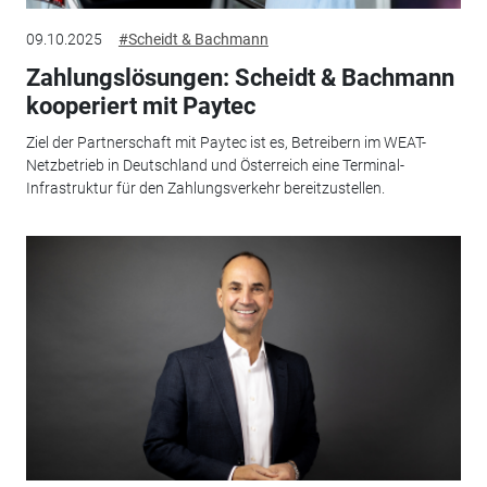
09.10.2025
#Scheidt & Bachmann
Zahlungslösungen: Scheidt & Bachmann
kooperiert mit Paytec
Ziel der Partnerschaft mit Paytec ist es, Betreibern im WEAT-
Netzbetrieb in Deutschland und Österreich eine Terminal-
Infrastruktur für den Zahlungsverkehr bereitzustellen.