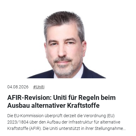
04.08.2026
#Uniti
AFIR-Revision: Uniti für Regeln beim
Ausbau alternativer Kraftstoffe
Die EU-Kommission überprüft derzeit die Verordnung (EU)
2023/1804 über den Aufbau der Infrastruktur für alternative
Kraftstoffe (AFIR). Die Uniti unterstützt in ihrer Stellungnahme...