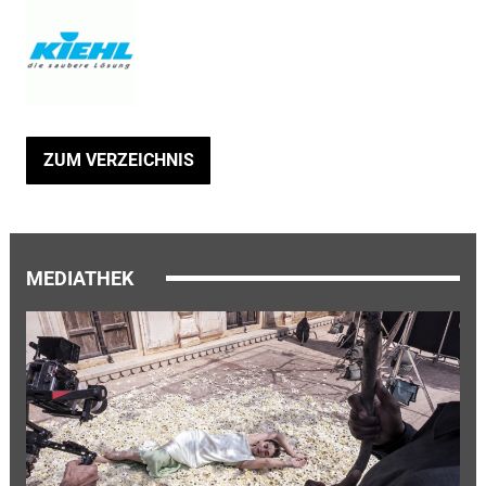
ZUM VERZEICHNIS
MEDIATHEK