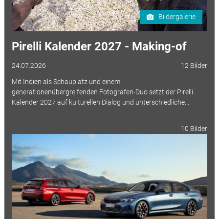
Bildergalerie
Pirelli Kalender 2027 - Making-of
24.07.2026
12 Bilder
Mit Indien als Schauplatz und einem
generationenübergreifenden Fotografen-Duo setzt der Pirelli
Kalender 2027 auf kulturellen Dialog und unterschiedliche...
10 Bilder