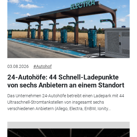
03.08.2026
#Autohof
24-Autohöfe: 44 Schnell-Ladepunkte
von sechs Anbietern an einem Standort
Das Unternehmen 24-Autohöfe betreibt einen Ladepark mit 44
Ultraschnell-Stromtankstellen von insgesamt sechs
verschiedenen Anbietern (Allego, Electra, EnBW, Ionity...