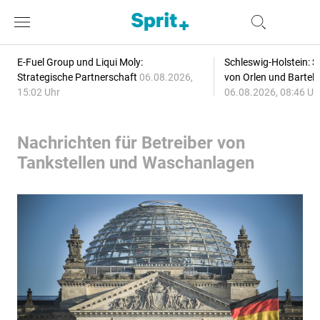
E-Fuel Group und Liqui Moly:
Schleswig-Holstein: S
Strategische Partnerschaft
06.08.2026,
von Orlen und Bartel
15:02 Uhr
06.08.2026, 08:46 Uh
Nachrichten für Betreiber von
Tankstellen und Waschanlagen