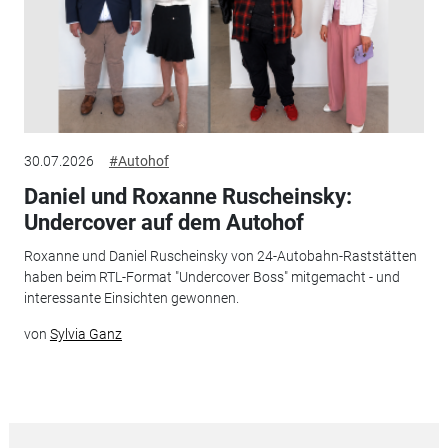
30.07.2026
#Autohof
Daniel und Roxanne Ruscheinsky:
Undercover auf dem ­Autohof
Roxanne und Daniel Ruscheinsky von 24-Autobahn-Raststätten
haben beim RTL-­Format "Undercover Boss" mitgemacht - und
interessante Einsichten gewonnen.
von
Sylvia Ganz