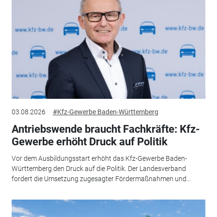
03.08.2026
#Kfz-Gewerbe Baden-Württemberg
Antriebswende braucht Fachkräfte: Kfz-
Gewerbe erhöht Druck auf Politik
Vor dem Ausbildungsstart erhöht das Kfz-Gewerbe Baden-
Württemberg den Druck auf die Politik. Der Landesverband
fordert die Umsetzung zugesagter Fördermaßnahmen und...