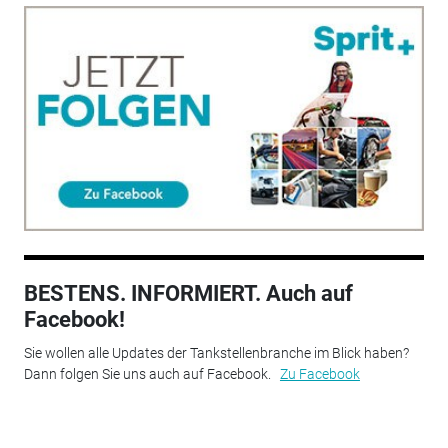
BESTENS. INFORMIERT. Auch auf
Facebook!
Sie wollen alle Updates der Tankstellenbranche im Blick haben?
Dann folgen Sie uns auch auf Facebook.
Zu Facebook