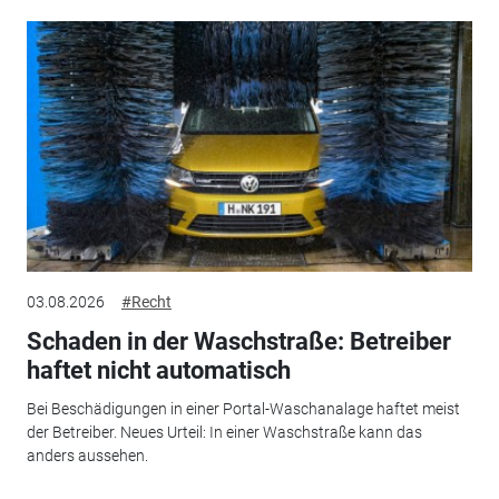
03.08.2026
#Recht
Schaden in der Waschstraße: Betreiber
haftet nicht automatisch
Bei Beschädigungen in einer Portal-Waschanalage haftet meist
der Betreiber. Neues Urteil: In einer Waschstraße kann das
anders aussehen.