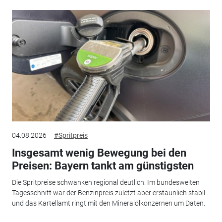
04.08.2026
#Spritpreis
Insgesamt wenig Bewegung bei den
Preisen: Bayern tankt am günstigsten
Die Spritpreise schwanken regional deutlich. Im bundesweiten
Tagesschnitt war der Benzinpreis zuletzt aber erstaunlich stabil
und das Kartellamt ringt mit den Mineralölkonzernen um Daten.