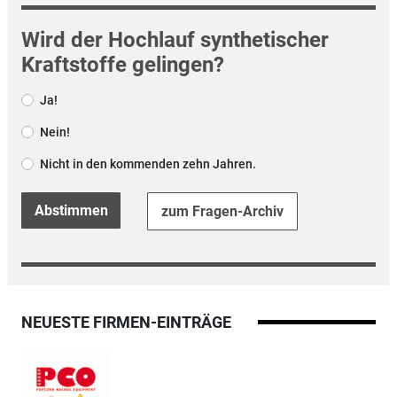
Wird der Hochlauf synthetischer
Kraftstoffe gelingen?
Ja!
Nein!
Nicht in den kommenden zehn Jahren.
Abstimmen
zum Fragen-Archiv
NEUESTE FIRMEN-EINTRÄGE