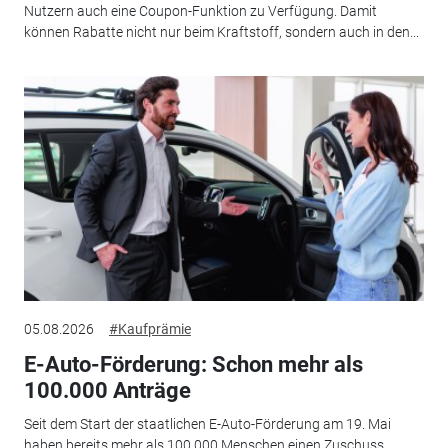
Nutzern auch eine Coupon-Funktion zu Verfügung. Damit
können Rabatte nicht nur beim Kraftstoff, sondern auch in den...
05.08.2026
#Kaufprämie
E-Auto-Förderung: Schon mehr als
100.000 Anträge
Seit dem Start der staatlichen E-Auto-Förderung am 19. Mai
haben bereits mehr als 100.000 Menschen einen Zuschuss