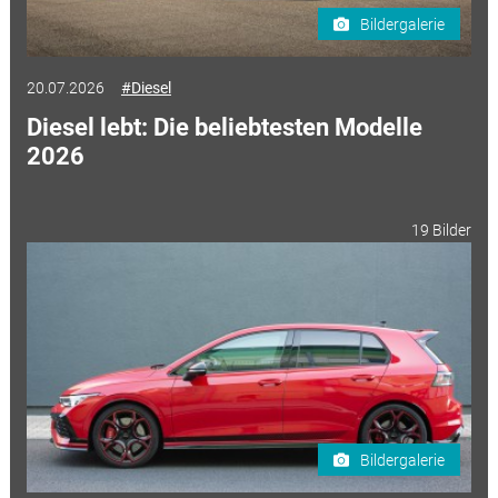
Bildergalerie
20.07.2026
#Diesel
Diesel lebt: Die beliebtesten Modelle
2026
19 Bilder
Bildergalerie