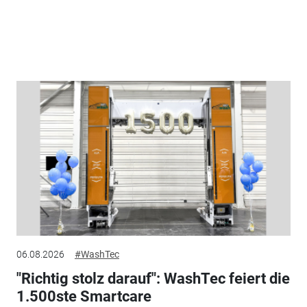
06.08.2026
#WashTec
"Richtig stolz darauf": WashTec feiert die
1.500ste Smartcare