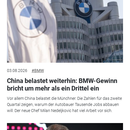
03.08.2026
#BMW
China belastet weiterhin: BMW-Gewinn
bricht um mehr als ein Drittel ein
Vor allem China belastet die Münchner. Die Zahlen für das zweite
Quartal zeigen, warum der Autobauer Tausende Jobs abbauen
will. Der neue Chef Milan Nedeljkovic hat viel Arbeit vor sich.