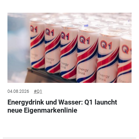
04.08.2026
#Q1
Energydrink und Wasser: Q1 launcht
neue Eigenmarkenlinie