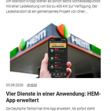
Am Standort Kropp stehen ab sofort sechs Schnellladepunkte
mit einer Ladeleistung von bis zu 400 kW zur Verfügung. Der
Ladestandort ist ein gemeinsames Projekt von Orlen...
05.08.2026
#HEM
Vier Dienste in einer Anwendung: HEM-
App erweitert
Die Deutsche Tamoil hat ihre App erweitert. Ab sofort steht