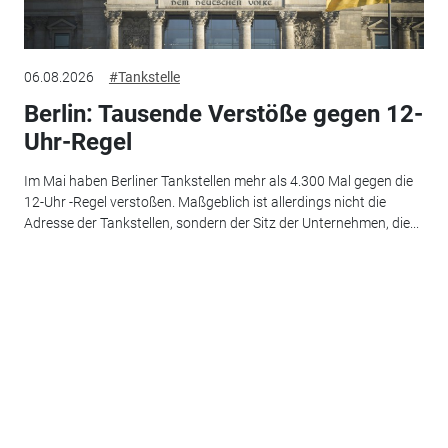
06.08.2026
#Tankstelle
Berlin: Tausende Verstöße gegen 12-
Uhr-Regel
Im Mai haben Berliner Tankstellen mehr als 4.300 Mal gegen die
12-Uhr -Regel verstoßen. Maßgeblich ist allerdings nicht die
Adresse der Tankstellen, sondern der Sitz der Unternehmen, die...