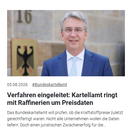
05.08.2026
#Bundeskartellamt
Verfahren eingeleitet: Kartellamt ringt
mit Raffinerien um Preisdaten
Das Bundeskartellamt will prüfen, ob die Kraftstoffpreise zuletzt
gerechtfertigt waren. Nicht alle Unternehmen wollen die Daten
liefern. Doch einen juristischen Zwischenerfolg für die...