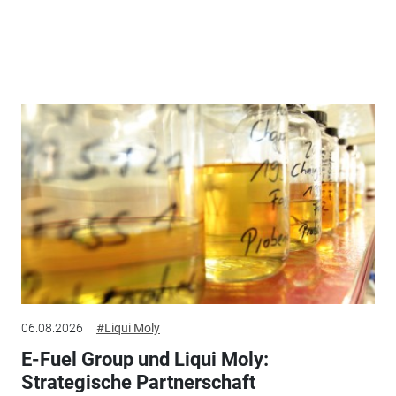
06.08.2026
#Liqui Moly
E-Fuel Group und Liqui Moly:
Strategische Partnerschaft