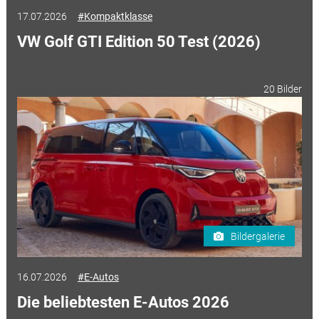
17.07.2026
#Kompaktklasse
VW Golf GTI Edition 50 Test (2026)
20 Bilder
Bildergalerie
16.07.2026
#E-Autos
Die beliebtesten E-Autos 2026