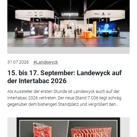
31.07.2026
#Landewyck
15. bis 17. September: Landewyck auf
der Intertabac 2026
Als Aussteller der ersten Stunde ist Landewyck auch auf der
Intertabac 2026 vertreten. Der neue Stand 7.C06 liegt schräg
gegenüber dem bisherigen Standplatz und vergrößert den...