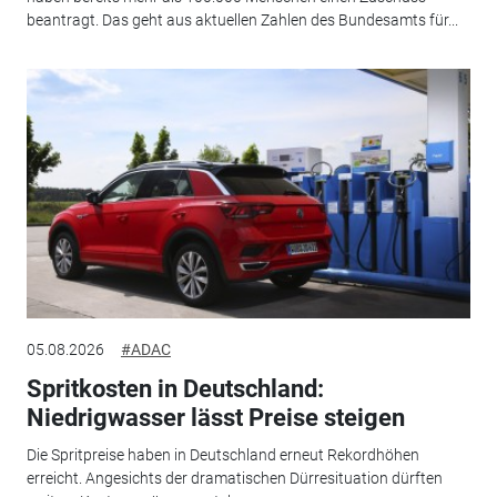
beantragt. Das geht aus aktuellen Zahlen des Bundesamts für...
05.08.2026
#ADAC
Spritkosten in Deutschland:
Niedrigwasser lässt Preise steigen
Die Spritpreise haben in Deutschland erneut Rekordhöhen
erreicht. Angesichts der dramatischen Dürresituation dürften