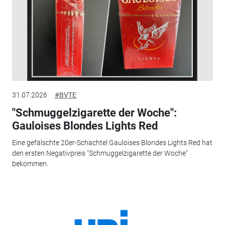
31.07.2026
#BVTE
"Schmuggelzigarette der Woche":
Gauloises Blondes Lights Red
Eine gefälschte 20er-Schachtel Gauloises Blondes Lights Red hat
den ersten Negativpreis "Schmuggelzigarette der Woche"
bekommen.