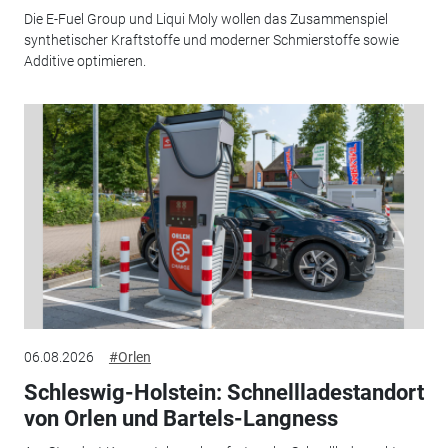
Die E-Fuel Group und Liqui Moly wollen das Zusammenspiel
synthetischer Kraftstoffe und moderner Schmierstoffe sowie
Additive optimieren.
06.08.2026
#Orlen
Schleswig-Holstein: Schnellladestandort
von Orlen und Bartels-Langness