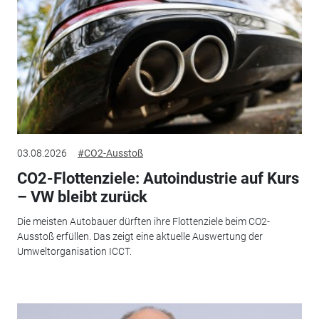
03.08.2026
#CO2-Ausstoß
CO2-Flottenziele: Autoindustrie auf Kurs
– VW bleibt zurück
Die meisten Autobauer dürften ihre Flottenziele beim CO2-
Ausstoß erfüllen. Das zeigt eine aktuelle Auswertung der
Umweltorganisation ICCT.