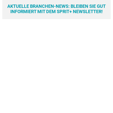
AKTUELLE BRANCHEN-NEWS: BLEIBEN SIE GUT
INFORMIERT MIT DEM SPRIT+ NEWSLETTER!