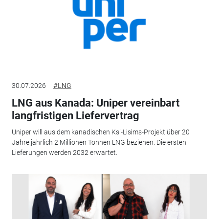
30.07.2026
#LNG
LNG aus Kanada: Uniper vereinbart
langfristigen Liefervertrag
Uniper will aus dem kanadischen Ksi-Lisims-Projekt über 20
Jahre jährlich 2 Millionen Tonnen LNG beziehen. Die ersten
Lieferungen werden 2032 erwartet.