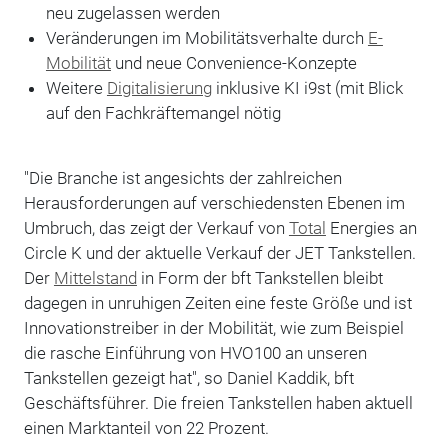
neu zugelassen werden
Veränderungen im Mobilitätsverhalte durch
E-
Mobilität
und neue Convenience-Konzepte
Weitere
Digitalisierung
inklusive KI i9st (mit Blick
auf den Fachkräftemangel nötig
"Die Branche ist angesichts der zahlreichen
Herausforderungen auf verschiedensten Ebenen im
Umbruch, das zeigt der Verkauf von
Total
Energies an
Circle K und der aktuelle Verkauf der JET Tankstellen.
Der
Mittelstand
in Form der bft Tankstellen bleibt
dagegen in unruhigen Zeiten eine feste Größe und ist
Innovationstreiber in der Mobilität, wie zum Beispiel
die rasche Einführung von HVO100 an unseren
Tankstellen gezeigt hat", so Daniel Kaddik, bft
Geschäftsführer. Die freien Tankstellen haben aktuell
einen Marktanteil von 22 Prozent.