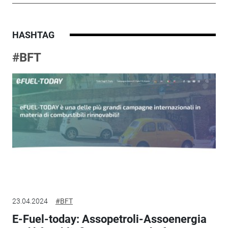
HASHTAG
#BFT
23.04.2024
#BFT
E-Fuel-today: Assopetroli-Assoenergia