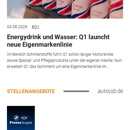
04.08.2026
#Q1
Energydrink und Wasser: Q1 launcht
neue Eigenmarkenlinie
Im Bereich Schmierstoffe führt Q1 schon länger Motorenöle
sowie Spezial- und Pflegeprodukte unter der eigenen Marke. Nun
erweitert Q1 das Sortiment um eine Eigenmarkenlinie im...
STELLENANGEBOTE