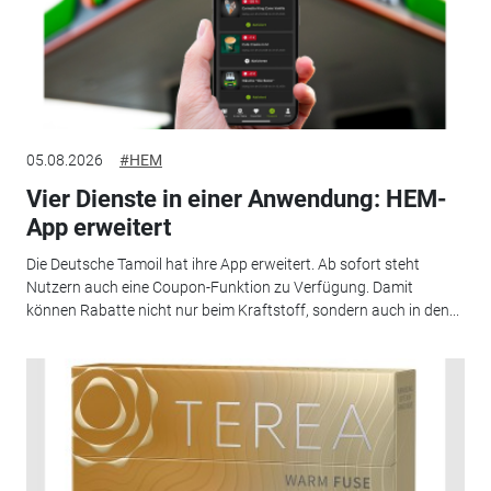
05.08.2026
#HEM
Vier Dienste in einer Anwendung: HEM-
App erweitert
Die Deutsche Tamoil hat ihre App erweitert. Ab sofort steht
Nutzern auch eine Coupon-Funktion zu Verfügung. Damit
können Rabatte nicht nur beim Kraftstoff, sondern auch in den...