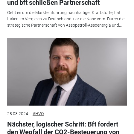
und bft schließen Partnerschaft
Geht es um die Markteinführung nachhaltiger Kraftstoffe, hat
Italien im Vergleich zu Deutschland klar die Nase vorn. Durch die
strategische Partnerschaft von Assopetroli-Assoenergia und...
25.03.2024
#HVO
Nächster, logischer Schritt: Bft fordert
den Wegfall der CO2-Besteuerung von