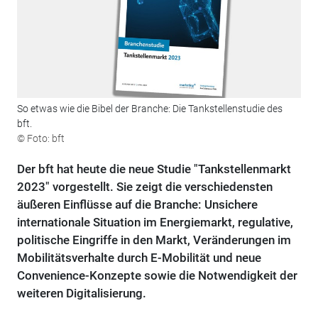
So etwas wie die Bibel der Branche: Die Tankstellenstudie des
bft.
© Foto: bft
Der bft hat heute die neue Studie "Tankstellenmarkt
2023" vorgestellt. Sie zeigt die verschiedensten
äußeren Einflüsse auf die Branche: Unsichere
internationale Situation im Energiemarkt, regulative,
politische Eingriffe in den Markt, Veränderungen im
Mobilitätsverhalte durch E-Mobilität und neue
Convenience-Konzepte sowie die Notwendigkeit der
weiteren Digitalisierung.