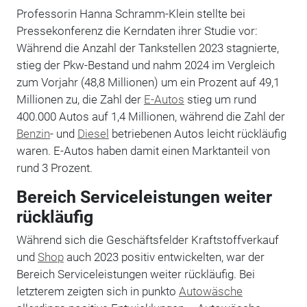
Professorin Hanna Schramm-Klein stellte bei
Pressekonferenz die Kerndaten ihrer Studie vor:
Während die Anzahl der Tankstellen 2023 stagnierte,
stieg der Pkw-Bestand und nahm 2024 im Vergleich
zum Vorjahr (48,8 Millionen) um ein Prozent auf 49,1
Millionen zu, die Zahl der
E-Autos
stieg um rund
400.000 Autos auf 1,4 Millionen, während die Zahl der
Benzin
- und
Diesel
betriebenen Autos leicht rückläufig
waren. E-Autos haben damit einen Marktanteil von
rund 3 Prozent.
Bereich Serviceleistungen weiter
rückläufig
Während sich die Geschäftsfelder Kraftstoffverkauf
und
Shop
auch 2023 positiv entwickelten, war der
Bereich Serviceleistungen weiter rückläufig. Bei
letzterem zeigten sich in punkto
Autowäsche