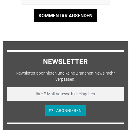
KOMMENTAR ABSENDEN
NEWSLETTER
Newsletter abonnieren und keine Branchen-News mehr
verpassen.
ABONNIEREN