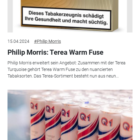
15.04.2024
#Philip Morris
Philip Morris: Terea Warm Fuse
Philip Morris erweitert sein Angebot: Zusammen mit der Terea
Turquoise gehört Terea Warm Fuse zu den nuancierten
Tabaksorten. Das Terea-Sortiment besteht nun aus neun...