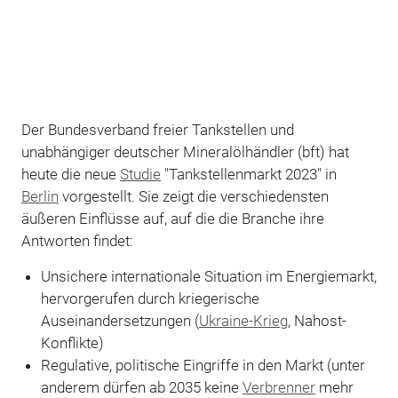
Der Bundesverband freier Tankstellen und
unabhängiger deutscher Mineralölhändler (bft) hat
heute die neue
Studie
"Tankstellenmarkt 2023" in
Berlin
vorgestellt. Sie zeigt die verschiedensten
äußeren Einflüsse auf, auf die die Branche ihre
Antworten findet:
Unsichere internationale Situation im Energiemarkt,
hervorgerufen durch kriegerische
Auseinandersetzungen (
Ukraine-Krieg
, Nahost-
Konflikte)
Regulative, politische Eingriffe in den Markt (unter
anderem dürfen ab 2035 keine
Verbrenner
mehr