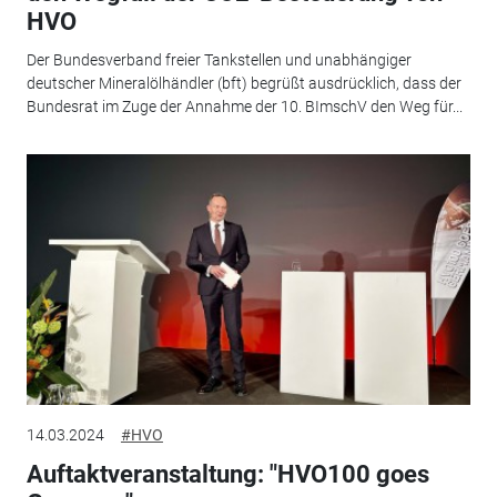
HVO
Der Bundesverband freier Tankstellen und unabhängiger
deutscher Mineralölhändler (bft) begrüßt ausdrücklich, dass der
Bundesrat im Zuge der Annahme der 10. BImschV den Weg für...
14.03.2024
#HVO
Auftaktveranstaltung: "HVO100 goes