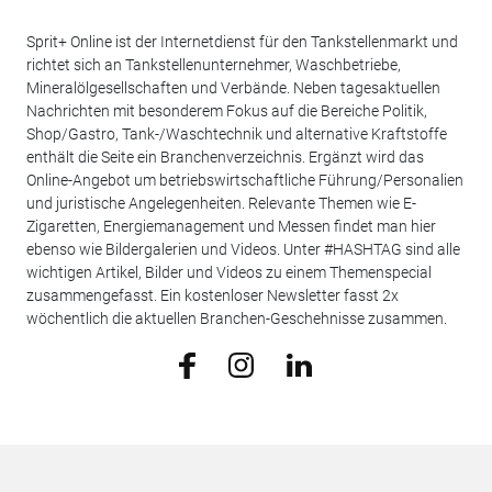
Sprit+ Online ist der Internetdienst für den Tankstellenmarkt und
richtet sich an Tankstellenunternehmer, Waschbetriebe,
Mineralölgesellschaften und Verbände. Neben tagesaktuellen
Nachrichten mit besonderem Fokus auf die Bereiche Politik,
Shop/Gastro, Tank-/Waschtechnik und alternative Kraftstoffe
enthält die Seite ein Branchenverzeichnis. Ergänzt wird das
Online-Angebot um betriebswirtschaftliche Führung/Personalien
und juristische Angelegenheiten. Relevante Themen wie E-
Zigaretten, Energiemanagement und Messen findet man hier
ebenso wie Bildergalerien und Videos. Unter #HASHTAG sind alle
wichtigen Artikel, Bilder und Videos zu einem Themenspecial
zusammengefasst. Ein kostenloser Newsletter fasst 2x
wöchentlich die aktuellen Branchen-Geschehnisse zusammen.