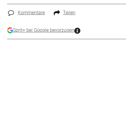
Kommentare
Teilen
Sprit+ bei Google bevorzugen