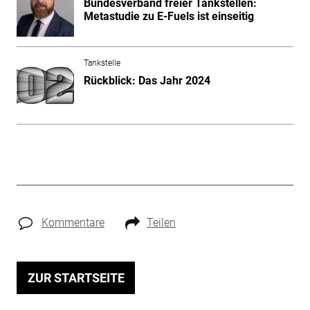
Bundesverband freier Tankstellen:
Metastudie zu E-Fuels ist einseitig
Tankstelle
Rückblick: Das Jahr 2024
Kommentare
Teilen
ZUR STARTSEITE