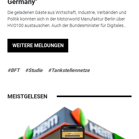
Germany"
Die geladenen Gäste aus Wirtschaft, Industrie, Verbänden und
Politik konnten sich in der Motorworld Manufaktur Berlin über
HVO100 austauschen. Auch der Bundesminister für Digitales...
WEITERE MELDUNGEN
#BFT
#Studie
#Tankstellennetze
MEISTGELESEN