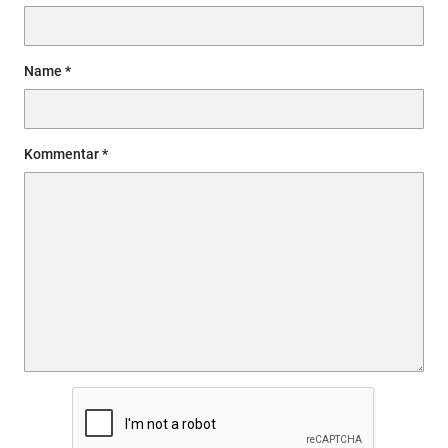
Name
Kommentar