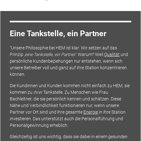
Eine Tankstelle, ein Partner
"Unsere Philosophie bei HEM ist klar: Wir setzen auf das
Prinzip
‚eine Tankstelle, ein Partner'
. Warum? Weil
Qualität
und
persönliche Kundenbeziehungen nur entstehen, wenn sich
unsere Betreiber voll und ganz auf ihre Station konzentrieren
können.
Die Kundinnen und Kunden kommen nicht einfach zu HEM, sie
kommen zu
ihrer
Tankstelle. Zu Menschen wie Frau
Bachleitner, die sie persönlich kennen und schätzen. Diese
Nähe und Verbindlichkeit funktionieren nur, wenn unsere
Partner vor Ort sind und ihre gesamte
Energie
in ihre Station
investieren. Das unterstützt auch die Personalführung und
Personalgewinnung erheblich.
Gleichzeitig ist uns wichtig, dass sie dabei in einem gesunden