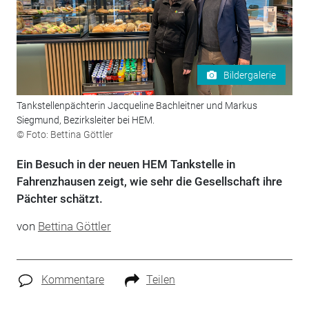
Bildergalerie
Tankstellenpächterin Jacqueline Bachleitner und Markus
Siegmund, Bezirksleiter bei HEM.
© Foto: Bettina Göttler
Ein Besuch in der neuen HEM Tankstelle in
Fahrenzhausen zeigt, wie sehr die Gesellschaft ihre
Pächter schätzt.
von
Bettina Göttler
Kommentare
Teilen