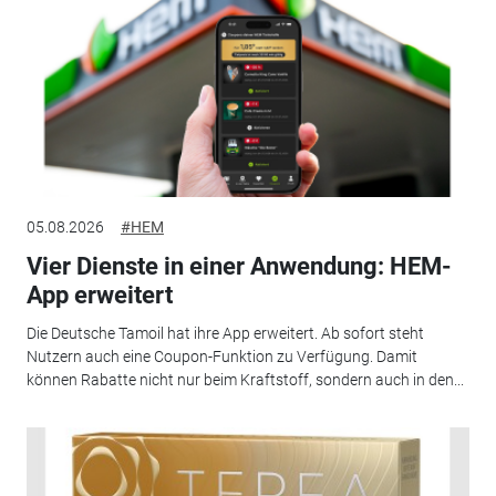
05.08.2026
#HEM
Vier Dienste in einer Anwendung: HEM-
App erweitert
Die Deutsche Tamoil hat ihre App erweitert. Ab sofort steht
Nutzern auch eine Coupon-Funktion zu Verfügung. Damit
können Rabatte nicht nur beim Kraftstoff, sondern auch in den...