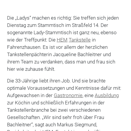
Die „Ladys“ machen es richtig: Sie treffen sich jeden
Dienstag zum Stammtisch im Straßfeld 14. Der
sogenannte Lady-Stammtisch ist ganz neu, ebenso
wie der Treffpunkt: Die
HEM
Tankstelle
in
Fahrenzhausen. Es ist vor allem der herzlichen
Tankstellenpächterin Jacqueline Bachleitner und
ihrem Team zu verdanken, dass man und frau sich
hier wie zuhause fühlt.
Die 33-Jährige liebt ihren Job. Und sie brachte
optimale Voraussetzungen und Kenntnisse dafür mit:
Aufgewachsen in der
Gastronomie
, eine
Ausbildung
zur Köchin und schließlich Erfahrungen in der
Tankstellenbranche bei zwei verschiedenen
Gesellschaften. „Wir sind sehr froh über Frau
Bachleitner“, sagt auch Markus Siegmund,