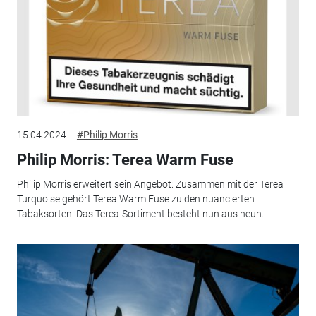
15.04.2024
#Philip Morris
Philip Morris: Terea Warm Fuse
Philip Morris erweitert sein Angebot: Zusammen mit der Terea
Turquoise gehört Terea Warm Fuse zu den nuancierten
Tabaksorten. Das Terea-Sortiment besteht nun aus neun...