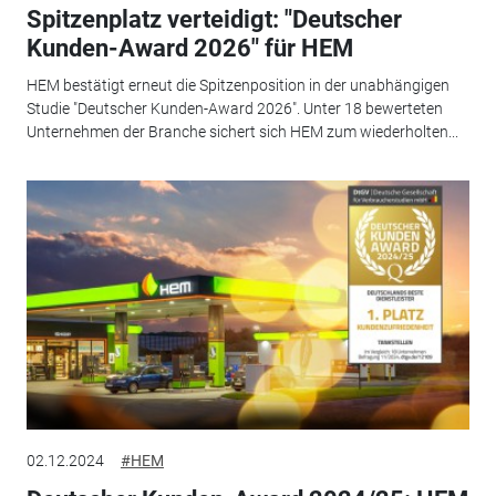
Spitzenplatz verteidigt: "Deutscher
Kunden-Award 2026" für HEM
HEM bestätigt erneut die Spitzenposition in der unabhängigen
Studie "Deutscher Kunden-Award 2026". Unter 18 bewerteten
Unternehmen der Branche sichert sich HEM zum wiederholten...
02.12.2024
#HEM