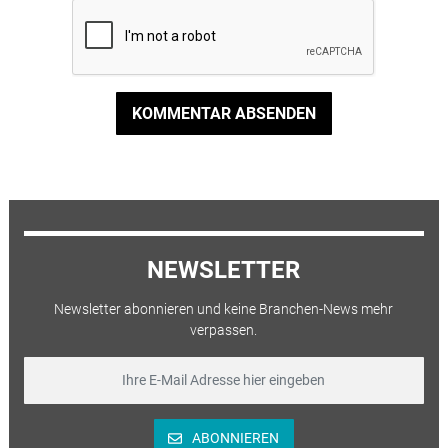
KOMMENTAR ABSENDEN
NEWSLETTER
Newsletter abonnieren und keine Branchen-News mehr
verpassen.
ABONNIEREN