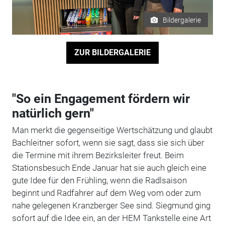
Bildergalerie
ZUR BILDERGALERIE
"So ein Engagement fördern wir
natürlich gern"
Man merkt die gegenseitige Wertschätzung und glaubt
Bachleitner sofort, wenn sie sagt, dass sie sich über
die Termine mit ihrem Bezirksleiter freut. Beim
Stationsbesuch Ende Januar hat sie auch gleich eine
gute Idee für den Frühling, wenn die Radlsaison
beginnt und Radfahrer auf dem Weg vom oder zum
nahe gelegenen Kranzberger See sind. Siegmund ging
sofort auf die Idee ein, an der HEM Tankstelle eine Art