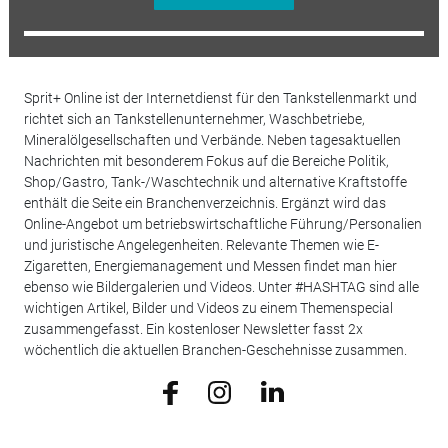
Sprit+ Online ist der Internetdienst für den Tankstellenmarkt und
richtet sich an Tankstellenunternehmer, Waschbetriebe,
Mineralölgesellschaften und Verbände. Neben tagesaktuellen
Nachrichten mit besonderem Fokus auf die Bereiche Politik,
Shop/Gastro, Tank-/Waschtechnik und alternative Kraftstoffe
enthält die Seite ein Branchenverzeichnis. Ergänzt wird das
Online-Angebot um betriebswirtschaftliche Führung/Personalien
und juristische Angelegenheiten. Relevante Themen wie E-
Zigaretten, Energiemanagement und Messen findet man hier
ebenso wie Bildergalerien und Videos. Unter #HASHTAG sind alle
wichtigen Artikel, Bilder und Videos zu einem Themenspecial
zusammengefasst. Ein kostenloser Newsletter fasst 2x
wöchentlich die aktuellen Branchen-Geschehnisse zusammen.