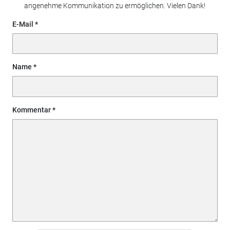
angenehme Kommunikation zu ermöglichen. Vielen Dank!
E-Mail
Name
Kommentar