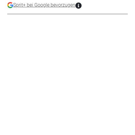
Sprit+ bei Google bevorzugen