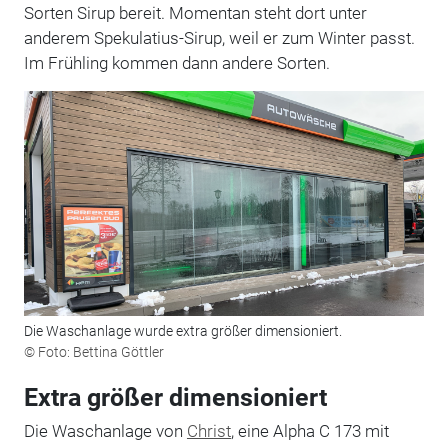
Sorten Sirup bereit. Momentan steht dort unter
anderem Spekulatius-Sirup, weil er zum Winter passt.
Im Frühling kommen dann andere Sorten.
Die Waschanlage wurde extra größer dimensioniert.
© Foto: Bettina Göttler
Extra größer dimensioniert
Die Waschanlage von
Christ
, eine Alpha C 173 mit