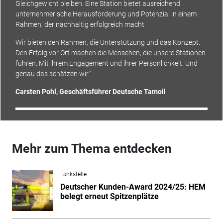
Gleichgewicht bleiben. Eine Station bietet ausreichend
unternehmerische Herausforderung und Potenzial in einem
Rahmen, der nachhaltig erfolgreich macht.
Wir bieten den Rahmen, die Unterstützung und das Konzept.
Den Erfolg vor Ort machen die Menschen, die unsere Stationen
führen. Mit ihrem Engagement und ihrer Persönlichkeit. Und
genau das schätzen wir."
Carsten Pohl, Geschäftsführer Deutsche Tamoil
Mehr zum Thema entdecken
Tankstelle
Deutscher Kunden-Award 2024/25: HEM
belegt erneut Spitzenplätze