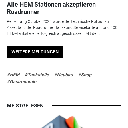
Alle HEM Stationen akzeptieren
Roadrunner
Per Anfang Oktober 2024 wurde der technische Rollout zur
Akzeptanz der Roadrunner Tank- und Servicekarte an rund 400
HEM-Tankstellen erfolgreich abgeschlossen. Mit der...
WEITERE MELDUNGEN
#HEM
#Tankstelle
#Neubau
#Shop
#Gastronomie
MEISTGELESEN