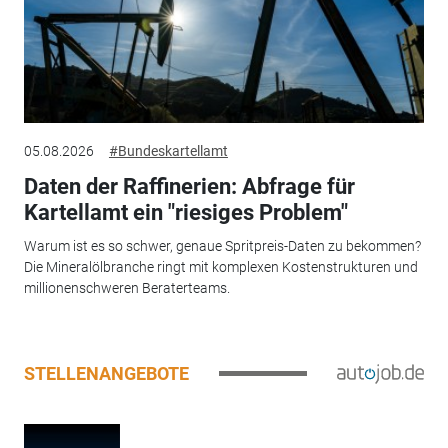
05.08.2026
#Bundeskartellamt
Daten der Raffinerien: Abfrage für
Kartellamt ein "riesiges Problem"
Warum ist es so schwer, genaue Spritpreis-Daten zu bekommen?
Die Mineralölbranche ringt mit komplexen Kostenstrukturen und
millionenschweren Beraterteams.
STELLENANGEBOTE