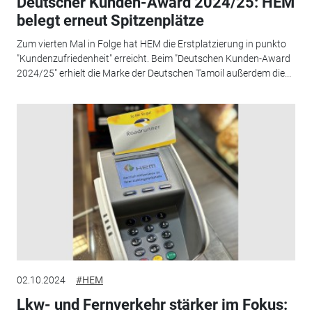
Deutscher Kunden-Award 2024/25: HEM
belegt erneut Spitzenplätze
Zum vierten Mal in Folge hat HEM die Erstplatzierung in punkto
"Kundenzufriedenheit" erreicht. Beim "Deutschen Kunden-Award
2024/25" erhielt die Marke der Deutschen Tamoil außerdem die...
02.10.2024
#HEM
Lkw- und Fernverkehr stärker im Fokus: