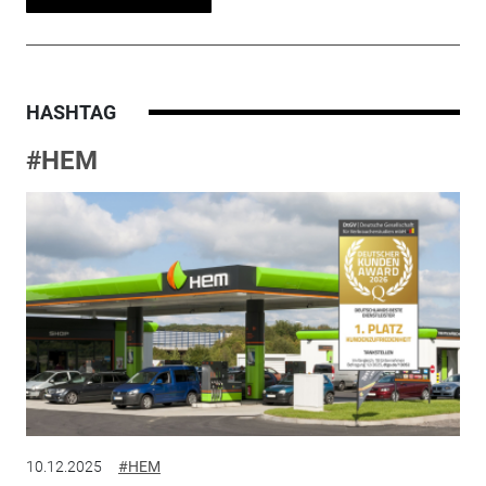
HASHTAG
#HEM
10.12.2025
#HEM