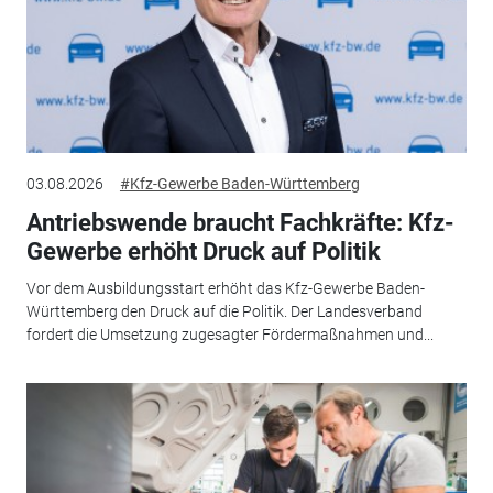
03.08.2026
#Kfz-Gewerbe Baden-Württemberg
Antriebswende braucht Fachkräfte: Kfz-
Gewerbe erhöht Druck auf Politik
Vor dem Ausbildungsstart erhöht das Kfz-Gewerbe Baden-
Württemberg den Druck auf die Politik. Der Landesverband
fordert die Umsetzung zugesagter Fördermaßnahmen und...