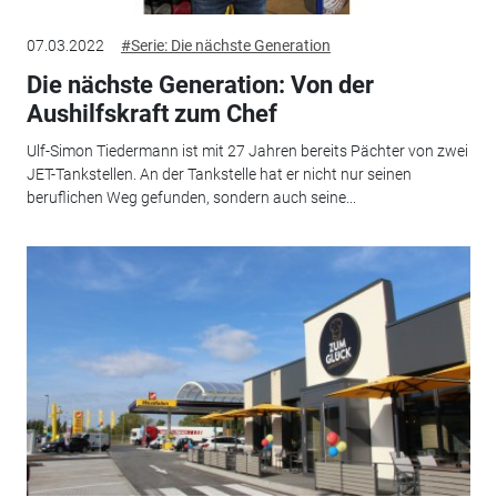
07.03.2022
#Serie: Die nächste Generation
Die nächste Generation: Von der
Aushilfskraft zum Chef
Ulf-Simon Tiedermann ist mit 27 Jahren bereits Pächter von zwei
JET-Tankstellen. An der Tankstelle hat er nicht nur seinen
beruflichen Weg gefunden, sondern auch seine...