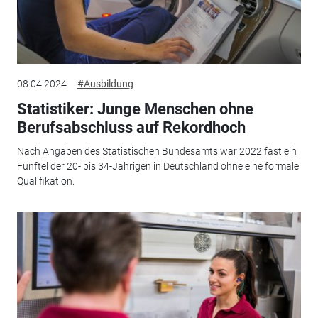
08.04.2024
#Ausbildung
Statistiker: Junge Menschen ohne
Berufsabschluss auf Rekordhoch
Nach Angaben des Statistischen Bundesamts war 2022 fast ein
Fünftel der 20- bis 34-Jährigen in Deutschland ohne eine formale
Qualifikation.