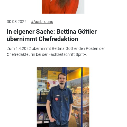
30.03.2022
#Ausbildung
In eigener Sache: Bettina Göttler
übernimmt Chefredaktion
Zum 1.4.2022 übernimmt Bettina Göttler den Posten der
Chefredakteurin bei der Fachzeitschrift Sprit+.