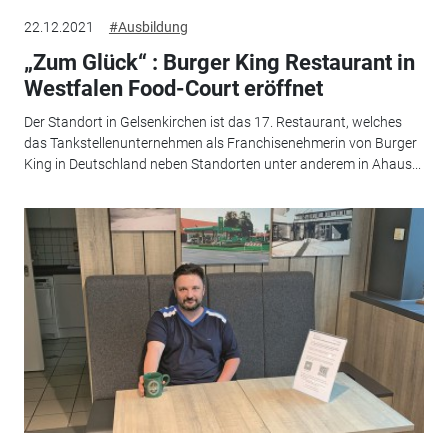
22.12.2021
#Ausbildung
„Zum Glück“ : Burger King Restaurant in
Westfalen Food-Court eröffnet
Der Standort in Gelsenkirchen ist das 17. Restaurant, welches
das Tankstellenunternehmen als Franchisenehmerin von Burger
King in Deutschland neben Standorten unter anderem in Ahaus...