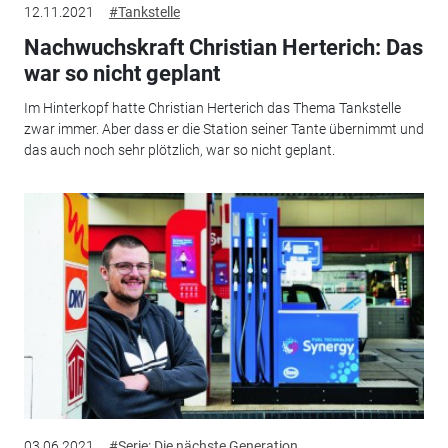
12.11.2021
#Tankstelle
Nachwuchskraft Christian Herterich: Das
war so nicht geplant
Im Hinterkopf hatte Christian Herterich das Thema Tankstelle
zwar immer. Aber dass er die Station seiner Tante übernimmt und
das auch noch sehr plötzlich, war so nicht geplant.
03.06.2021
#Serie: Die nächste Generation