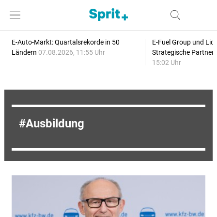
E-Auto-Markt: Quartalsrekorde in 50
E-Fuel Group und Liqu
Ländern
07.08.2026, 11:55 Uhr
Strategische Partner
15:02 Uhr
Ausbildung