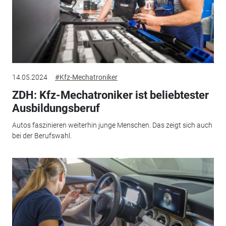
14.05.2024
#Kfz-Mechatroniker
ZDH: Kfz-Mechatroniker ist beliebtester
Ausbildungsberuf
Autos faszinieren weiterhin junge Menschen. Das zeigt sich auch
bei der Berufswahl.