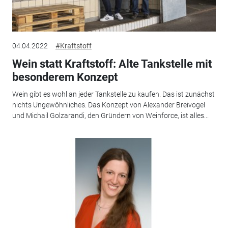
04.04.2022
#Kraftstoff
Wein statt Kraftstoff: Alte Tankstelle mit
besonderem Konzept
Wein gibt es wohl an jeder Tankstelle zu kaufen. Das ist zunächst
nichts Ungewöhnliches. Das Konzept von Alexander Breivogel
und Michail Golzarandi, den Gründern von Weinforce, ist alles...