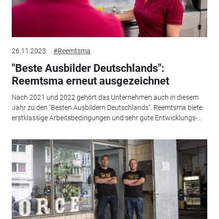
26.11.2023
#Reemtsma
"Beste Ausbilder Deutschlands":
Reemtsma erneut ausgezeichnet
Nach 2021 und 2022 gehört das Unternehmen auch in diesem
Jahr zu den "Besten Ausbildern Deutschlands". Reemtsma biete
erstklassige Arbeitsbedingungen und sehr gute Entwicklungs-...