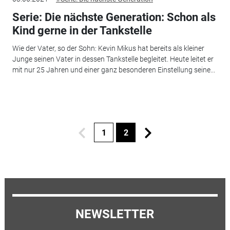
Serie: Die nächste Generation: Schon als
Kind gerne in der Tankstelle
Wie der Vater, so der Sohn: Kevin Mikus hat bereits als kleiner
Junge seinen Vater in dessen Tankstelle begleitet. Heute leitet er
mit nur 25 Jahren und einer ganz besonderen Einstellung seine...
1
2
NEWSLETTER