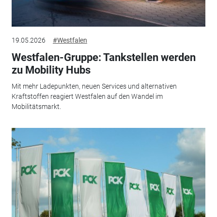
19.05.2026
#Westfalen
Westfalen-Gruppe: Tankstellen werden
zu Mobility Hubs
Mit mehr Ladepunkten, neuen Services und alternativen
Kraftstoffen reagiert Westfalen auf den Wandel im
Mobilitätsmarkt.