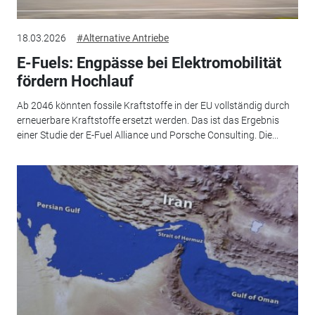
18.03.2026
#Alternative Antriebe
E-Fuels: Engpässe bei Elektromobilität
fördern Hochlauf
Ab 2046 könnten fossile Kraftstoffe in der EU vollständig durch
erneuerbare Kraftstoffe ersetzt werden. Das ist das Ergebnis
einer Studie der E-Fuel Alliance und Porsche Consulting. Die...