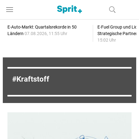
E-Auto-Markt: Quartalsrekorde in 50
E-Fuel Group und Liqu
Ländern
07.08.2026, 11:55 Uhr
Strategische Partner
15:02 Uhr
Kraftstoff