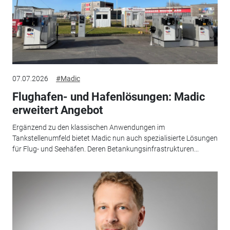
07.07.2026
#Madic
Flughafen- und Hafenlösungen: Madic
erweitert Angebot
Ergänzend zu den klassischen Anwendungen im
Tankstellenumfeld bietet Madic nun auch spezialisierte Lösungen
für Flug- und Seehäfen. Deren Betankungsinfrastrukturen...