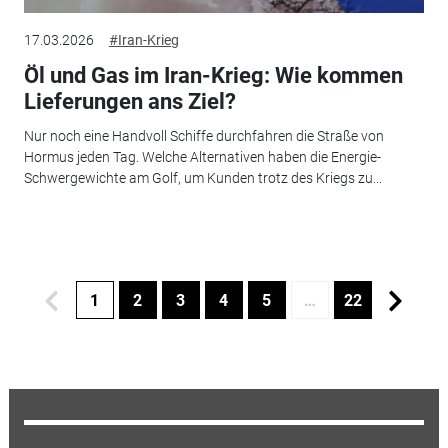
17.03.2026
#Iran-Krieg
Öl und Gas im Iran-Krieg: Wie kommen
Lieferungen ans Ziel?
Nur noch eine Handvoll Schiffe durchfahren die Straße von
Hormus jeden Tag. Welche Alternativen haben die Energie-
Schwergewichte am Golf, um Kunden trotz des Kriegs zu...
1
2
3
4
5
…
22