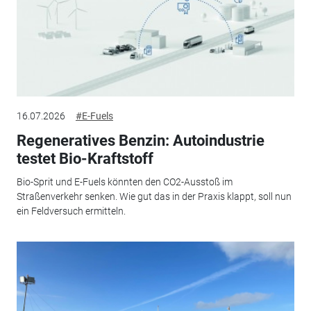
16.07.2026
#E-Fuels
Regeneratives Benzin: Autoindustrie
testet Bio-Kraftstoff
Bio-Sprit und E-Fuels könnten den CO2-Ausstoß im
Straßenverkehr senken. Wie gut das in der Praxis klappt, soll nun
ein Feldversuch ermitteln.