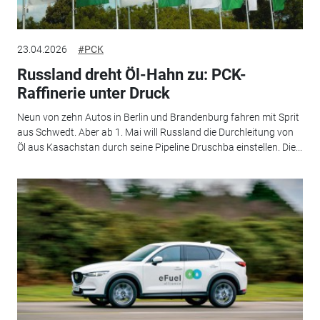
23.04.2026
#PCK
Russland dreht Öl-Hahn zu: PCK-
Raffinerie unter Druck
Neun von zehn Autos in Berlin und Brandenburg fahren mit Sprit
aus Schwedt. Aber ab 1. Mai will Russland die Durchleitung von
Öl aus Kasachstan durch seine Pipeline Druschba einstellen. Die...