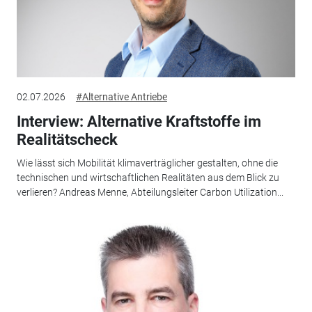
02.07.2026
#Alternative Antriebe
Interview: Alternative Kraftstoffe im
Realitätscheck
Wie lässt sich Mobilität klimaverträglicher gestalten, ohne die
technischen und wirtschaftlichen Realitäten aus dem Blick zu
verlieren? Andreas Menne, Abteilungsleiter Carbon Utilization...