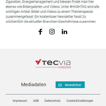
Zigaretten, Energiemanagement und Messen findet man hier
ebenso wie Bildergalerien und Videos. Unter #HASHTAG sind alle
wichtigen Artikel, Bilder und Videos zu einem Themenspecial
zusammengefasst. Ein kostenloser Newsletter fasst 2x
wöchentlich die aktuellen Branchen-Geschehnisse zusammen.
Mediadaten
Newsletter
Impressum
AGB
Datenschutz
Cookie-Einstellungen