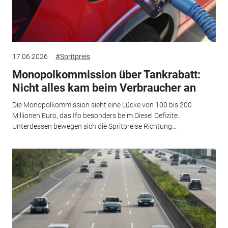
17.06.2026
#Spritpreis
Monopolkommission über Tankrabatt:
Nicht alles kam beim Verbraucher an
Die Monopolkommission sieht eine Lücke von 100 bis 200
Millionen Euro, das Ifo besonders beim Diesel Defizite.
Unterdessen bewegen sich die Spritpreise Richtung...