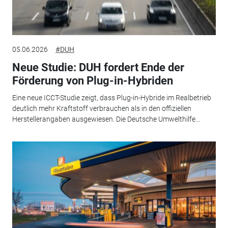
05.06.2026
#DUH
Neue Studie: DUH fordert Ende der
Förderung von Plug-in-Hybriden
Eine neue ICCT-Studie zeigt, dass Plug-in-Hybride im Realbetrieb
deutlich mehr Kraftstoff verbrauchen als in den offiziellen
Herstellerangaben ausgewiesen. Die Deutsche Umwelthilfe...