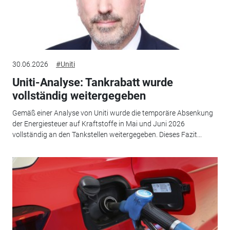
30.06.2026
#Uniti
Uniti-Analyse: Tankrabatt wurde
vollständig weitergegeben
Gemäß einer Analyse von Uniti wurde die temporäre Absenkung
der Energiesteuer auf Kraftstoffe in Mai und Juni 2026
vollständig an den Tankstellen weitergegeben. Dieses Fazit...