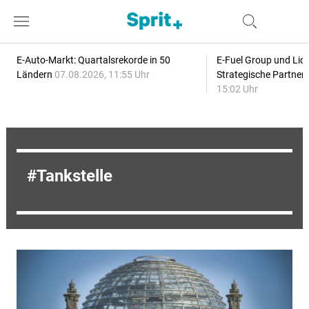
E-Auto-Markt: Quartalsrekorde in 50
E-Fuel Group und Liqu
Ländern
07.08.2026, 11:55 Uhr
Strategische Partner
15:02 Uhr
Tankstelle