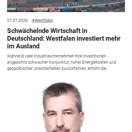
07.07.2026
#Westfalen
Schwächelnde Wirtschaft in
Deutschland: Westfalen investiert mehr
im Ausland
Während viele Industrieunternehmen ihre Investitionen
angesichts schwacher Konjunktur, hoher Energiekosten und
geopolitischer Unsicherheiten zurückfahren, erhöht die...