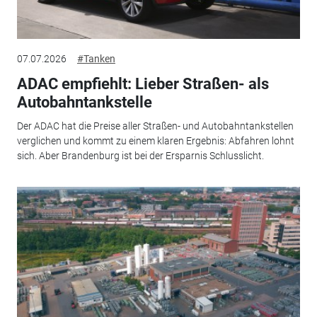
07.07.2026
#Tanken
ADAC empfiehlt: Lieber Straßen- als
Autobahntankstelle
Der ADAC hat die Preise aller Straßen- und Autobahntankstellen
verglichen und kommt zu einem klaren Ergebnis: Abfahren lohnt
sich. Aber Brandenburg ist bei der Ersparnis Schlusslicht.