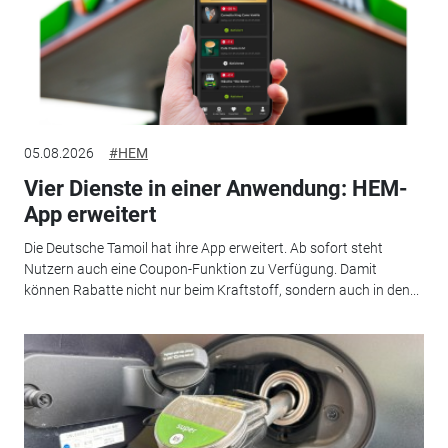
05.08.2026
#HEM
Vier Dienste in einer Anwendung: HEM-
App erweitert
Die Deutsche Tamoil hat ihre App erweitert. Ab sofort steht
Nutzern auch eine Coupon-Funktion zu Verfügung. Damit
können Rabatte nicht nur beim Kraftstoff, sondern auch in den...