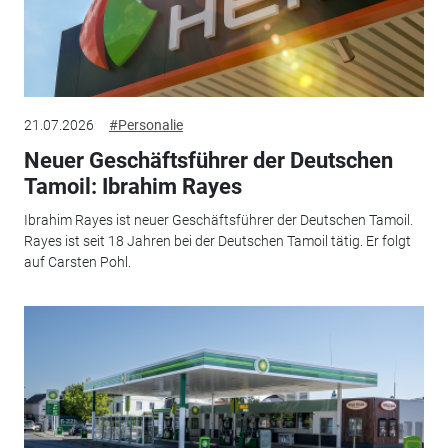
21.07.2026
#Personalie
Neuer Geschäftsführer der Deutschen
Tamoil: Ibrahim Rayes
Ibrahim Rayes ist neuer Geschäftsführer der Deutschen Tamoil.
Rayes ist seit 18 Jahren bei der Deutschen Tamoil tätig. Er folgt
auf Carsten Pohl.