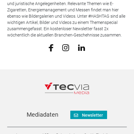
und juristische Angelegenheiten. Relevante Themen wie E-
Zigaretten, Energiemanagement und Messen findet man hier
ebenso wie Bildergalerien und Videos. Unter #HASHTAG sind alle
wichtigen Artikel, Bilder und Videos zu einem Themenspecial
zusammengefasst. Ein kostenloser Newsletter fasst 2x
wöchentlich die aktuellen Branchen-Geschehnisse zusammen.
Mediadaten
Newsletter