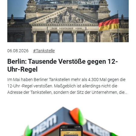
06.08.2026
#Tankstelle
Berlin: Tausende Verstöße gegen 12-
Uhr-Regel
Im Mai haben Berliner Tankstellen mehr als 4.300 Mal gegen die
12-Uhr -Regel verstoßen. Maßgeblich ist allerdings nicht die
Adresse der Tankstellen, sondern der Sitz der Unternehmen, die...