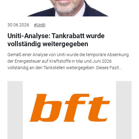
30.06.2026
#Uniti
Uniti-Analyse: Tankrabatt wurde
vollständig weitergegeben
Gemäß einer Analyse von Uniti wurde die temporäre Absenkung
der Energiesteuer auf Kraftstoffe in Mai und Juni 2026
vollständig an den Tankstellen weitergegeben. Dieses Fazit...