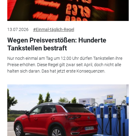
13.07.2026
#Einmal-täglich-Regel
Wegen Preisverstößen: Hunderte
Tankstellen bestraft
Nur noch einmal am Tag um 12.00 Uhr dürfen Tankstellen ihre
Preise erhöhen. Diese Regel gilt zwar seit April, doch nicht alle
halten sich daran. Das hat jetzt erste Konsequenzen.