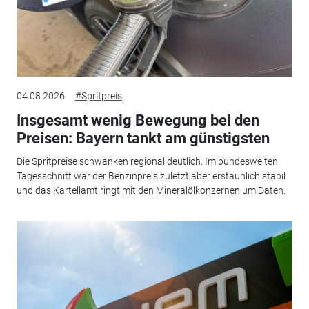
04.08.2026
#Spritpreis
Insgesamt wenig Bewegung bei den
Preisen: Bayern tankt am günstigsten
Die Spritpreise schwanken regional deutlich. Im bundesweiten
Tagesschnitt war der Benzinpreis zuletzt aber erstaunlich stabil
und das Kartellamt ringt mit den Mineralölkonzernen um Daten.