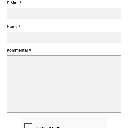
E-Mail
Name
Kommentar