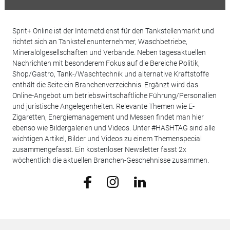
Sprit+ Online ist der Internetdienst für den Tankstellenmarkt und
richtet sich an Tankstellenunternehmer, Waschbetriebe,
Mineralölgesellschaften und Verbände. Neben tagesaktuellen
Nachrichten mit besonderem Fokus auf die Bereiche Politik,
Shop/Gastro, Tank-/Waschtechnik und alternative Kraftstoffe
enthält die Seite ein Branchenverzeichnis. Ergänzt wird das
Online-Angebot um betriebswirtschaftliche Führung/Personalien
und juristische Angelegenheiten. Relevante Themen wie E-
Zigaretten, Energiemanagement und Messen findet man hier
ebenso wie Bildergalerien und Videos. Unter #HASHTAG sind alle
wichtigen Artikel, Bilder und Videos zu einem Themenspecial
zusammengefasst. Ein kostenloser Newsletter fasst 2x
wöchentlich die aktuellen Branchen-Geschehnisse zusammen.