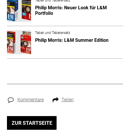
Tabak und Tabakersatz
Philip Morris: Neuer Look für L&M
Portfolio
Tabak und Tabakersatz
Philip Morris: L&M Summer Edition
Kommentare
Teilen
ZUR STARTSEITE