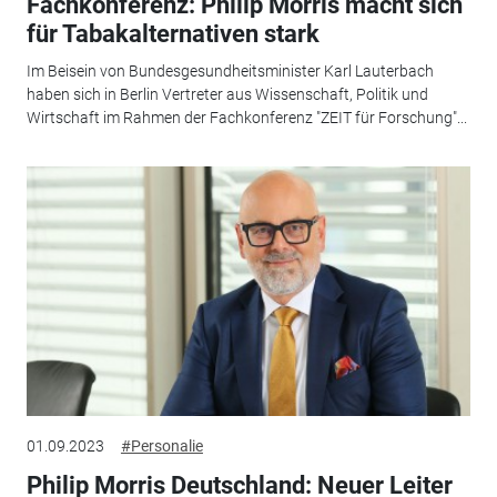
Fachkonferenz: Philip Morris macht sich
für Tabakalternativen stark
Im Beisein von Bundesgesundheitsminister Karl Lauterbach
haben sich in Berlin Vertreter aus Wissenschaft, Politik und
Wirtschaft im Rahmen der Fachkonferenz "ZEIT für Forschung"...
01.09.2023
#Personalie
Philip Morris Deutschland: Neuer Leiter