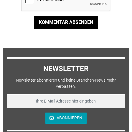
KOMMENTAR ABSENDEN
NEWSLETTER
Newsletter abonnieren und keine Branchen-News mehr
verpassen.
ABONNIEREN