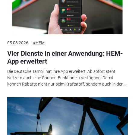
05.08.2026
#HEM
Vier Dienste in einer Anwendung: HEM-
App erweitert
Die Deutsche Tamoil hat ihre App erweitert. Ab sofort steht
Nutzern auch eine Coupon-Funktion zu Verfügung. Damit
können Rabatte nicht nur beim Kraftstoff, sondern auch in den...