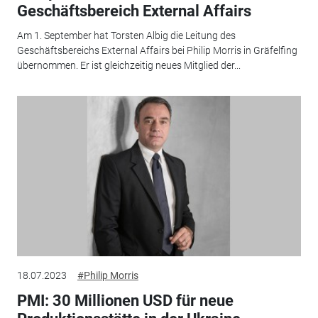
Geschäftsbereich External Affairs
Am 1. September hat Torsten Albig die Leitung des
Geschäftsbereichs External Affairs bei Philip Morris in Gräfelfing
übernommen. Er ist gleichzeitig neues Mitglied der...
18.07.2023
#Philip Morris
PMI: 30 Millionen USD für neue