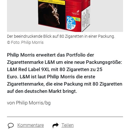
Der beeindruckende Blick auf 80 Zigaretten in einer Packung.
© Foto: Philip Morris
Philip Morris erweitert das Portfolio der
Zigarettenmarke L&M um eine neue Packungsgröße:
L&M Red Label 9XL mit 80 Zigaretten zu 25
Euro. L&M ist laut Philip Morris die erste
Zigarettenmarke, die eine Packung mit 80 Zigaretten
auf den deutschen Markt bringt.
von Philip Morris/bg
Kommentare
Teilen