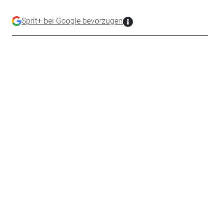
Sprit+ bei Google bevorzugen