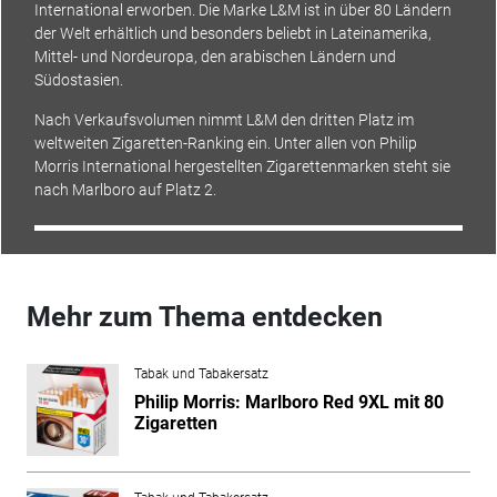
International erworben. Die Marke L&M ist in über 80 Ländern
der Welt erhältlich und besonders beliebt in Lateinamerika,
Mittel- und Nordeuropa, den arabischen Ländern und
Südostasien.
Nach Verkaufsvolumen nimmt L&M den dritten Platz im
weltweiten Zigaretten-Ranking ein. Unter allen von Philip
Morris International hergestellten Zigarettenmarken steht sie
nach Marlboro auf Platz 2.
Mehr zum Thema entdecken
Tabak und Tabakersatz
Philip Morris: Marlboro Red 9XL mit 80
Zigaretten