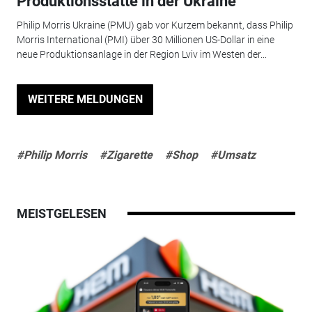
Produktionsstätte in der Ukraine
Philip Morris Ukraine (PMU) gab vor Kurzem bekannt, dass Philip
Morris International (PMI) über 30 Millionen US-Dollar in eine
neue Produktionsanlage in der Region Lviv im Westen der...
WEITERE MELDUNGEN
#Philip Morris
#Zigarette
#Shop
#Umsatz
MEISTGELESEN