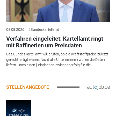
05.08.2026
#Bundeskartellamt
Verfahren eingeleitet: Kartellamt ringt
mit Raffinerien um Preisdaten
Das Bundeskartellamt will prüfen, ob die Kraftstoffpreise zuletzt
gerechtfertigt waren. Nicht alle Unternehmen wollen die Daten
liefern. Doch einen juristischen Zwischenerfolg für die...
STELLENANGEBOTE