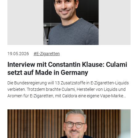
19.05.2026
#E-Zigaretten
Interview mit Constantin Klause: Culami
setzt auf Made in Germany
Die Bundesregierung will 13 Zusatzstoffe in E-Zigaretten-Liquids
verbieten. Trotzdem brachte Culami, Hersteller von Liquids und
Aromen für E-Zigaretten, mit Caldora eine eigene Vape-Marke...