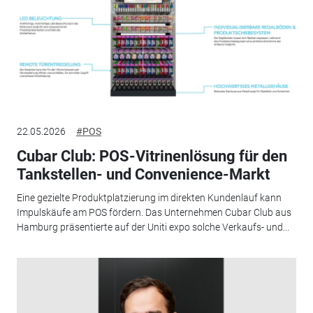
22.05.2026
#POS
Cubar Club: POS-Vitrinenlösung für den
Tankstellen- und Convenience-Markt
Eine gezielte Produktplatzierung im direkten Kundenlauf kann
Impulskäufe am POS fördern. Das Unternehmen Cubar Club aus
Hamburg präsentierte auf der Uniti expo solche Verkaufs- und...