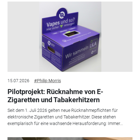
15.07.2026
#Philip Morris
Pilotprojekt: Rücknahme von E-
Zigaretten und Tabakerhitzern
Seit dem 1. Juli 2026 gelten neue Rücknahmepflichten für
elektronische Zigaretten und Tabakerhitzer. Diese stehen
exemplarisch für eine wachsende Herausforderung: Immer...