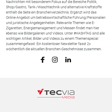
Nachrichten mit besonderem Fokus auf die Bereiche Politik,
Shop/Gastro, Tank-/Waschtechnik und alternative Kraftstoffe
enthält die Seite ein Branchenverzeichnis. Ergänzt wird das
Online-Angebot um betriebswirtschaftliche Führung/Personalien
und juristische Angelegenheiten. Relevante Themen wie E-
Zigaretten, Energiemanagement und Messen findet man hier
ebenso wie Bildergalerien und Videos. Unter #HASHTAG sind alle
wichtigen Artikel, Bilder und Videos zu einem Themenspecial
zusammengefasst. Ein kostenloser Newsletter fasst 2x
wöchentlich die aktuellen Branchen-Geschehnisse zusammen.