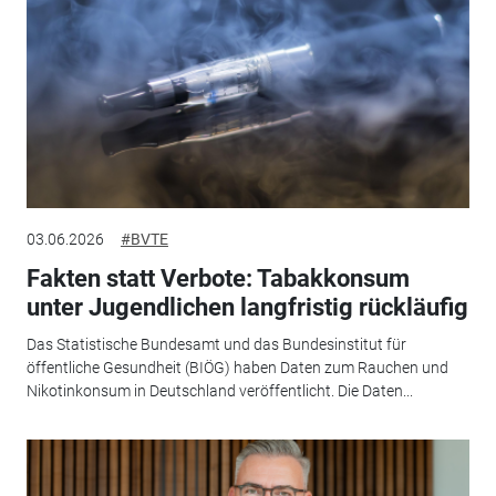
03.06.2026
#BVTE
Fakten statt Verbote: Tabakkonsum
unter Jugendlichen langfristig rückläufig
Das Statistische Bundesamt und das Bundesinstitut für
öffentliche Gesundheit (BIÖG) haben Daten zum Rauchen und
Nikotinkonsum in Deutschland veröffentlicht. Die Daten...