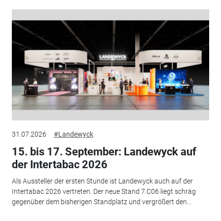
31.07.2026
#Landewyck
15. bis 17. September: Landewyck auf
der Intertabac 2026
Als Aussteller der ersten Stunde ist Landewyck auch auf der
Intertabac 2026 vertreten. Der neue Stand 7.C06 liegt schräg
gegenüber dem bisherigen Standplatz und vergrößert den...