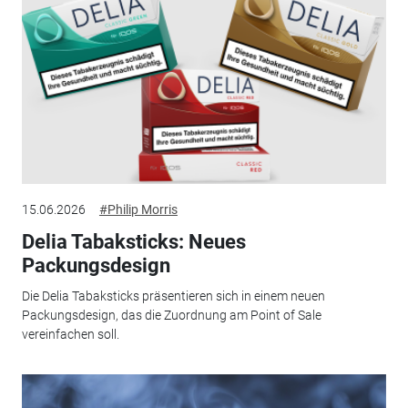
15.06.2026
#Philip Morris
Delia Tabaksticks: Neues
Packungsdesign
Die Delia Tabaksticks präsentieren sich in einem neuen
Packungsdesign, das die Zuordnung am Point of Sale
vereinfachen soll.