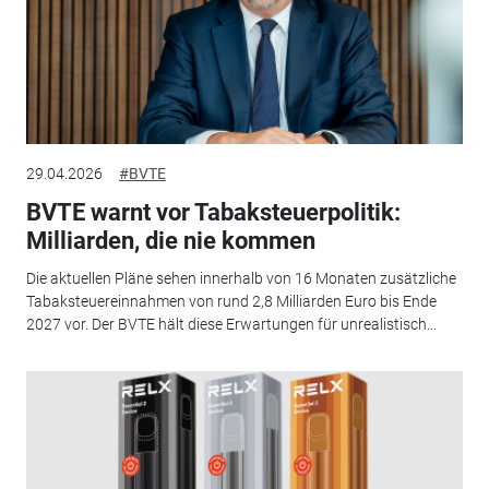
29.04.2026
#BVTE
BVTE warnt vor Tabaksteuerpolitik:
Milliarden, die nie kommen
Die aktuellen Pläne sehen innerhalb von 16 Monaten zusätzliche
Tabaksteuereinnahmen von rund 2,8 Milliarden Euro bis Ende
2027 vor. Der BVTE hält diese Erwartungen für unrealistisch...