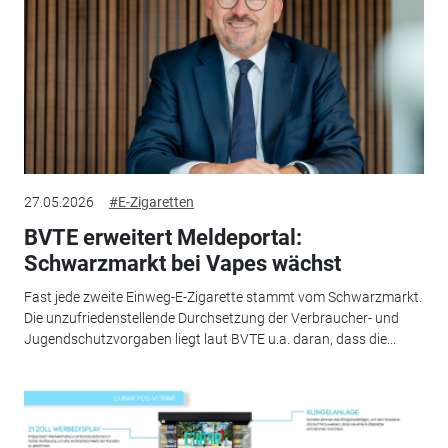
27.05.2026
#E-Zigaretten
BVTE erweitert Meldeportal:
Schwarzmarkt bei Vapes wächst
Fast jede zweite Einweg-E-Zigarette stammt vom Schwarzmarkt.
Die unzufriedenstellende Durchsetzung der Verbraucher- und
Jugendschutzvorgaben liegt laut BVTE u.a. daran, dass die...