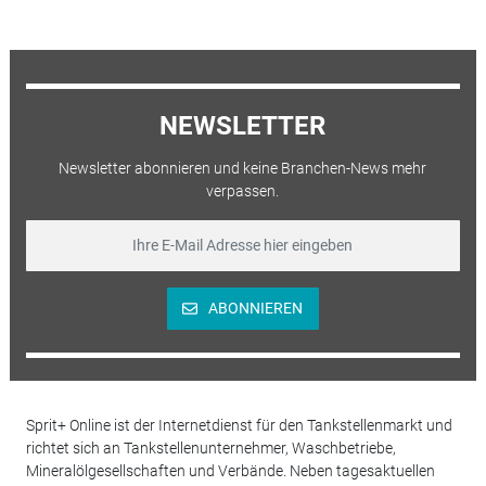
NEWSLETTER
Newsletter abonnieren und keine Branchen-News mehr
verpassen.
ABONNIEREN
Sprit+ Online ist der Internetdienst für den Tankstellenmarkt und
richtet sich an Tankstellenunternehmer, Waschbetriebe,
Mineralölgesellschaften und Verbände. Neben tagesaktuellen