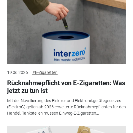
19.06.2026
#E-Zigaretten
Rücknahmepflicht von E-Zigaretten: Was
jetzt zu tun ist
Mit der Novellierung des Elektro- und Elektronikgerätegesetzes
(ElektroG) gelten ab 2026 erweiterte Rücknahmepflichten für den
Handel. Tankstellen müssen Einweg-E-Zigaretten...