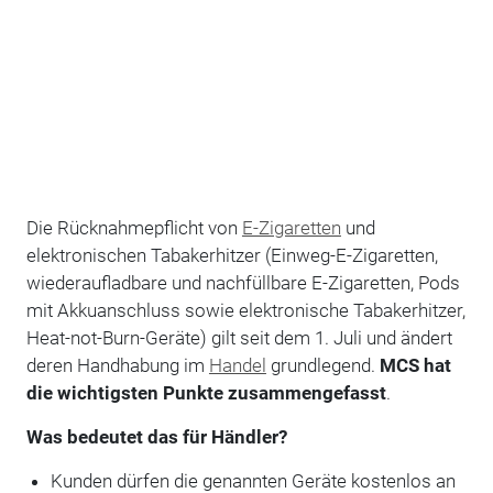
Die Rücknahmepflicht von
E-Zigaretten
und
elektronischen Tabakerhitzer (Einweg-E-Zigaretten,
wiederaufladbare und nachfüllbare E-Zigaretten, Pods
mit Akkuanschluss sowie elektronische Tabakerhitzer,
Heat-not-Burn-Geräte) gilt seit dem 1. Juli und ändert
deren Handhabung im
Handel
grundlegend.
MCS hat
die wichtigsten Punkte zusammengefasst
.
Was bedeutet das für Händler?
Kunden dürfen die genannten Geräte kostenlos an