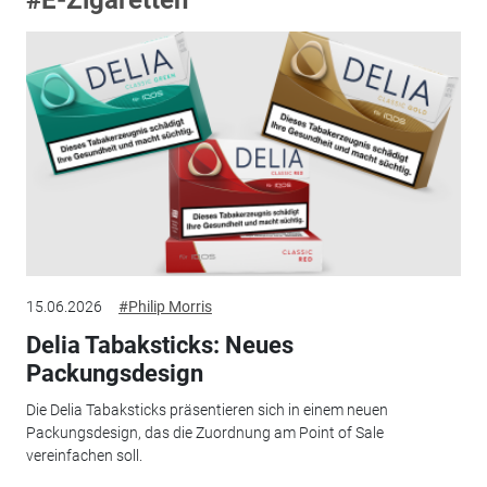
15.06.2026
#Philip Morris
Delia Tabaksticks: Neues
Packungsdesign
Die Delia Tabaksticks präsentieren sich in einem neuen
Packungsdesign, das die Zuordnung am Point of Sale
vereinfachen soll.