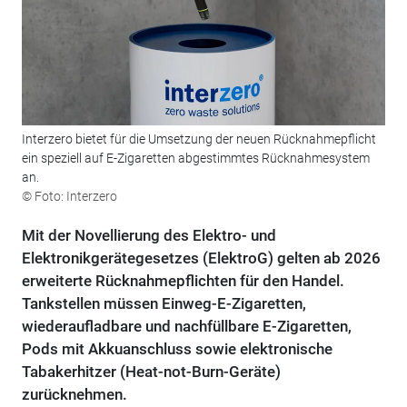
Interzero bietet für die Umsetzung der neuen Rücknahmepflicht
ein speziell auf E-Zigaretten abgestimmtes Rücknahmesystem
an.
© Foto: Interzero
Mit der Novellierung des Elektro- und
Elektronikgerätegesetzes (ElektroG) gelten ab 2026
erweiterte Rücknahmepflichten für den Handel.
Tankstellen müssen Einweg-E-Zigaretten,
wiederaufladbare und nachfüllbare E-Zigaretten,
Pods mit Akkuanschluss sowie elektronische
Tabakerhitzer (Heat-not-Burn-Geräte)
zurücknehmen.