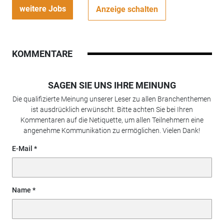
weitere Jobs
Anzeige schalten
KOMMENTARE
SAGEN SIE UNS IHRE MEINUNG
Die qualifizierte Meinung unserer Leser zu allen Branchenthemen
ist ausdrücklich erwünscht. Bitte achten Sie bei Ihren
Kommentaren auf die Netiquette, um allen Teilnehmern eine
angenehme Kommunikation zu ermöglichen. Vielen Dank!
E-Mail
Name