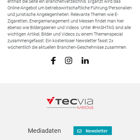
enthält die Seite ein Branchenverzeichnis. Ergänzt wird das
Online-Angebot um betriebswirtschaftliche Führung/Personalien
und juristische Angelegenheiten. Relevante Themen wie E-
Zigaretten, Energiemanagement und Messen findet man hier
ebenso wie Bildergalerien und Videos. Unter #HASHTAG sind alle
wichtigen Artikel, Bilder und Videos zu einem Themenspecial
zusammengefasst. Ein kostenloser Newsletter fasst 2x
wöchentlich die aktuellen Branchen-Geschehnisse zusammen.
Mediadaten
Newsletter