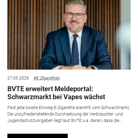
27.05.2026
#E-Zigaretten
BVTE erweitert Meldeportal:
Schwarzmarkt bei Vapes wächst
Fast jede zweite Einweg-E-Zigarette stammt vom Schwarzmarkt.
Die unzufriedenstellende Durchsetzung der Verbraucher- und
Jugendschutzvorgaben liegt laut BVTE u.a. daran, dass die...