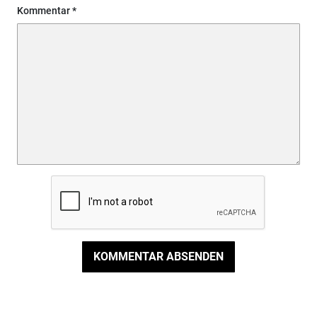
Kommentar
KOMMENTAR ABSENDEN