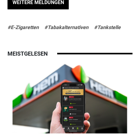
WEITERE MELDUNGEN
#E-Zigaretten
#Tabakalternativen
#Tankstelle
MEISTGELESEN