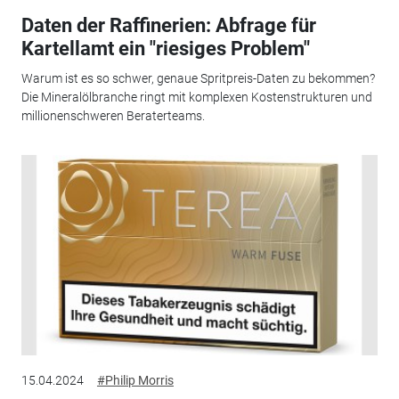
Daten der Raffinerien: Abfrage für
Kartellamt ein "riesiges Problem"
Warum ist es so schwer, genaue Spritpreis-Daten zu bekommen?
Die Mineralölbranche ringt mit komplexen Kostenstrukturen und
millionenschweren Beraterteams.
15.04.2024
#Philip Morris