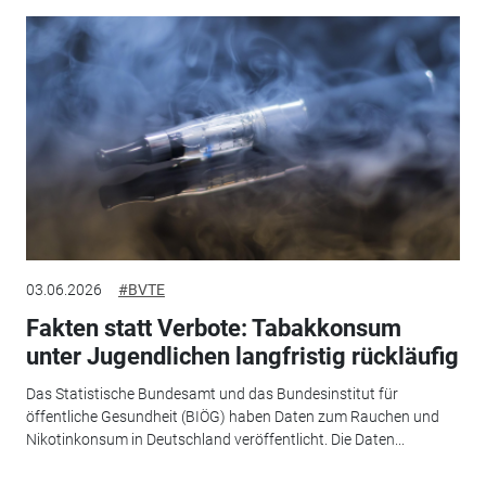
03.06.2026
#BVTE
Fakten statt Verbote: Tabakkonsum
unter Jugendlichen langfristig rückläufig
Das Statistische Bundesamt und das Bundesinstitut für
öffentliche Gesundheit (BIÖG) haben Daten zum Rauchen und
Nikotinkonsum in Deutschland veröffentlicht. Die Daten...