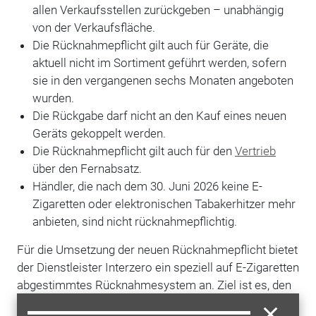
allen Verkaufsstellen zurückgeben – unabhängig
von der Verkaufsfläche.
Die Rücknahmepflicht gilt auch für Geräte, die
aktuell nicht im Sortiment geführt werden, sofern
sie in den vergangenen sechs Monaten angeboten
wurden.
Die Rückgabe darf nicht an den Kauf eines neuen
Geräts gekoppelt werden.
Die Rücknahmepflicht gilt auch für den
Vertrieb
über den Fernabsatz.
Händler, die nach dem 30. Juni 2026 keine E-
Zigaretten oder elektronischen Tabakerhitzer mehr
anbieten, sind nicht rücknahmepflichtig.
Für die Umsetzung der neuen Rücknahmepflicht bietet
der Dienstleister Interzero ein speziell auf E-Zigaretten
abgestimmtes Rücknahmesystem an. Ziel ist es, den
organisatorischen Aufwand für Händler so gering wie