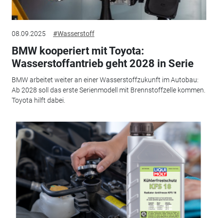
08.09.2025
#Wasserstoff
BMW kooperiert mit Toyota:
Wasserstoffantrieb geht 2028 in Serie
BMW arbeitet weiter an einer Wasserstoffzukunft im Autobau:
Ab 2028 soll das erste Serienmodell mit Brennstoffzelle kommen.
Toyota hilft dabei.