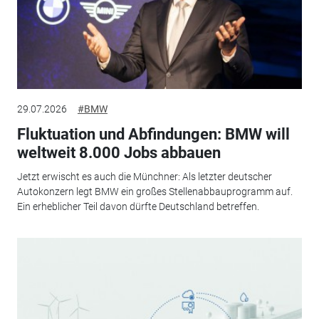
29.07.2026
#BMW
Fluktuation und Abfindungen: BMW will
weltweit 8.000 Jobs abbauen
Jetzt erwischt es auch die Münchner: Als letzter deutscher
Autokonzern legt BMW ein großes Stellenabbauprogramm auf.
Ein erheblicher Teil davon dürfte Deutschland betreffen.