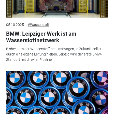
05.10.2025
#Wasserstoff
BMW: Leipziger Werk ist am
Wasserstoffnetzwerk
Bisher kam der Wasserstoff per Lastwagen, in Zukunft soll er
durch eine eigene Leitung fließen: Leipzig wird der erste BMW-
Standort mit direkter Pipeline.