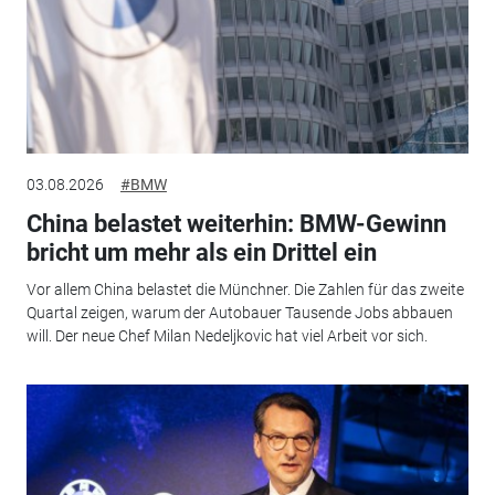
03.08.2026
#BMW
China belastet weiterhin: BMW-Gewinn
bricht um mehr als ein Drittel ein
Vor allem China belastet die Münchner. Die Zahlen für das zweite
Quartal zeigen, warum der Autobauer Tausende Jobs abbauen
will. Der neue Chef Milan Nedeljkovic hat viel Arbeit vor sich.