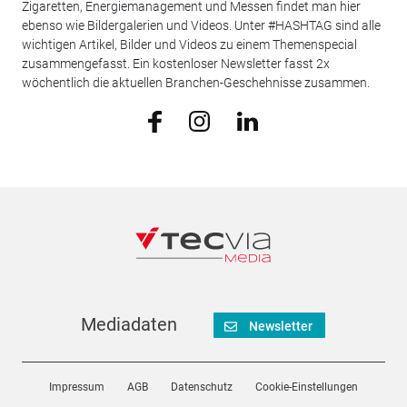
Zigaretten, Energiemanagement und Messen findet man hier
ebenso wie Bildergalerien und Videos. Unter #HASHTAG sind alle
wichtigen Artikel, Bilder und Videos zu einem Themenspecial
zusammengefasst. Ein kostenloser Newsletter fasst 2x
wöchentlich die aktuellen Branchen-Geschehnisse zusammen.
Mediadaten
Newsletter
Impressum
AGB
Datenschutz
Cookie-Einstellungen