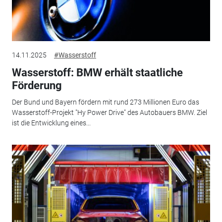
14.11.2025
#Wasserstoff
Wasserstoff: BMW erhält staatliche
Förderung
Der Bund und Bayern fördern mit rund 273 Millionen Euro das
Wasserstoff-Projekt "Hy Power Drive" des Autobauers BMW. Ziel
ist die Entwicklung eines...