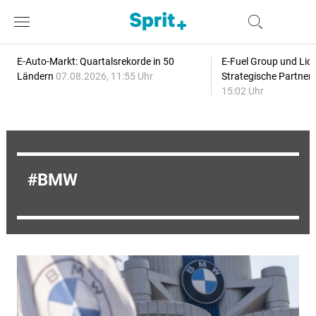
E-Auto-Markt: Quartalsrekorde in 50
E-Fuel Group und Liqu
Ländern
07.08.2026, 11:55 Uhr
Strategische Partner
15:02 Uhr
BMW