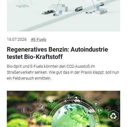
16.07.2026
#E-Fuels
Regeneratives Benzin: Autoindustrie
testet Bio-Kraftstoff
Bio-Sprit und E-Fuels könnten den CO2-Ausstoß im
Straßenverkehr senken. Wie gut das in der Praxis klappt, soll nun
ein Feldversuch ermitteln.