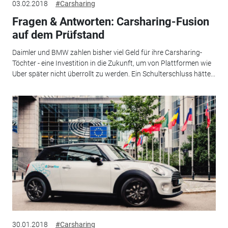
03.02.2018
#Carsharing
Fragen & Antworten: Carsharing-Fusion
auf dem Prüfstand
Daimler und BMW zahlen bisher viel Geld für ihre Carsharing-
Töchter - eine Investition in die Zukunft, um von Plattformen wie
Uber später nicht überrollt zu werden. Ein Schulterschluss hätte...
30.01.2018
#Carsharing