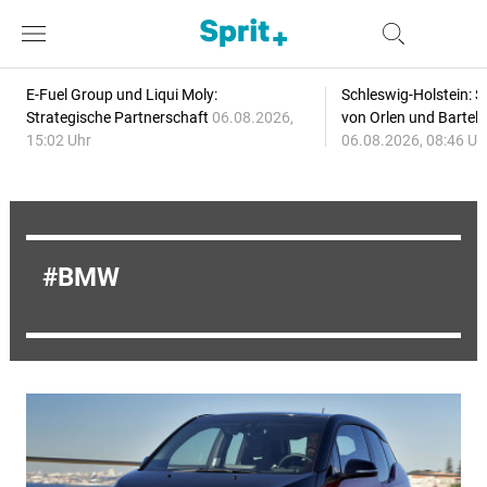
E-Fuel Group und Liqui Moly:
Schleswig-Holstein: S
Strategische Partnerschaft
06.08.2026,
von Orlen und Bartel
15:02 Uhr
06.08.2026, 08:46 Uh
BMW