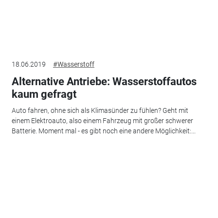
18.06.2019
#Wasserstoff
Alternative Antriebe: Wasserstoffautos
kaum gefragt
Auto fahren, ohne sich als Klimasünder zu fühlen? Geht mit
einem Elektroauto, also einem Fahrzeug mit großer schwerer
Batterie. Moment mal - es gibt noch eine andere Möglichkeit:...