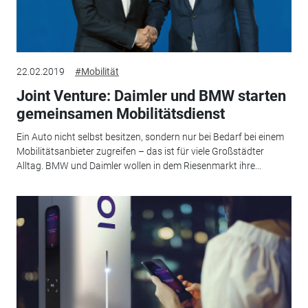
22.02.2019
#Mobilität
Joint Venture: Daimler und BMW starten
gemeinsamen Mobilitätsdienst
Ein Auto nicht selbst besitzen, sondern nur bei Bedarf bei einem
Mobilitätsanbieter zugreifen – das ist für viele Großstädter
Alltag. BMW und Daimler wollen in dem Riesenmarkt ihre...