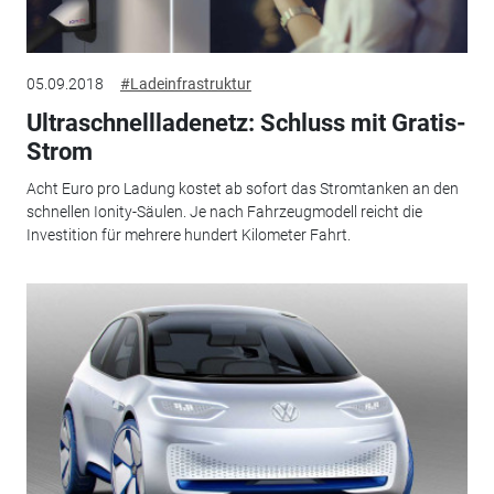
05.09.2018
#Ladeinfrastruktur
Ultraschnellladenetz: Schluss mit Gratis-
Strom
Acht Euro pro Ladung kostet ab sofort das Stromtanken an den
schnellen Ionity-Säulen. Je nach Fahrzeugmodell reicht die
Investition für mehrere hundert Kilometer Fahrt.