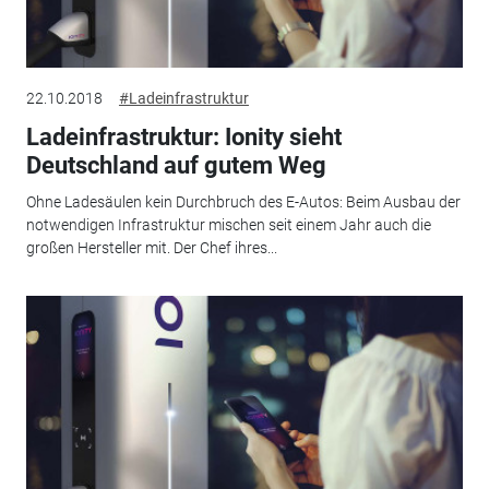
22.10.2018
#Ladeinfrastruktur
Ladeinfrastruktur: Ionity sieht
Deutschland auf gutem Weg
Ohne Ladesäulen kein Durchbruch des E-Autos: Beim Ausbau der
notwendigen Infrastruktur mischen seit einem Jahr auch die
großen Hersteller mit. Der Chef ihres...