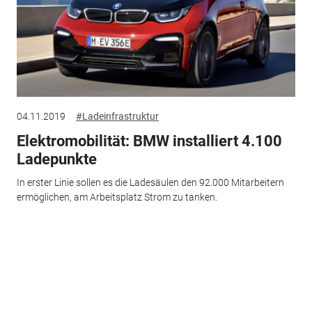
04.11.2019
#Ladeinfrastruktur
Elektromobilität: BMW installiert 4.100
Ladepunkte
In erster Linie sollen es die Ladesäulen den 92.000 Mitarbeitern
ermöglichen, am Arbeitsplatz Strom zu tanken.