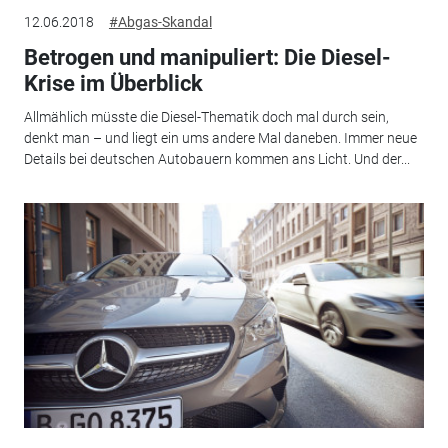
12.06.2018
#Abgas-Skandal
Betrogen und manipuliert: Die Diesel-
Krise im Überblick
Allmählich müsste die Diesel-Thematik doch mal durch sein,
denkt man – und liegt ein ums andere Mal daneben. Immer neue
Details bei deutschen Autobauern kommen ans Licht. Und der...