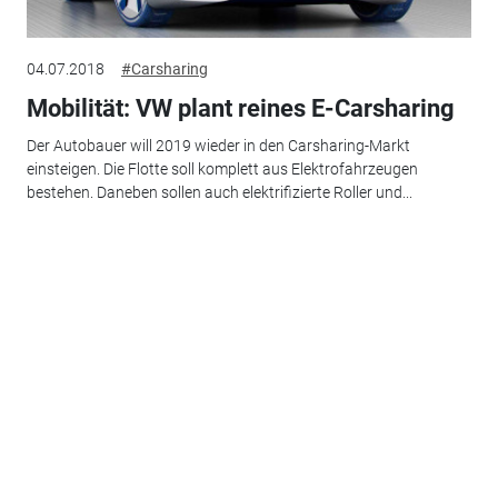
04.07.2018
#Carsharing
Mobilität: VW plant reines E-Carsharing
Der Autobauer will 2019 wieder in den Carsharing-Markt
einsteigen. Die Flotte soll komplett aus Elektrofahrzeugen
bestehen. Daneben sollen auch elektrifizierte Roller und...