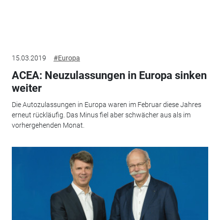
15.03.2019
#Europa
ACEA: Neuzulassungen in Europa sinken
weiter
Die Autozulassungen in Europa waren im Februar diese Jahres
erneut rückläufig. Das Minus fiel aber schwächer aus als im
vorhergehenden Monat.