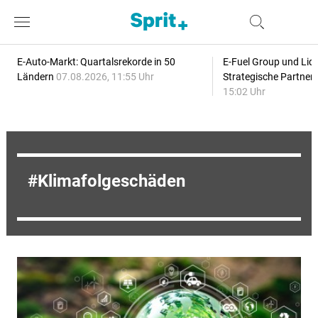
E-Auto-Markt: Quartalsrekorde in 50
E-Fuel Group und Liqu
Ländern
07.08.2026, 11:55 Uhr
Strategische Partner
15:02 Uhr
Klimafolgeschäden