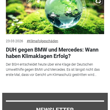
23.03.2026
#Klimafolgeschäden
DUH gegen BMW und Mercedes: Wann
haben Klimaklagen Erfolg?
Der BGH entscheidet heute über eine Klage der Deutschen
Umwelthilfe gegen BMW und Mercedes. Es ist längst nicht das
erste Mal, dass vor Gericht um Klimaschutz gestritten wird...
NEWSLETTER