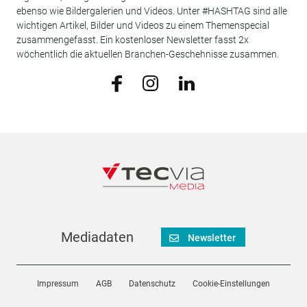
ebenso wie Bildergalerien und Videos. Unter #HASHTAG sind alle
wichtigen Artikel, Bilder und Videos zu einem Themenspecial
zusammengefasst. Ein kostenloser Newsletter fasst 2x
wöchentlich die aktuellen Branchen-Geschehnisse zusammen.
Mediadaten
Newsletter
Impressum
AGB
Datenschutz
Cookie-Einstellungen