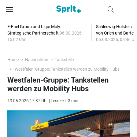
E-Fuel Group und Liqui Moly:
Schleswig-Holstein: S
Strategische Partnerschaft
06.08.2026,
von Orlen und Bartel
15:02 Uhr
06.08.2026, 08:46 Uh
Home
Nachrichten
Tankstelle
Westfalen-Gruppe: Tankstellen werden zu Mobility Hubs
Westfalen-Gruppe: Tankstellen
werden zu Mobility Hubs
19.05.2026 17:37 Uhr | Lesezeit: 3 min