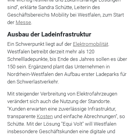
sind", erklärte Sandra Schütte, Leiterin des
Geschäftsbereichs Mobility bei Westfalen, zum Start
der
Messe
.
Ausbau der Ladeinfrastruktur
Ein Schwerpunkt liegt auf der
Elektromobilität
.
Westfalen betreibt derzeit mehr als 120
Schnellladepunkte, bis Ende des Jahres sollen es über
150 sein. Ergänzend plant das Unternehmen in
Nordrhein-Westfalen den Aufbau erster Ladeparks für
den Schwerlastverkehr.
Mit steigender Verbreitung von Elektrofahrzeugen
verändert sich auch die Nutzung der Standorte.
"Kunden erwarten eine zuverlässige Infrastruktur,
transparente
Kosten
und einfache Abrechnungen", so
Schütte. Mit der Lösung "Equi Volt" will Westfalen
insbesondere Geschäftskunden eine digitale und