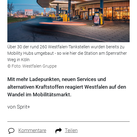
Über 30 der rund 260 Westfalen-Tankstellen wurden bereits zu
Mobility Hubs umgebaut - so wie hier die Station am Spenrather
Weg in Köln
© Foto: Westfalen Gruppe
Mit mehr Ladepunkten, neuen Services und
alternativen Kraftstoffen reagiert Westfalen auf den
Wandel im Mobilitätsmarkt.
von
Sprit+
Kommentare
Teilen