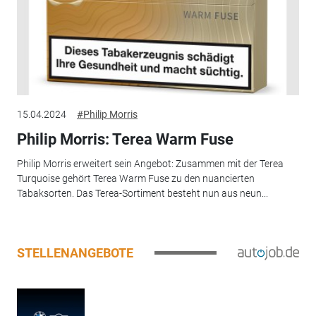
15.04.2024
#Philip Morris
Philip Morris: Terea Warm Fuse
Philip Morris erweitert sein Angebot: Zusammen mit der Terea
Turquoise gehört Terea Warm Fuse zu den nuancierten
Tabaksorten. Das Terea-Sortiment besteht nun aus neun...
STELLENANGEBOTE