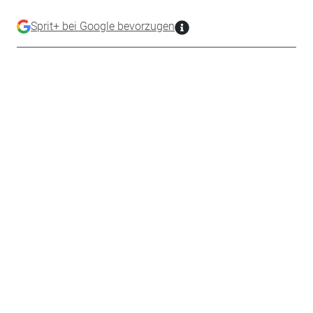
Sprit+ bei Google bevorzugen