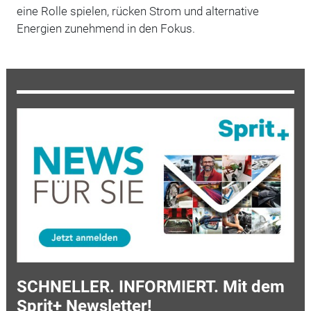
eine Rolle spielen, rücken Strom und alternative
Energien zunehmend in den Fokus.
SCHNELLER. INFORMIERT. Mit dem
Sprit+ Newsletter!