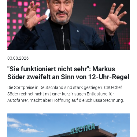
03.08.2026
"Sie funktioniert nicht sehr": Markus
Söder zweifelt an Sinn von 12-Uhr-Regel
Die Spritpreise in Deutschland sind stark gestiegen. CSU-Chef
Söder rechnet nicht mit einer kurzfristigen Entlastung für
Autofahrer, macht aber Hoffnung auf die Schlussabrechnung.