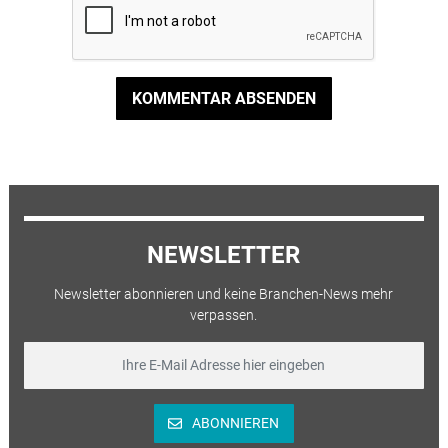
KOMMENTAR ABSENDEN
NEWSLETTER
Newsletter abonnieren und keine Branchen-News mehr
verpassen.
ABONNIEREN