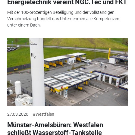
Energietechnik vereint NGC.Tec und FKT
Mit der 100-prozentigen Beteiligung und der vollständigen
Verschmelzung bündelt das Unternehmen alle Kompetenzen
unter einem Dach.
27.03.2026
#Westfalen
Münster-Amelsbüren: Westfalen
schließt Wasserstoff-Tankstelle