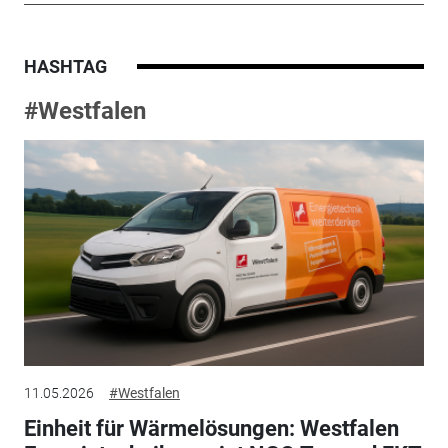
HASHTAG
#Westfalen
11.05.2026
#Westfalen
Einheit für Wärmelösungen: Westfalen