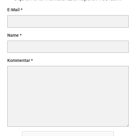
E-Mail
Name
Kommentar