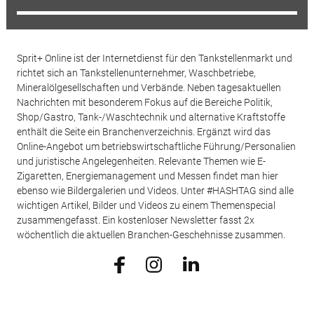
Sprit+ Online ist der Internetdienst für den Tankstellenmarkt und
richtet sich an Tankstellenunternehmer, Waschbetriebe,
Mineralölgesellschaften und Verbände. Neben tagesaktuellen
Nachrichten mit besonderem Fokus auf die Bereiche Politik,
Shop/Gastro, Tank-/Waschtechnik und alternative Kraftstoffe
enthält die Seite ein Branchenverzeichnis. Ergänzt wird das
Online-Angebot um betriebswirtschaftliche Führung/Personalien
und juristische Angelegenheiten. Relevante Themen wie E-
Zigaretten, Energiemanagement und Messen findet man hier
ebenso wie Bildergalerien und Videos. Unter #HASHTAG sind alle
wichtigen Artikel, Bilder und Videos zu einem Themenspecial
zusammengefasst. Ein kostenloser Newsletter fasst 2x
wöchentlich die aktuellen Branchen-Geschehnisse zusammen.