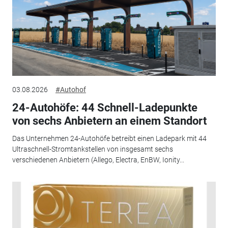
03.08.2026
#Autohof
24-Autohöfe: 44 Schnell-Ladepunkte
von sechs Anbietern an einem Standort
Das Unternehmen 24-Autohöfe betreibt einen Ladepark mit 44
Ultraschnell-Stromtankstellen von insgesamt sechs
verschiedenen Anbietern (Allego, Electra, EnBW, Ionity...