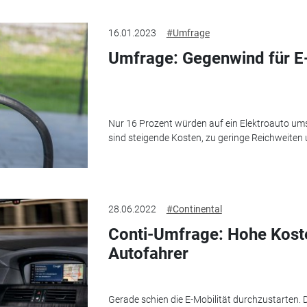
16.01.2023
#Umfrage
Umfrage: Gegenwind für E
Nur 16 Prozent würden auf ein Elektroauto ums
sind steigende Kosten, zu geringe Reichweiten 
28.06.2022
#Continental
Conti-Umfrage: Hohe Kost
Autofahrer
Gerade schien die E-Mobilität durchzustarten. D