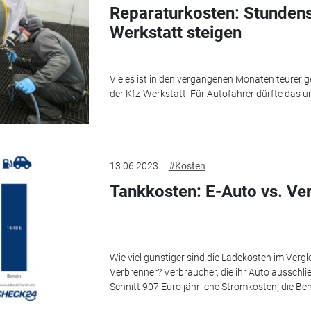
Reparaturkosten: Stundens
Werkstatt steigen
Vieles ist in den vergangenen Monaten teurer g
der Kfz-Werkstatt. Für Autofahrer dürfte das
13.06.2023
#Kosten
Tankkosten: E-Auto vs. Ve
Wie viel günstiger sind die Ladekosten im Vergl
Verbrenner? Verbraucher, die ihr Auto ausschli
Schnitt 907 Euro jährliche Stromkosten, die Benz