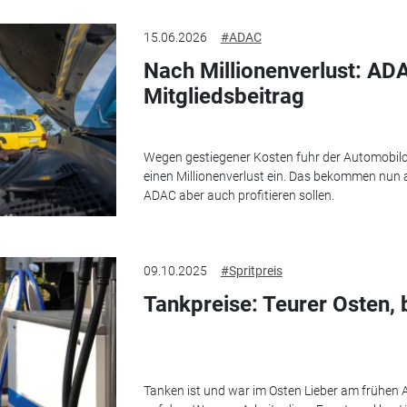
15.06.2026
#ADAC
Nach Millionenverlust: AD
Mitgliedsbeitrag
Wegen gestiegener Kosten fuhr der Automobilc
einen Millionenverlust ein. Das bekommen nun au
ADAC aber auch profitieren sollen.
09.10.2025
#Spritpreis
Tankpreise: Teurer Osten, 
Tanken ist und war im Osten Lieber am frühen