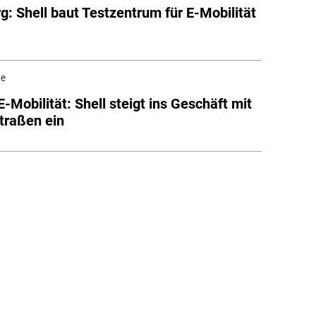
: Shell baut Testzentrum für E-Mobilität
he
-Mobilität: Shell steigt ins Geschäft mit
traßen ein