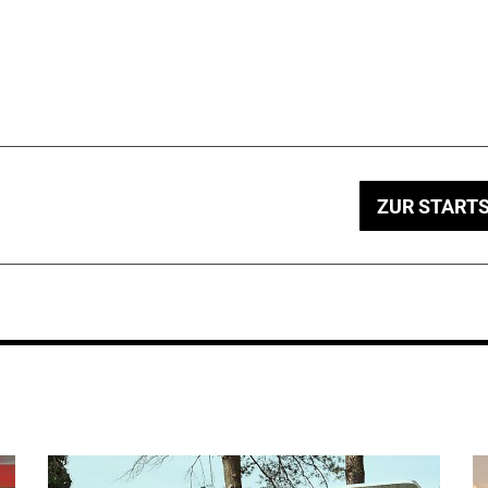
ZUR STARTS