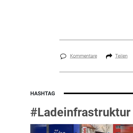
Kommentare
Teilen
HASHTAG
#Ladeinfrastruktur