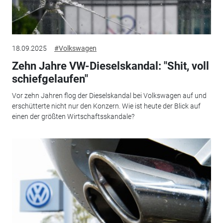
18.09.2025
#Volkswagen
Zehn Jahre VW-Dieselskandal: "Shit, voll
schiefgelaufen"
Vor zehn Jahren flog der Dieselskandal bei Volkswagen auf und
erschütterte nicht nur den Konzern. Wie ist heute der Blick auf
einen der größten Wirtschaftsskandale?