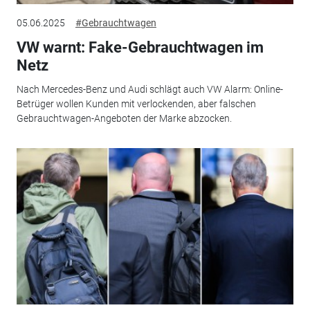
05.06.2025
#Gebrauchtwagen
VW warnt: Fake-Gebrauchtwagen im
Netz
Nach Mercedes-Benz und Audi schlägt auch VW Alarm: Online-
Betrüger wollen Kunden mit verlockenden, aber falschen
Gebrauchtwagen-Angeboten der Marke abzocken.