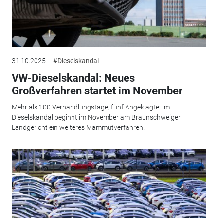
31.10.2025
#Dieselskandal
VW-Dieselskandal: Neues
Großverfahren startet im November
Mehr als 100 Verhandlungstage, fünf Angeklagte: Im
Dieselskandal beginnt im November am Braunschweiger
Landgericht ein weiteres Mammutverfahren.