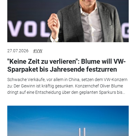
27.07.2026
#VW
"Keine Zeit zu verlieren": Blume will VW-
Sparpaket bis Jahresende festzurren
Schwache Verkäufe, vor allem in China, setzen dem VW-Konzern
zu: Der Gewinn ist kräftig gesunken. Konzernchef Oliver Blume
dringt auf eine Entscheidung über den geplanten Sparkurs bis...