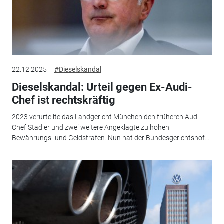
22.12.2025
#Dieselskandal
Dieselskandal: Urteil gegen Ex-Audi-
Chef ist rechtskräftig
2023 verurteilte das Landgericht München den früheren Audi-
Chef Stadler und zwei weitere Angeklagte zu hohen
Bewährungs- und Geldstrafen. Nun hat der Bundesgerichtshof...