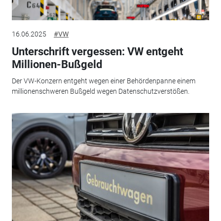
16.06.2025
#VW
Unterschrift vergessen: VW entgeht
Millionen-Bußgeld
Der VW-Konzern entgeht wegen einer Behördenpanne einem
millionenschweren Bußgeld wegen Datenschutzverstößen.