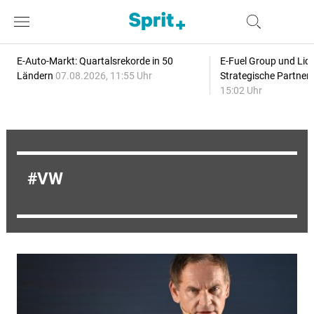
E-Auto-Markt: Quartalsrekorde in 50
E-Fuel Group und Liqu
Ländern
07.08.2026, 11:55 Uhr
Strategische Partner
15:02 Uhr
VW