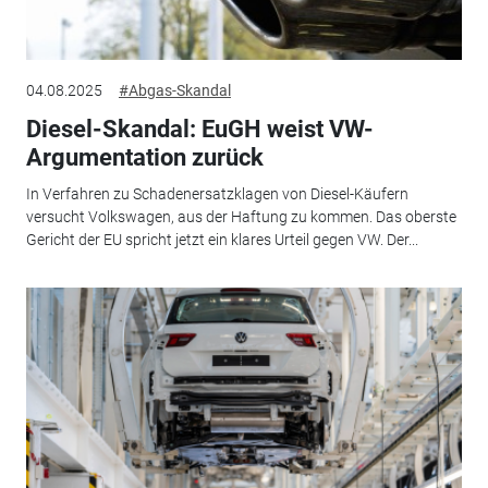
04.08.2025
#Abgas-Skandal
Diesel-Skandal: EuGH weist VW-
Argumentation zurück
In Verfahren zu Schadenersatzklagen von Diesel-Käufern
versucht Volkswagen, aus der Haftung zu kommen. Das oberste
Gericht der EU spricht jetzt ein klares Urteil gegen VW. Der...