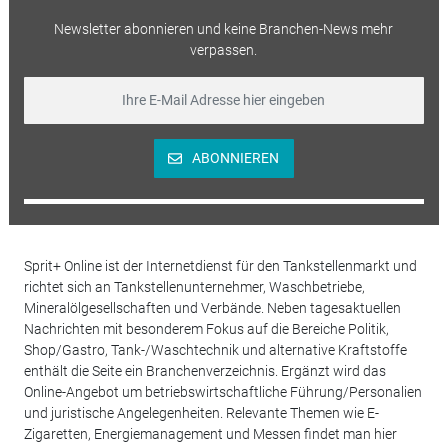
Newsletter abonnieren und keine Branchen-News mehr
verpassen.
ABONNIEREN
Sprit+ Online ist der Internetdienst für den Tankstellenmarkt und
richtet sich an Tankstellenunternehmer, Waschbetriebe,
Mineralölgesellschaften und Verbände. Neben tagesaktuellen
Nachrichten mit besonderem Fokus auf die Bereiche Politik,
Shop/Gastro, Tank-/Waschtechnik und alternative Kraftstoffe
enthält die Seite ein Branchenverzeichnis. Ergänzt wird das
Online-Angebot um betriebswirtschaftliche Führung/Personalien
und juristische Angelegenheiten. Relevante Themen wie E-
Zigaretten, Energiemanagement und Messen findet man hier