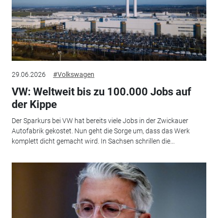
29.06.2026
#Volkswagen
VW: Weltweit bis zu 100.000 Jobs auf
der Kippe
Der Sparkurs bei VW hat bereits viele Jobs in der Zwickauer
Autofabrik gekostet. Nun geht die Sorge um, dass das Werk
komplett dicht gemacht wird. In Sachsen schrillen die...