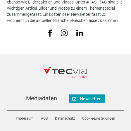
ebenso wie Bildergalerien und Videos. Unter #HASHTAG sind alle
wichtigen Artikel, Bilder und Videos zu einem Themenspecial
zusammengefasst. Ein kostenloser Newsletter fasst 2x
wöchentlich die aktuellen Branchen-Geschehnisse zusammen.
Mediadaten
Newsletter
Impressum
AGB
Datenschutz
Cookie-Einstellungen