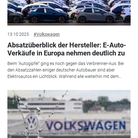
13.10.2025
#Volkswagen
Absatzüberblick der Hersteller: E-Auto-
Verkäufe in Europa nehmen deutlich zu
Beim "Autogipfel" ging es noch gegen das Verbrenner-Aus. Bei
den Absatzzahlen einiger deutscher Autobauer sind aber
Elektroautos ein Lichtblick. Während alle weiterhin mit dem...