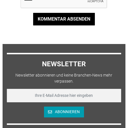
KOMMENTAR ABSENDEN
NEWSLETTER
Newsletter abonnieren und keine Branchen-News mehr
verpassen.
ABONNIEREN