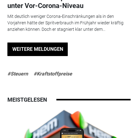
unter Vor-Corona-Niveau
Mit deutlich weniger Corona-Einschränkungen als in den
Vorjahren hätte der Spritverbrauch im Frühjahr wieder kräftig
anziehen können. Doch er stagniert klar unter dem...
WEITERE MELDUNGEN
#Steuern
#Kraftstoffpreise
MEISTGELESEN