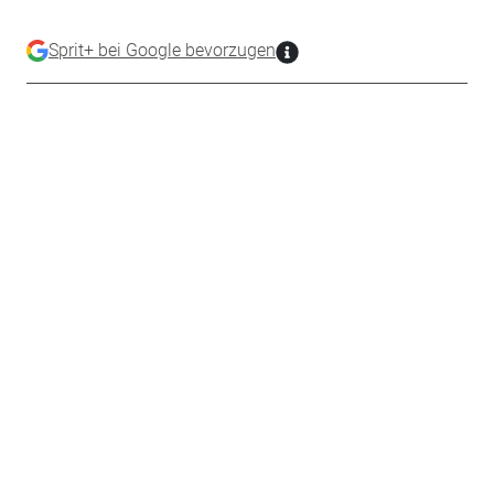
Sprit+ bei Google bevorzugen