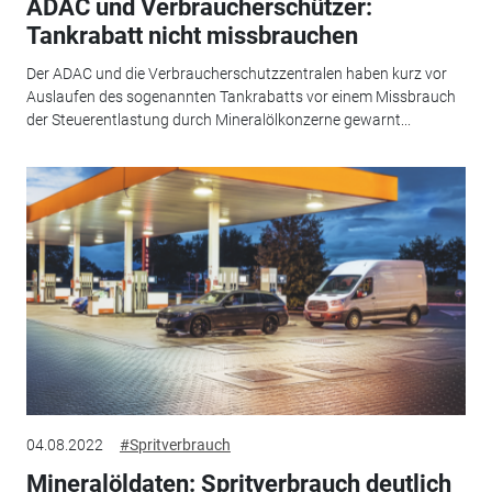
ADAC und Verbraucherschützer:
Tankrabatt nicht missbrauchen
Der ADAC und die Verbraucherschutzzentralen haben kurz vor
Auslaufen des sogenannten Tankrabatts vor einem Missbrauch
der Steuerentlastung durch Mineralölkonzerne gewarnt...
04.08.2022
#Spritverbrauch
Mineralöldaten: Spritverbrauch deutlich