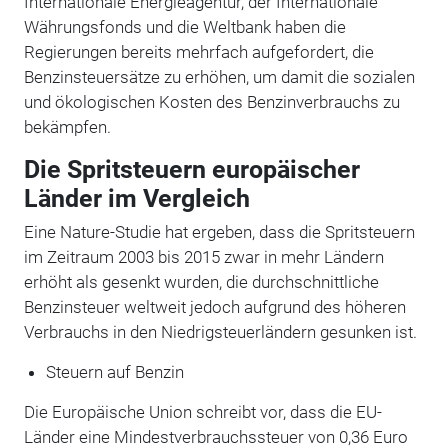
Internationale Energieagentur, der Internationale
Währungsfonds und die Weltbank haben die
Regierungen bereits mehrfach aufgefordert, die
Benzinsteuersätze zu erhöhen, um damit die sozialen
und ökologischen Kosten des Benzinverbrauchs zu
bekämpfen.
Die Spritsteuern europäischer
Länder im Vergleich
Eine Nature-Studie hat ergeben, dass die Spritsteuern
im Zeitraum 2003 bis 2015 zwar in mehr Ländern
erhöht als gesenkt wurden, die durchschnittliche
Benzinsteuer weltweit jedoch aufgrund des höheren
Verbrauchs in den Niedrigsteuerländern gesunken ist.
Steuern auf Benzin
Die Europäische Union schreibt vor, dass die EU-
Länder eine Mindestverbrauchssteuer von 0,36 Euro