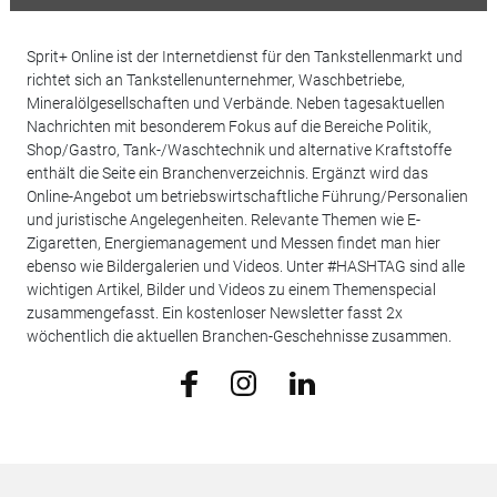
Sprit+ Online ist der Internetdienst für den Tankstellenmarkt und
richtet sich an Tankstellenunternehmer, Waschbetriebe,
Mineralölgesellschaften und Verbände. Neben tagesaktuellen
Nachrichten mit besonderem Fokus auf die Bereiche Politik,
Shop/Gastro, Tank-/Waschtechnik und alternative Kraftstoffe
enthält die Seite ein Branchenverzeichnis. Ergänzt wird das
Online-Angebot um betriebswirtschaftliche Führung/Personalien
und juristische Angelegenheiten. Relevante Themen wie E-
Zigaretten, Energiemanagement und Messen findet man hier
ebenso wie Bildergalerien und Videos. Unter #HASHTAG sind alle
wichtigen Artikel, Bilder und Videos zu einem Themenspecial
zusammengefasst. Ein kostenloser Newsletter fasst 2x
wöchentlich die aktuellen Branchen-Geschehnisse zusammen.