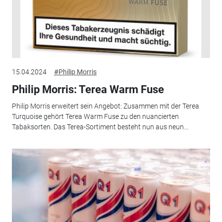
15.04.2024
#Philip Morris
Philip Morris: Terea Warm Fuse
Philip Morris erweitert sein Angebot: Zusammen mit der Terea
Turquoise gehört Terea Warm Fuse zu den nuancierten
Tabaksorten. Das Terea-Sortiment besteht nun aus neun...