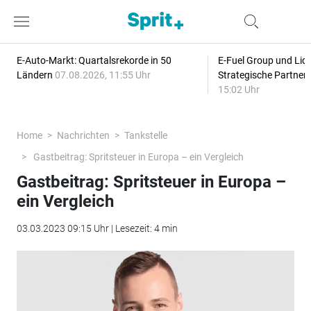
E-Auto-Markt: Quartalsrekorde in 50
E-Fuel Group und Liqu
Ländern
07.08.2026, 11:55 Uhr
Strategische Partner
15:02 Uhr
Home
Nachrichten
Tankstelle
Gastbeitrag: Spritsteuer in Europa – ein Vergleich
Gastbeitrag: Spritsteuer in Europa –
ein Vergleich
03.03.2023 09:15 Uhr | Lesezeit: 4 min