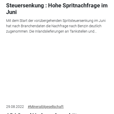
Steuersenkung : Hohe Spritnachfrage im
Juni
Mit dem Start der vorübergehenden Spritsteuersenkung im Juni
hat nach Branchendaten die Nachfrage nach Benzin deutlich
zugenommen. Die Inlandslieferungen an Tankstellen und...
29.08.2022
#Mineralölgesellschaft