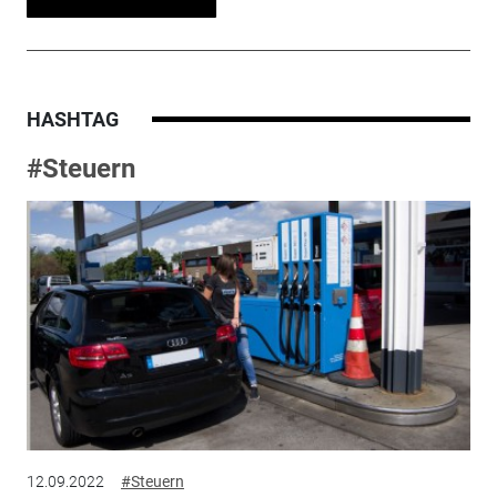
HASHTAG
#Steuern
12.09.2022
#Steuern