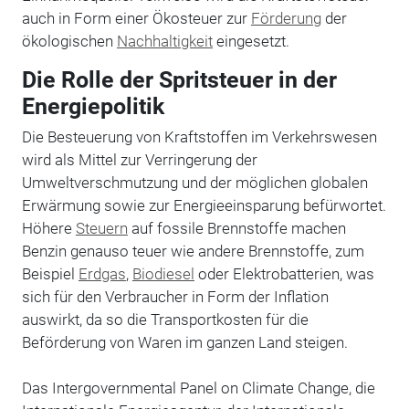
auch in Form einer Ökosteuer zur
Förderung
der
ökologischen
Nachhaltigkeit
eingesetzt.
Die Rolle der Spritsteuer in der
Energiepolitik
Die Besteuerung von Kraftstoffen im Verkehrswesen
wird als Mittel zur Verringerung der
Umweltverschmutzung und der möglichen globalen
Erwärmung sowie zur Energieeinsparung befürwortet.
Höhere
Steuern
auf fossile Brennstoffe machen
Benzin genauso teuer wie andere Brennstoffe, zum
Beispiel
Erdgas
,
Biodiesel
oder Elektrobatterien, was
sich für den Verbraucher in Form der Inflation
auswirkt, da so die Transportkosten für die
Beförderung von Waren im ganzen Land steigen.
Das Intergovernmental Panel on Climate Change, die