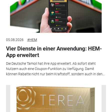
05.08.2026
#HEM
Vier Dienste in einer Anwendung: HEM-
App erweitert
Die Deutsche Tamoil hat ihre App erweitert. Ab sofort steht
Nutzern auch eine Coupon-Funktion zu Verfügung. Damit
können Rabatte nicht nur beim Kraftstoff, sondern auch in den...