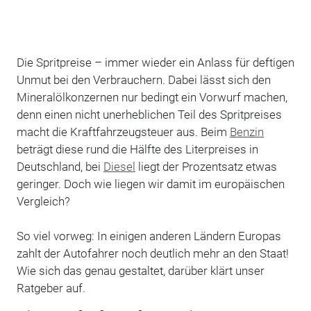
Die Spritpreise – immer wieder ein Anlass für deftigen
Unmut bei den Verbrauchern. Dabei lässt sich den
Mineralölkonzernen nur bedingt ein Vorwurf machen,
denn einen nicht unerheblichen Teil des Spritpreises
macht die Kraftfahrzeugsteuer aus. Beim
Benzin
beträgt diese rund die Hälfte des Literpreises in
Deutschland, bei
Diesel
liegt der Prozentsatz etwas
geringer. Doch wie liegen wir damit im europäischen
Vergleich?
So viel vorweg: In einigen anderen Ländern Europas
zahlt der Autofahrer noch deutlich mehr an den Staat!
Wie sich das genau gestaltet, darüber klärt unser
Ratgeber auf.