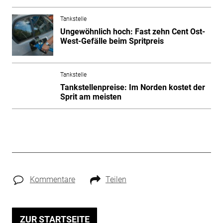
Tankstelle
Ungewöhnlich hoch: Fast zehn Cent Ost-
West-Gefälle beim Spritpreis
Tankstelle
Tankstellenpreise: Im Norden kostet der
Sprit am meisten
Kommentare
Teilen
ZUR STARTSEITE