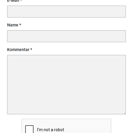
E-Mail
Name
Kommentar