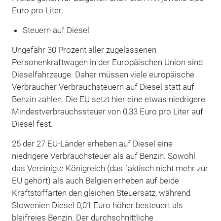
Euro pro Liter.
Steuern auf Diesel
Ungefähr 30 Prozent aller zugelassenen
Personenkraftwagen in der Europäischen Union sind
Dieselfahrzeuge. Daher müssen viele europäische
Verbraucher Verbrauchsteuern auf Diesel statt auf
Benzin zahlen. Die EU setzt hier eine etwas niedrigere
Mindestverbrauchssteuer von 0,33 Euro pro Liter auf
Diesel fest.
25 der 27 EU-Länder erheben auf Diesel eine
niedrigere Verbrauchsteuer als auf Benzin. Sowohl
das Vereinigte Königreich (das faktisch nicht mehr zur
EU gehört) als auch Belgien erheben auf beide
Kraftstoffarten den gleichen Steuersatz, während
Slowenien Diesel 0,01 Euro höher besteuert als
bleifreies Benzin. Der durchschnittliche