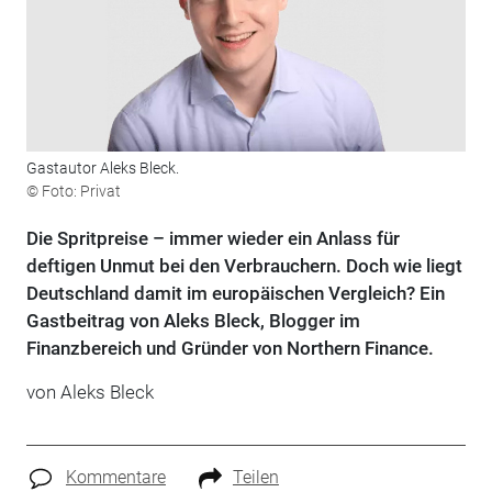
Gastautor Aleks Bleck.
© Foto: Privat
Die Spritpreise – immer wieder ein Anlass für
deftigen Unmut bei den Verbrauchern. Doch wie liegt
Deutschland damit im europäischen Vergleich? Ein
Gastbeitrag von Aleks Bleck, Blogger im
Finanzbereich und Gründer von Northern Finance.
von Aleks Bleck
Kommentare
Teilen