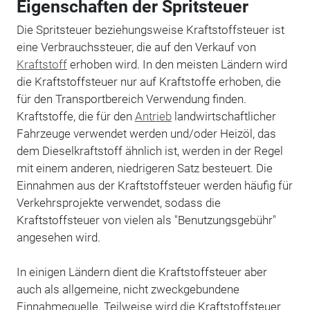
Eigenschaften der Spritsteuer
Die Spritsteuer beziehungsweise Kraftstoffsteuer ist
eine Verbrauchssteuer, die auf den Verkauf von
Kraftstoff
erhoben wird. In den meisten Ländern wird
die Kraftstoffsteuer nur auf Kraftstoffe erhoben, die
für den Transportbereich Verwendung finden.
Kraftstoffe, die für den
Antrieb
landwirtschaftlicher
Fahrzeuge verwendet werden und/oder Heizöl, das
dem Dieselkraftstoff ähnlich ist, werden in der Regel
mit einem anderen, niedrigeren Satz besteuert. Die
Einnahmen aus der Kraftstoffsteuer werden häufig für
Verkehrsprojekte verwendet, sodass die
Kraftstoffsteuer von vielen als "Benutzungsgebühr"
angesehen wird.
In einigen Ländern dient die Kraftstoffsteuer aber
auch als allgemeine, nicht zweckgebundene
Einnahmequelle. Teilweise wird die Kraftstoffsteuer