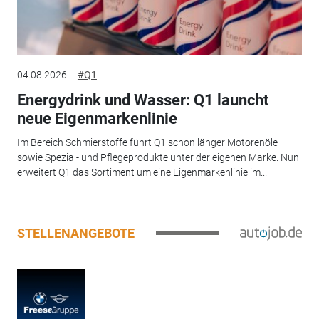
04.08.2026
#Q1
Energydrink und Wasser: Q1 launcht
neue Eigenmarkenlinie
Im Bereich Schmierstoffe führt Q1 schon länger Motorenöle
sowie Spezial- und Pflegeprodukte unter der eigenen Marke. Nun
erweitert Q1 das Sortiment um eine Eigenmarkenlinie im...
STELLENANGEBOTE