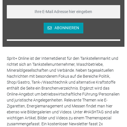
ABONNIEREN
Sprit+ Online ist der Internetdienst für den Tankstellenmarkt und
richtet sich an Tankstellenunternehmer, Waschbetriebe,
Mineralölgesellschaften und Verbände. Neben tagesaktuellen
Nachrichten mit besonderem Fokus auf die Bereiche Politik,
Shop/Gastro, Tank-/Waschtechnik und alternative Kraftstoffe
enthält die Seite ein Branchenverzeichnis. Ergänzt wird das
Online-Angebot um betriebswirtschaftliche Führung/Personalien
und juristische Angelegenheiten. Relevante Themen wie E-
Zigaretten, Energiemanagement und Messen findet man hier
ebenso wie Bildergalerien und Videos. Unter #HASHTAG sind alle
wichtigen Artikel, Bilder und Videos zu einem Themenspecial
zusammengefasst. Ein kostenloser Newsletter fasst 2x