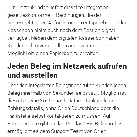
Für Flottenkunden liefert dieselbe Integration
gesetzeskonforme E-Rechnungen, die den
steuerrechtlichen Anforderungen entsprechen. Jeder
Kassenbon bleibt auch nach dem Besuch digital
verfügbar. Neben dem digitalen Kassenbon haben
Kunden selbstverständlich auch weiterhin die
Möglichkeit, einen Papierbon zu erhalten.
Jeden Beleg im Netzwerk aufrufen
und ausstellen
Über den integrierten Belegfinder rufen Kunden jeden
Beleg innerhalb von Sekunden selbst auf. Möglich ist
dies über eine Suche nach Datum, Tankstelle und
Zahlungsdetails, ohne Orlen Deutschland oder die
Tankstelle selbst kontaktieren zu müssen. Auf
Betreiberseite gibt es das Pendant: Ein Belegarchiv
ermöglicht es dem Support-Team von Orlen