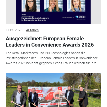
11.05.2026
#Frauen
Ausgezeichnet: European Female
Leaders in Convenience Awards 2026
The Retail Marketeers und PDI Technologies haben die
Preisträgerinnen der European Female Leaders in Convenience
Awards 2026 bekannt gegeben. Sechs Frauen werden für ihre...