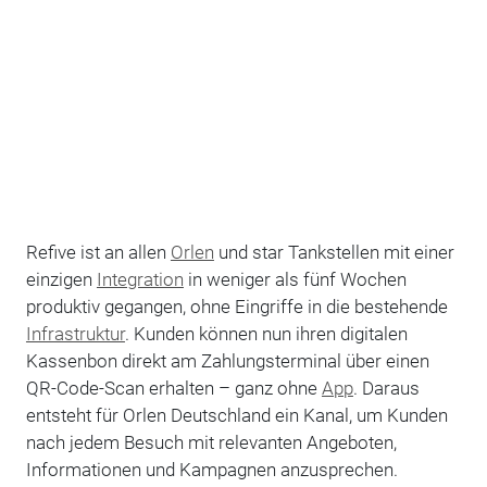
Refive ist an allen
Orlen
und star Tankstellen mit einer
einzigen
Integration
in weniger als fünf Wochen
produktiv gegangen, ohne Eingriffe in die bestehende
Infrastruktur
. Kunden können nun ihren digitalen
Kassenbon direkt am Zahlungsterminal über einen
QR-Code-Scan erhalten – ganz ohne
App
. Daraus
entsteht für Orlen Deutschland ein Kanal, um Kunden
nach jedem Besuch mit relevanten Angeboten,
Informationen und Kampagnen anzusprechen.