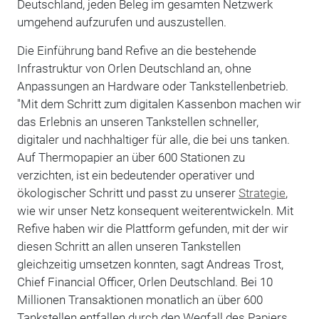
Deutschland, jeden Beleg im gesamten Netzwerk
umgehend aufzurufen und auszustellen.
Die Einführung band Refive an die bestehende
Infrastruktur von Orlen Deutschland an, ohne
Anpassungen an Hardware oder Tankstellenbetrieb.
"Mit dem Schritt zum digitalen Kassenbon machen wir
das Erlebnis an unseren Tankstellen schneller,
digitaler und nachhaltiger für alle, die bei uns tanken.
Auf Thermopapier an über 600 Stationen zu
verzichten, ist ein bedeutender operativer und
ökologischer Schritt und passt zu unserer
Strategie
,
wie wir unser Netz konsequent weiterentwickeln. Mit
Refive haben wir die Plattform gefunden, mit der wir
diesen Schritt an allen unseren Tankstellen
gleichzeitig umsetzen konnten, sagt Andreas Trost,
Chief Financial Officer, Orlen Deutschland. Bei 10
Millionen Transaktionen monatlich an über 600
Tankstellen entfallen durch den Wegfall des Papiers