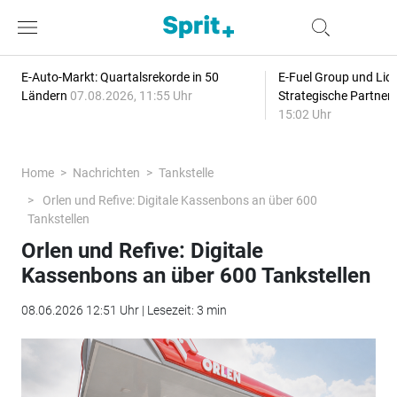
E-Auto-Markt: Quartalsrekorde in 50
E-Fuel Group und Liqu
Ländern
07.08.2026, 11:55 Uhr
Strategische Partner
15:02 Uhr
Home
Nachrichten
Tankstelle
Orlen und Refive: Digitale Kassenbons an über 600
Tankstellen
Orlen und Refive: Digitale
Kassenbons an über 600 Tankstellen
08.06.2026 12:51 Uhr | Lesezeit: 3 min