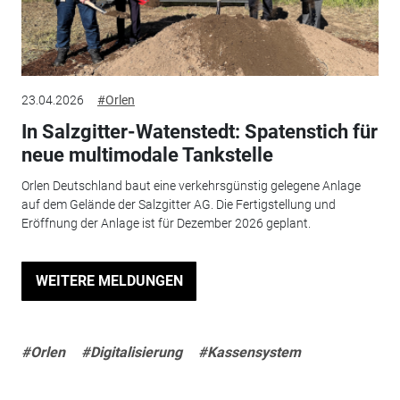
23.04.2026
#Orlen
In Salzgitter-Watenstedt: Spatenstich für
neue multimodale Tankstelle
Orlen Deutschland baut eine verkehrsgünstig gelegene Anlage
auf dem Gelände der Salzgitter AG. Die Fertigstellung und
Eröffnung der Anlage ist für Dezember 2026 geplant.
WEITERE MELDUNGEN
#Orlen
#Digitalisierung
#Kassensystem