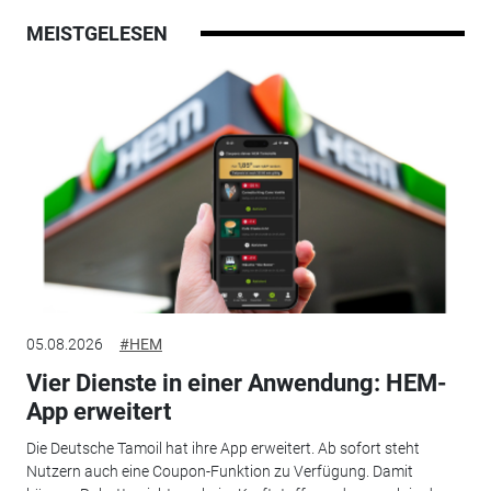
MEISTGELESEN
05.08.2026
#HEM
Vier Dienste in einer Anwendung: HEM-
App erweitert
Die Deutsche Tamoil hat ihre App erweitert. Ab sofort steht
Nutzern auch eine Coupon-Funktion zu Verfügung. Damit