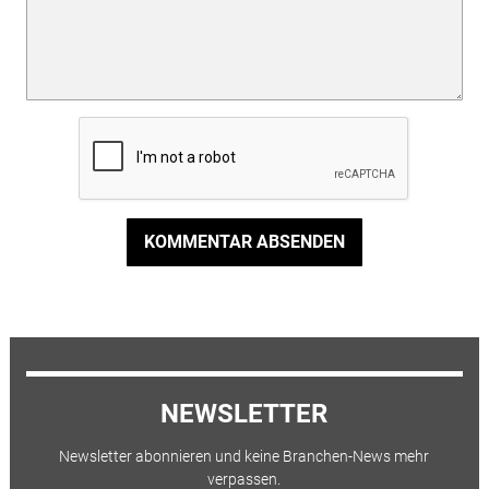
KOMMENTAR ABSENDEN
NEWSLETTER
Newsletter abonnieren und keine Branchen-News mehr
verpassen.