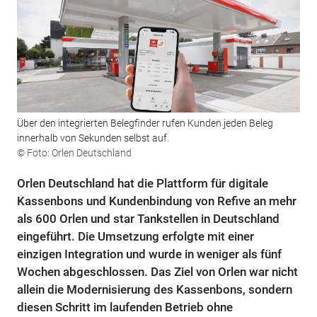
Über den integrierten Belegfinder rufen Kunden jeden Beleg
innerhalb von Sekunden selbst auf.
© Foto: Orlen Deutschland
Orlen Deutschland hat die Plattform für digitale
Kassenbons und Kundenbindung von Refive an mehr
als 600 Orlen und star Tankstellen in Deutschland
eingeführt. Die Umsetzung erfolgte mit einer
einzigen Integration und wurde in weniger als fünf
Wochen abgeschlossen. Das Ziel von Orlen war nicht
allein die Modernisierung des Kassenbons, sondern
diesen Schritt im laufenden Betrieb ohne