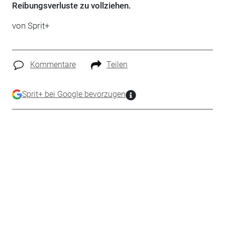
Reibungsverluste zu vollziehen.
von
Sprit+
Kommentare
Teilen
Sprit+ bei Google bevorzugen