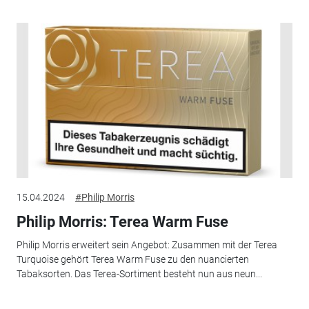
15.04.2024
#Philip Morris
Philip Morris: Terea Warm Fuse
Philip Morris erweitert sein Angebot: Zusammen mit der Terea
Turquoise gehört Terea Warm Fuse zu den nuancierten
Tabaksorten. Das Terea-Sortiment besteht nun aus neun...