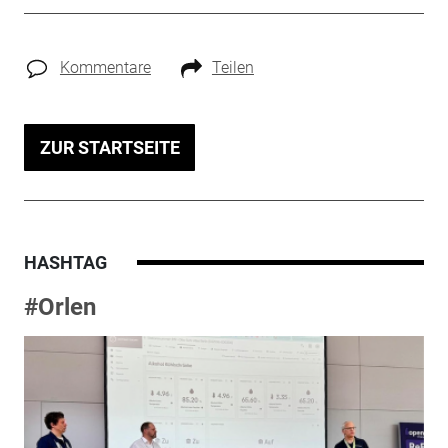
Kommentare
Teilen
ZUR STARTSEITE
HASHTAG
#Orlen