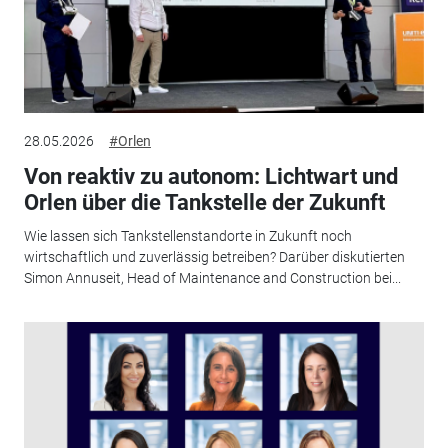
28.05.2026
#Orlen
Von reaktiv zu autonom: Lichtwart und
Orlen über die Tankstelle der Zukunft
Wie lassen sich Tankstellenstandorte in Zukunft noch
wirtschaftlich und zuverlässig betreiben? Darüber diskutierten
Simon Annuseit, Head of Maintenance and Construction bei...