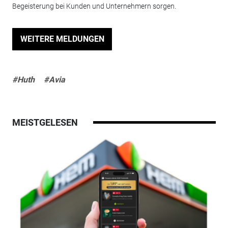
Begeisterung bei Kunden und Unternehmern sorgen.
WEITERE MELDUNGEN
#Huth
#Avia
MEISTGELESEN