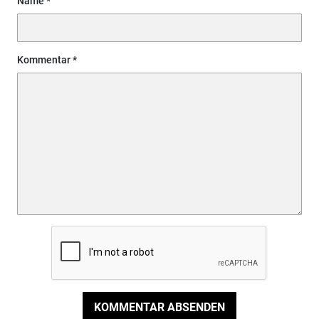
Name
Kommentar
KOMMENTAR ABSENDEN