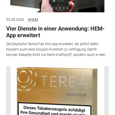
05.08.2026
#HEM
Vier Dienste in einer Anwendung: HEM-
App erweitert
Die Deutsche Tamoil hat ihre App erweitert. Ab sofort steht
Nutzern auch eine Coupon-Funktion zu Verfügung. Damit
können Rabatte nicht nur beim Kraftstoff, sondern auch in den...