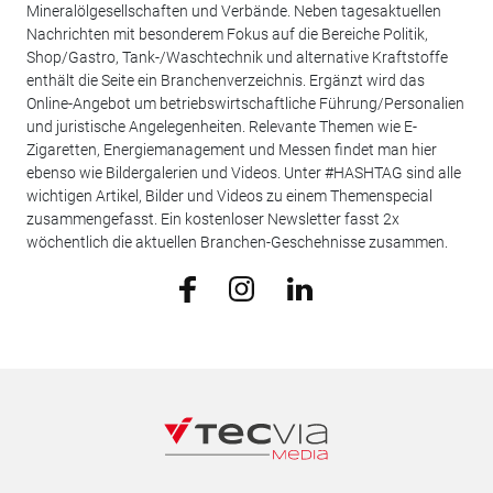
Mineralölgesellschaften und Verbände. Neben tagesaktuellen
Nachrichten mit besonderem Fokus auf die Bereiche Politik,
Shop/Gastro, Tank-/Waschtechnik und alternative Kraftstoffe
enthält die Seite ein Branchenverzeichnis. Ergänzt wird das
Online-Angebot um betriebswirtschaftliche Führung/Personalien
und juristische Angelegenheiten. Relevante Themen wie E-
Zigaretten, Energiemanagement und Messen findet man hier
ebenso wie Bildergalerien und Videos. Unter #HASHTAG sind alle
wichtigen Artikel, Bilder und Videos zu einem Themenspecial
zusammengefasst. Ein kostenloser Newsletter fasst 2x
wöchentlich die aktuellen Branchen-Geschehnisse zusammen.