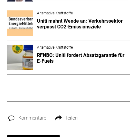
Alternative Kraftstoffe
Uniti mahnt Wende an: Verkehrssektor
verpasst CO2-Emissionsziele
Alternative Kraftstoffe
RFNBO: Uniti fordert Absatzgarantie für
E-Fuels
Kommentare
Teilen