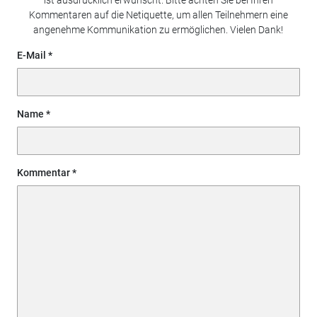
Kommentaren auf die Netiquette, um allen Teilnehmern eine
angenehme Kommunikation zu ermöglichen. Vielen Dank!
E-Mail
Name
Kommentar