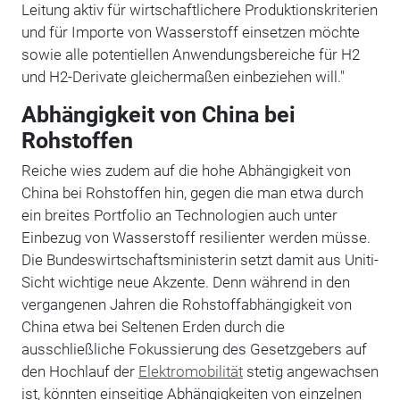
Leitung aktiv für wirtschaftlichere Produktionskriterien
und für Importe von Wasserstoff einsetzen möchte
sowie alle potentiellen Anwendungsbereiche für H2
und H2-Derivate gleichermaßen einbeziehen will."
Abhängigkeit von China bei
Rohstoffen
Reiche wies zudem auf die hohe Abhängigkeit von
China bei Rohstoffen hin, gegen die man etwa durch
ein breites Portfolio an Technologien auch unter
Einbezug von Wasserstoff resilienter werden müsse.
Die Bundeswirtschaftsministerin setzt damit aus Uniti-
Sicht wichtige neue Akzente. Denn während in den
vergangenen Jahren die Rohstoffabhängigkeit von
China etwa bei Seltenen Erden durch die
ausschließliche Fokussierung des Gesetzgebers auf
den Hochlauf der
Elektromobilität
stetig angewachsen
ist, könnten einseitige Abhängigkeiten von einzelnen