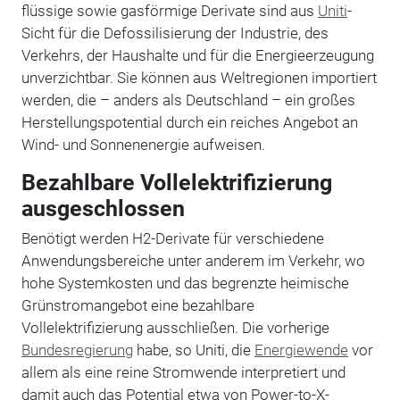
flüssige sowie gasförmige Derivate sind aus
Uniti
-
Sicht für die Defossilisierung der Industrie, des
Verkehrs, der Haushalte und für die Energieerzeugung
unverzichtbar. Sie können aus Weltregionen importiert
werden, die – anders als Deutschland – ein großes
Herstellungspotential durch ein reiches Angebot an
Wind- und Sonnenenergie aufweisen.
Bezahlbare Vollelektrifizierung
ausgeschlossen
Benötigt werden H2-Derivate für verschiedene
Anwendungsbereiche unter anderem im Verkehr, wo
hohe Systemkosten und das begrenzte heimische
Grünstromangebot eine bezahlbare
Vollelektrifizierung ausschließen. Die vorherige
Bundesregierung
habe, so Uniti, die
Energiewende
vor
allem als eine reine Stromwende interpretiert und
damit auch das Potential etwa von Power-to-X-