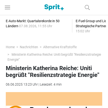
E-Auto-Markt: Quartalsrekorde in 50
E-Fuel Group und Liqu
Ländern
07.08.2026, 11:55 Uhr
Strategische Partner
15:02 Uhr
Home
Nachrichten
Alternative Kraftstoffe
Ministerin Katherina Reiche: Uniti begrüßt "Resilienzstrategie
Energie"
Ministerin Katherina Reiche: Uniti
begrüßt "Resilienzstrategie Energie"
06.06.2025 13:23 Uhr | Lesezeit: 4 min