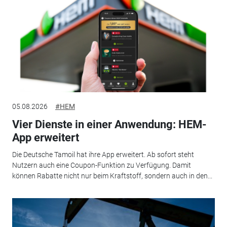
05.08.2026
#HEM
Vier Dienste in einer Anwendung: HEM-
App erweitert
Die Deutsche Tamoil hat ihre App erweitert. Ab sofort steht
Nutzern auch eine Coupon-Funktion zu Verfügung. Damit
können Rabatte nicht nur beim Kraftstoff, sondern auch in den...