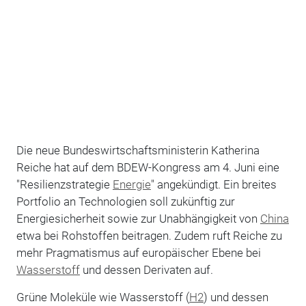
Die neue Bundeswirtschaftsministerin Katherina
Reiche hat auf dem BDEW-Kongress am 4. Juni eine
"Resilienzstrategie
Energie
" angekündigt. Ein breites
Portfolio an Technologien soll zukünftig zur
Energiesicherheit sowie zur Unabhängigkeit von
China
etwa bei Rohstoffen beitragen. Zudem ruft Reiche zu
mehr Pragmatismus auf europäischer Ebene bei
Wasserstoff
und dessen Derivaten auf.
Grüne Moleküle wie Wasserstoff (
H2
) und dessen