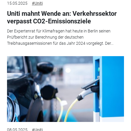
15.05.2025
#Uniti
Uniti mahnt Wende an: Verkehrssektor
verpasst CO2-Emissionsziele
Der Expertenrat für Klimafragen hat heute in Berlin seinen
Prüfbericht zur Berechnung der deutschen
Treibhausgasemissionen für das Jahr 2024 vorgelegt. Der...
08.05.2025
#Uniti