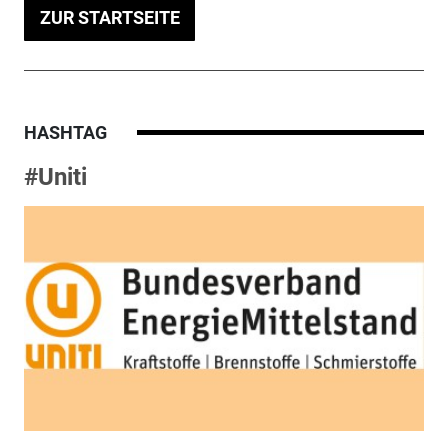
ZUR STARTSEITE
HASHTAG
#Uniti