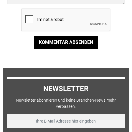
KOMMENTAR ABSENDEN
NEWSLETTER
Newsletter abonnieren und keine Branchen-News mehr
verpassen.