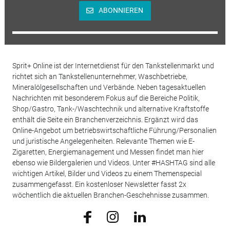
ABONNIEREN
Sprit+ Online ist der Internetdienst für den Tankstellenmarkt und
richtet sich an Tankstellenunternehmer, Waschbetriebe,
Mineralölgesellschaften und Verbände. Neben tagesaktuellen
Nachrichten mit besonderem Fokus auf die Bereiche Politik,
Shop/Gastro, Tank-/Waschtechnik und alternative Kraftstoffe
enthält die Seite ein Branchenverzeichnis. Ergänzt wird das
Online-Angebot um betriebswirtschaftliche Führung/Personalien
und juristische Angelegenheiten. Relevante Themen wie E-
Zigaretten, Energiemanagement und Messen findet man hier
ebenso wie Bildergalerien und Videos. Unter #HASHTAG sind alle
wichtigen Artikel, Bilder und Videos zu einem Themenspecial
zusammengefasst. Ein kostenloser Newsletter fasst 2x
wöchentlich die aktuellen Branchen-Geschehnisse zusammen.