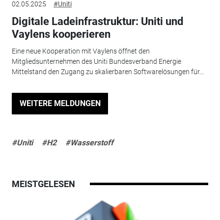
02.05.2025
#Uniti
Digitale Ladeinfrastruktur: Uniti und
Vaylens kooperieren
Eine neue Kooperation mit Vaylens öffnet den
Mitgliedsunternehmen des Uniti Bundesverband Energie
Mittelstand den Zugang zu skalierbaren Softwarelösungen für...
WEITERE MELDUNGEN
#Uniti
#H2
#Wasserstoff
MEISTGELESEN