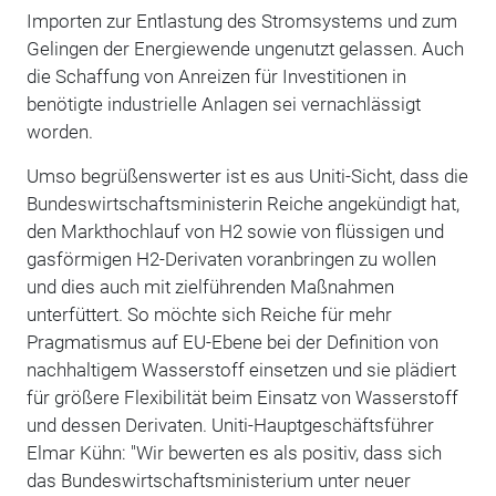
Importen zur Entlastung des Stromsystems und zum
Gelingen der Energiewende ungenutzt gelassen. Auch
die Schaffung von Anreizen für Investitionen in
benötigte industrielle Anlagen sei vernachlässigt
worden.
Umso begrüßenswerter ist es aus Uniti-Sicht, dass die
Bundeswirtschaftsministerin Reiche angekündigt hat,
den Markthochlauf von H2 sowie von flüssigen und
gasförmigen H2-Derivaten voranbringen zu wollen
und dies auch mit zielführenden Maßnahmen
unterfüttert. So möchte sich Reiche für mehr
Pragmatismus auf EU-Ebene bei der Definition von
nachhaltigem Wasserstoff einsetzen und sie plädiert
für größere Flexibilität beim Einsatz von Wasserstoff
und dessen Derivaten. Uniti-Hauptgeschäftsführer
Elmar Kühn: "Wir bewerten es als positiv, dass sich
das Bundeswirtschaftsministerium unter neuer