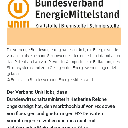
Die vorherige Bundesregierung habe, so Uniti, die Energiewende
vor allem als eine reine Stromwende interpretiert und damit auch
das Potential etwa von Power-to-X-Importen zur Entlastung des
Stromsystems und zum Gelingen der Energiewende ungenutzt
gelassen.
© Foto: Uniti Bundesverband Energie Mittelstand
Der Verband Uniti lobt, dass
Bundeswirtschaftsministerin Katherina Reiche
angekündigt hat, den Markthochlauf von H2 sowie
von flüssigen und gasförmigen H2-Derivaten
voranbringen zu wollen und dies auch mit
zielführenden Maßnahmen unterfüttert.