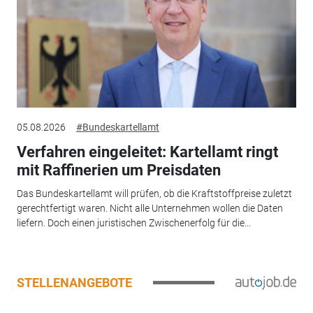
05.08.2026
#Bundeskartellamt
Verfahren eingeleitet: Kartellamt ringt
mit Raffinerien um Preisdaten
Das Bundeskartellamt will prüfen, ob die Kraftstoffpreise zuletzt
gerechtfertigt waren. Nicht alle Unternehmen wollen die Daten
liefern. Doch einen juristischen Zwischenerfolg für die...
STELLENANGEBOTE