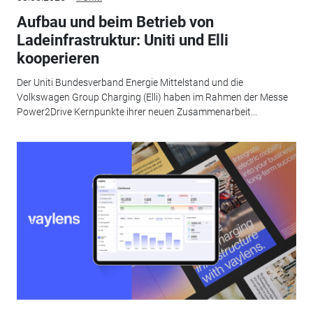
Aufbau und beim Betrieb von
Ladeinfrastruktur: Uniti und Elli
kooperieren
Der Uniti Bundesverband Energie Mittelstand und die
Volkswagen Group Charging (Elli) haben im Rahmen der Messe
Power2Drive Kernpunkte ihrer neuen Zusammenarbeit...