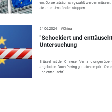
ein. Ob sie tatsächlich gezahlt werden müssen,
sie unter Umständen stoppen.
24.06.2024
#China
"Schockiert und enttäuscht"
Untersuchung
Brüssel hat den Chinesen Verhandlungen über d
angeboten. Doch Peking gibt sich empört. Die 
und enttäuscht".