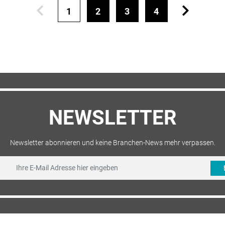
1
2
3
4
NEWSLETTER
Newsletter abonnieren und keine Branchen-News mehr verpassen.