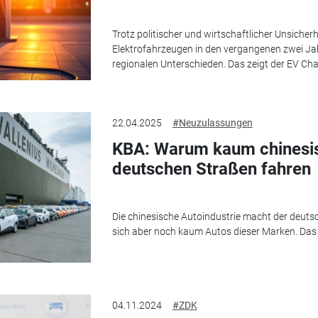
Trotz politischer und wirtschaftlicher Unsicher
Elektrofahrzeugen in den vergangenen zwei Ja
regionalen Unterschieden. Das zeigt der EV Ch
22.04.2025
#Neuzulassungen
KBA: Warum kaum chinesis
deutschen Straßen fahren
Die chinesische Autoindustrie macht der deuts
sich aber noch kaum Autos dieser Marken. Das
04.11.2024
#ZDK