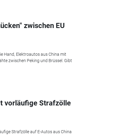
 Lücken" zwischen EU
ie Hand, Elektroautos aus China mit
ähte zwischen Peking und Brüssel. Gibt
 vorläufige Strafzölle
ufige Strafzölle auf E-Autos aus China