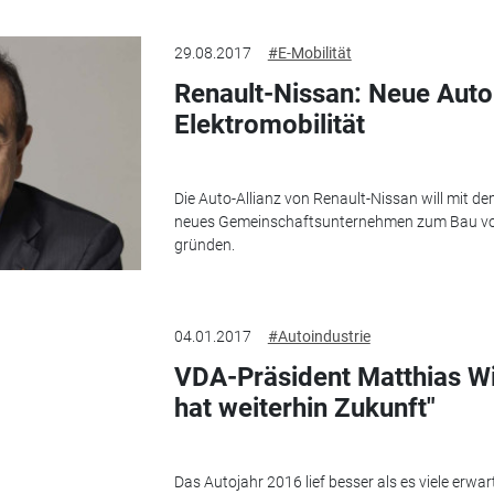
29.08.2017
#E-Mobilität
Renault-Nissan: Neue Auto
Elektromobilität
Die Auto-Allianz von Renault-Nissan will mit d
neues Gemeinschaftsunternehmen zum Bau von 
gründen.
04.01.2017
#Autoindustrie
VDA-Präsident Matthias Wi
hat weiterhin Zukunft"
Das Autojahr 2016 lief besser als es viele erwa