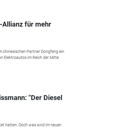
-Allianz für mehr
em chinesischen Partner Dongfeng ein
Elektroautos im Reich der Mitte
ssmann: "Der Diesel
rtet hatten. Doch was wird im neuen