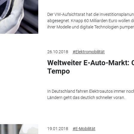
Der VW-Aufsichtsrat hat die Investitionsplanun
abgesegnet. Knapp 60 Milliarden Euro wollen die
ihrer Modelle und digitale Technologien pumpen
26.10.2018
#Elektromobilität
Weltweiter E-Auto-Markt: 
Tempo
In Deutschland fahren Elektroautos immer noch
Ländern geht das deutlich schneller voran.
19.01.2018
#E-Mobilität