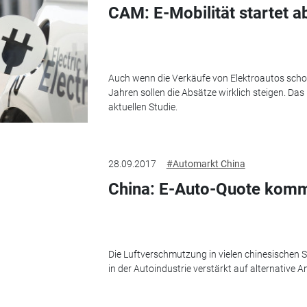
CAM: E-Mobilität startet 
Auch wenn die Verkäufe von Elektroautos schon
Jahren sollen die Absätze wirklich steigen. Das 
aktuellen Studie.
28.09.2017
#Automarkt China
China: E-Auto-Quote kom
Die Luftverschmutzung in vielen chinesischen 
in der Autoindustrie verstärkt auf alternative A