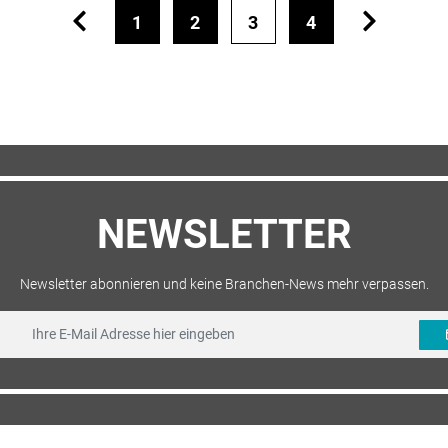
1
2
3
4
NEWSLETTER
Newsletter abonnieren und keine Branchen-News mehr verpassen.