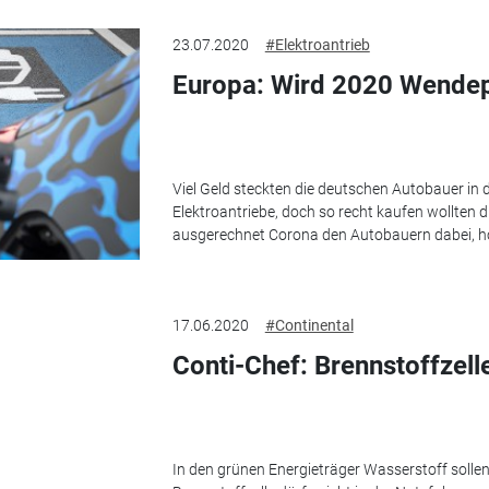
23.07.2020
#Elektroantrieb
Europa: Wird 2020 Wendep
Viel Geld steckten die deutschen Autobauer in
Elektroantriebe, doch so recht kaufen wollten di
ausgerechnet Corona den Autobauern dabei, ho
17.06.2020
#Continental
Conti-Chef: Brennstoffzell
In den grünen Energieträger Wasserstoff sollen 