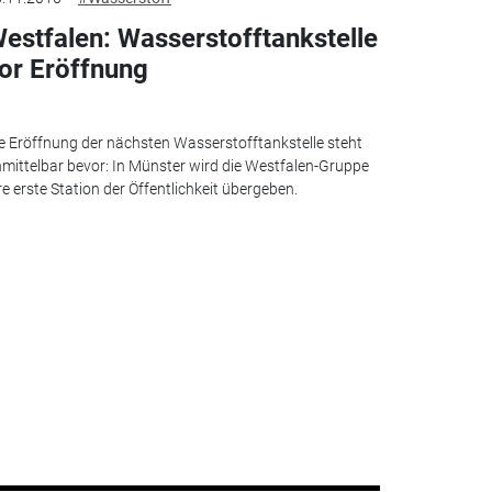
estfalen: Wasserstofftankstelle
or Eröffnung
e Eröffnung der nächsten Wasserstofftankstelle steht
mittelbar bevor: In Münster wird die Westfalen-Gruppe
re erste Station der Öffentlichkeit übergeben.