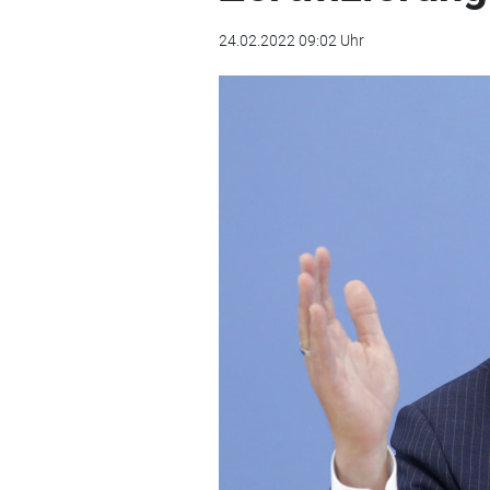
24.02.2022 09:02 Uhr