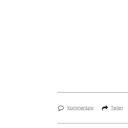
Kommentare
Teilen