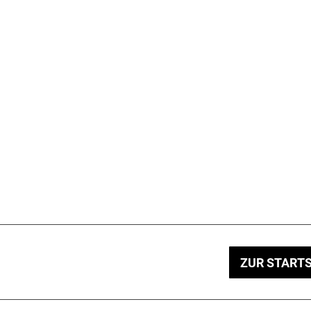
ZUR STARTS