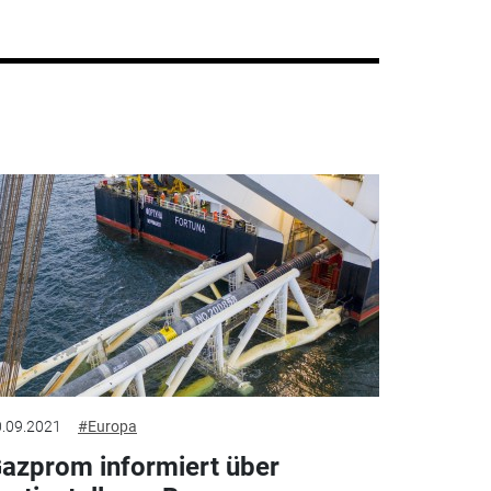
.09.2021
#Europa
azprom informiert über