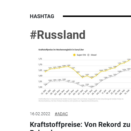
HASHTAG
#Russland
16.02.2022
#ADAC
Kraftstoffpreise: Von Rekord zu