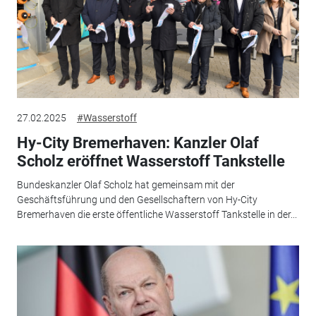
27.02.2025
#Wasserstoff
Hy-City Bremerhaven: Kanzler Olaf
Scholz eröffnet Wasserstoff Tankstelle
Bundeskanzler Olaf Scholz hat gemeinsam mit der
Geschäftsführung und den Gesellschaftern von Hy-City
Bremerhaven die erste öffentliche Wasserstoff Tankstelle in der...