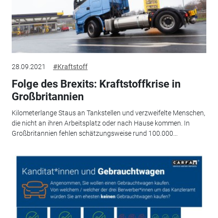
28.09.2021
#Kraftstoff
Folge des Brexits: Kraftstoffkrise in
Großbritannien
Kilometerlange Staus an Tankstellen und verzweifelte Menschen,
die nicht an ihren Arbeitsplatz oder nach Hause kommen. In
Großbritannien fehlen schätzungsweise rund 100.000...