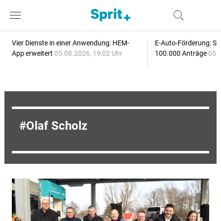
Vier Dienste in einer Anwendung: HEM-
E-Auto-Förderung: Sc
App erweitert
05.08.2026, 19:02 Uhr
100.000 Anträge
05.
Olaf Scholz