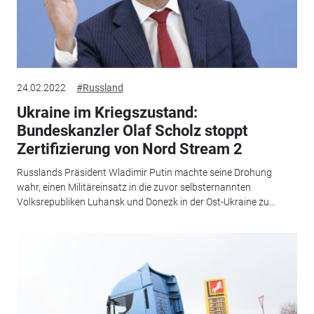
24.02.2022
#Russland
Ukraine im Kriegszustand:
Bundeskanzler Olaf Scholz stoppt
Zertifizierung von Nord Stream 2
Russlands Präsident Wladimir Putin machte seine Drohung
wahr, einen Militäreinsatz in die zuvor selbsternannten
Volksrepubliken Luhansk und Donezk in der Ost-Ukraine zu...