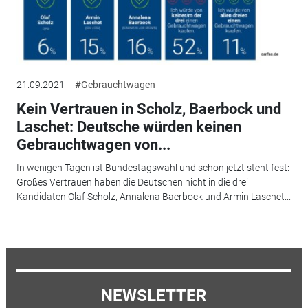
21.09.2021
#Gebrauchtwagen
Kein Vertrauen in Scholz, Baerbock und
Laschet: Deutsche würden keinen
Gebrauchtwagen von...
In wenigen Tagen ist Bundestagswahl und schon jetzt steht fest:
Großes Vertrauen haben die Deutschen nicht in die drei
Kandidaten Olaf Scholz, Annalena Baerbock und Armin Laschet...
NEWSLETTER