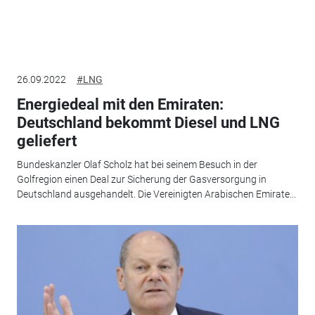
26.09.2022
#LNG
Energiedeal mit den Emiraten:
Deutschland bekommt Diesel und LNG
geliefert
Bundeskanzler Olaf Scholz hat bei seinem Besuch in der
Golfregion einen Deal zur Sicherung der Gasversorgung in
Deutschland ausgehandelt. Die Vereinigten Arabischen Emirate...