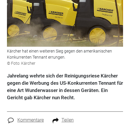
Kärcher hat einen weiteren Sieg gegen den amerikanischen
Konkurrenten Tennant errungen.
© Foto: Kärcher
Jahrelang wehrte sich der Reinigungsriese Kärcher
gegen die Werbung des US-Konkurrenten Tennant für
eine Art Wunderwasser in dessen Geräten. Ein
Gericht gab Kärcher nun Recht.
Kommentare
Teilen