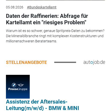
05.08.2026
#Bundeskartellamt
Daten der Raffinerien: Abfrage für
Kartellamt ein "riesiges Problem"
Warum ist es so schwer, genaue Spritpreis-Daten zu bekommen?
Die Mineralölbranche ringt mit komplexen Kostenstrukturen und
millionenschweren Beraterteams.
STELLENANGEBOTE
Assistenz der Aftersales-
Leitung(m/w/d) - BMW & MINI