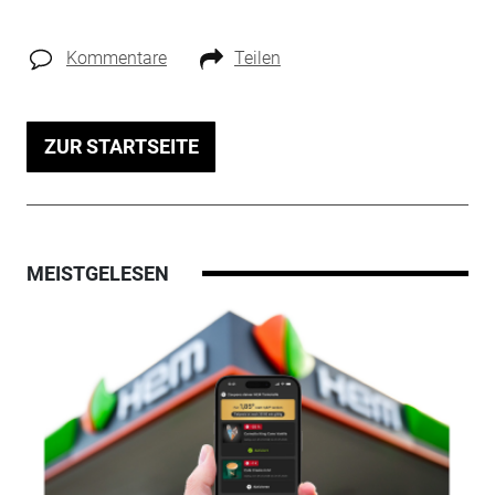
Kommentare
Teilen
ZUR STARTSEITE
MEISTGELESEN