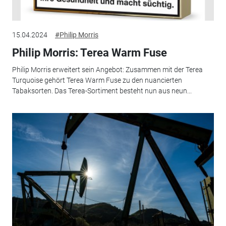
15.04.2024
#Philip Morris
Philip Morris: Terea Warm Fuse
Philip Morris erweitert sein Angebot: Zusammen mit der Terea
Turquoise gehört Terea Warm Fuse zu den nuancierten
Tabaksorten. Das Terea-Sortiment besteht nun aus neun...