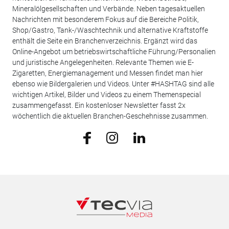
Mineralölgesellschaften und Verbände. Neben tagesaktuellen
Nachrichten mit besonderem Fokus auf die Bereiche Politik,
Shop/Gastro, Tank-/Waschtechnik und alternative Kraftstoffe
enthält die Seite ein Branchenverzeichnis. Ergänzt wird das
Online-Angebot um betriebswirtschaftliche Führung/Personalien
und juristische Angelegenheiten. Relevante Themen wie E-
Zigaretten, Energiemanagement und Messen findet man hier
ebenso wie Bildergalerien und Videos. Unter #HASHTAG sind alle
wichtigen Artikel, Bilder und Videos zu einem Themenspecial
zusammengefasst. Ein kostenloser Newsletter fasst 2x
wöchentlich die aktuellen Branchen-Geschehnisse zusammen.