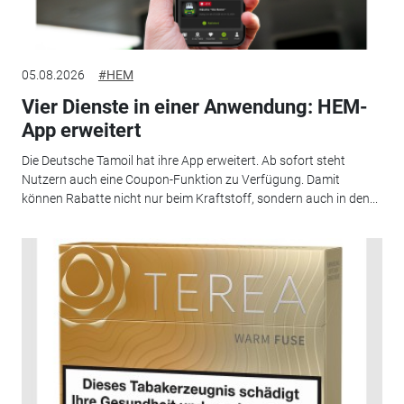
05.08.2026
#HEM
Vier Dienste in einer Anwendung: HEM-
App erweitert
Die Deutsche Tamoil hat ihre App erweitert. Ab sofort steht
Nutzern auch eine Coupon-Funktion zu Verfügung. Damit
können Rabatte nicht nur beim Kraftstoff, sondern auch in den...