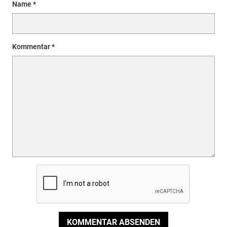
Name
Kommentar
KOMMENTAR ABSENDEN