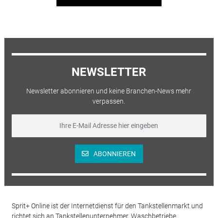
NEWSLETTER
Newsletter abonnieren und keine Branchen-News mehr
verpassen.
ABONNIEREN
Sprit+ Online ist der Internetdienst für den Tankstellenmarkt und
richtet sich an Tankstellenunternehmer, Waschbetriebe,