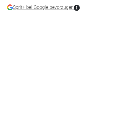
Sprit+ bei Google bevorzugen