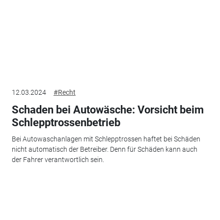
12.03.2024
#Recht
Schaden bei Autowäsche: Vorsicht beim
Schlepptrossenbetrieb
Bei Autowaschanlagen mit Schlepptrossen haftet bei Schäden
nicht automatisch der Betreiber. Denn für Schäden kann auch
der Fahrer verantwortlich sein.