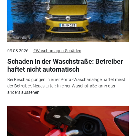
03.08.2026
#Waschanlagen-Schäden
Schaden in der Waschstraße: Betreiber
haftet nicht automatisch
Bei Beschädigungen in einer Portal-Waschanalage haftet meist
der Betreiber. Neues Urteil: In einer Waschstraße kann das
anders aussehen.