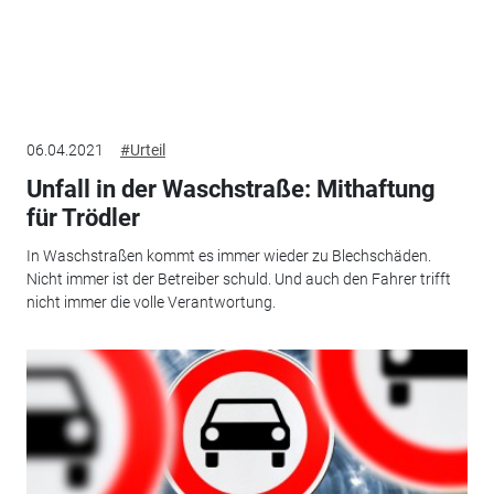
06.04.2021
#Urteil
Unfall in der Waschstraße: Mithaftung
für Trödler
In Waschstraßen kommt es immer wieder zu Blechschäden.
Nicht immer ist der Betreiber schuld. Und auch den Fahrer trifft
nicht immer die volle Verantwortung.