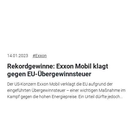
14.01.2023
#Exxon
Rekordgewinne: Exxon Mobil klagt
gegen EU-Übergewinnsteuer
Der US-Konzern Exxon Mobil verklagt die EU aufgrund der
eingeführten Übergewinnsteuer – einer wichtigen Maßnahme im
Kampf gegen die hohen Energiepreise. Ein Urteil dürfte jedoch...