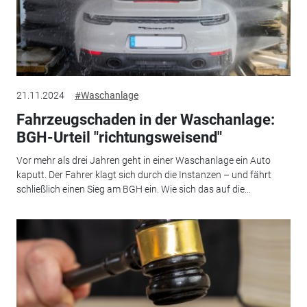
21.11.2024
#Waschanlage
Fahrzeugschaden in der Waschanlage:
BGH-Urteil "richtungsweisend"
Vor mehr als drei Jahren geht in einer Waschanlage ein Auto
kaputt. Der Fahrer klagt sich durch die Instanzen – und fährt
schließlich einen Sieg am BGH ein. Wie sich das auf die...