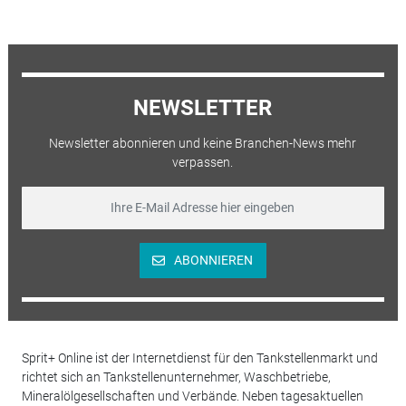
NEWSLETTER
Newsletter abonnieren und keine Branchen-News mehr
verpassen.
ABONNIEREN
Sprit+ Online ist der Internetdienst für den Tankstellenmarkt und
richtet sich an Tankstellenunternehmer, Waschbetriebe,
Mineralölgesellschaften und Verbände. Neben tagesaktuellen