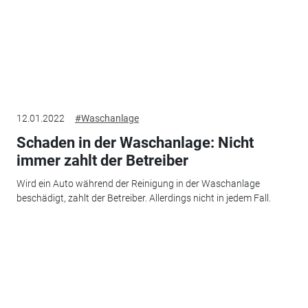
12.01.2022
#Waschanlage
Schaden in der Waschanlage: Nicht
immer zahlt der Betreiber
Wird ein Auto während der Reinigung in der Waschanlage
beschädigt, zahlt der Betreiber. Allerdings nicht in jedem Fall.