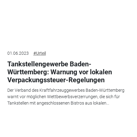
01.06.2023
#Urteil
Tankstellengewerbe Baden-
Württemberg: Warnung vor lokalen
Verpackungssteuer-Regelungen
Der Verband des Kraftfahrzeuggewerbes Baden-Württemberg
warnt vor möglichen Wettbewerbsverzerrungen, die sich für
Tankstellen mit angeschlossenen Bistros aus lokalen...