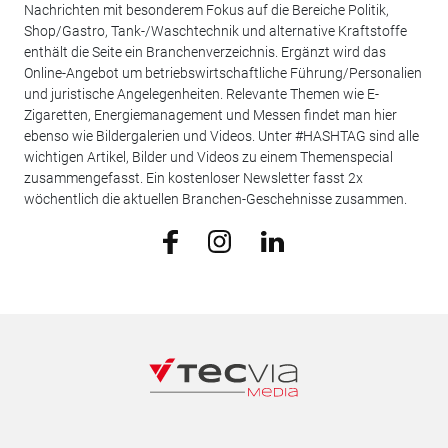
Nachrichten mit besonderem Fokus auf die Bereiche Politik,
Shop/Gastro, Tank-/Waschtechnik und alternative Kraftstoffe
enthält die Seite ein Branchenverzeichnis. Ergänzt wird das
Online-Angebot um betriebswirtschaftliche Führung/Personalien
und juristische Angelegenheiten. Relevante Themen wie E-
Zigaretten, Energiemanagement und Messen findet man hier
ebenso wie Bildergalerien und Videos. Unter #HASHTAG sind alle
wichtigen Artikel, Bilder und Videos zu einem Themenspecial
zusammengefasst. Ein kostenloser Newsletter fasst 2x
wöchentlich die aktuellen Branchen-Geschehnisse zusammen.