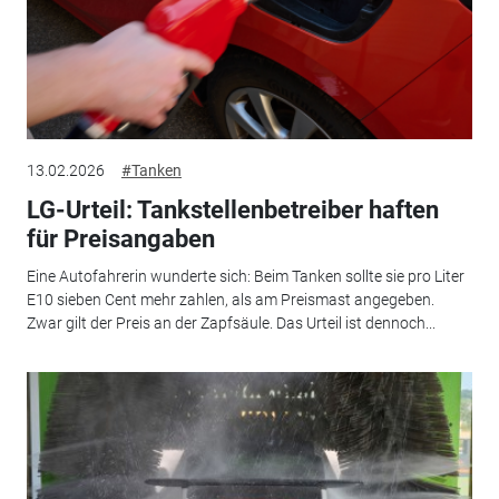
13.02.2026
#Tanken
LG-Urteil: Tankstellenbetreiber haften
für Preisangaben
Eine Autofahrerin wunderte sich: Beim Tanken sollte sie pro Liter
E10 sieben Cent mehr zahlen, als am Preismast angegeben.
Zwar gilt der Preis an der Zapfsäule. Das Urteil ist dennoch...