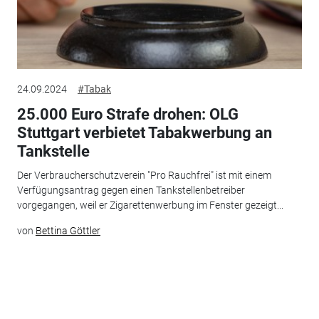
24.09.2024
#Tabak
25.000 Euro Strafe drohen: OLG
Stuttgart verbietet Tabakwerbung an
Tankstelle
Der Verbraucherschutzverein "Pro Rauchfrei" ist mit einem
Verfügungsantrag gegen einen Tankstellenbetreiber
vorgegangen, weil er Zigarettenwerbung im Fenster gezeigt...
von
Bettina Göttler