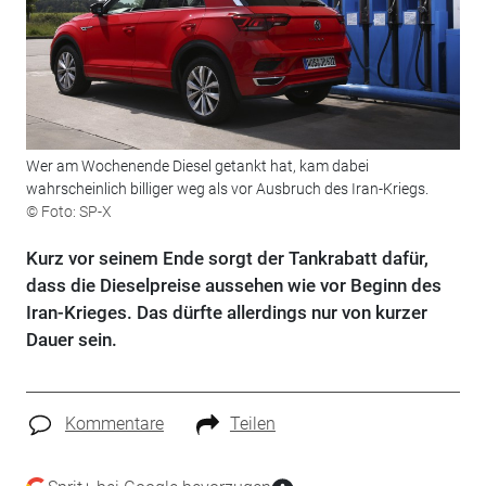
Wer am Wochenende Diesel getankt hat, kam dabei
wahrscheinlich billiger weg als vor Ausbruch des Iran-Kriegs.
© Foto: SP-X
Kurz vor seinem Ende sorgt der Tankrabatt dafür,
dass die Dieselpreise aussehen wie vor Beginn des
Iran-Krieges. Das dürfte allerdings nur von kurzer
Dauer sein.
Kommentare
Teilen