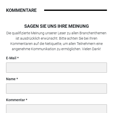
KOMMENTARE
SAGEN SIE UNS IHRE MEINUNG
Die qualifizierte Meinung unserer Leser zu allen Branchenthemen
ist ausdrücklich erwünscht. Bitte achten Sie bei Ihren
Kommentaren auf die Netiquette, um allen Teilnehmern eine
angenehme Kommunikation zu ermöglichen. Vielen Dank!
E-Mail
Name
Kommentar