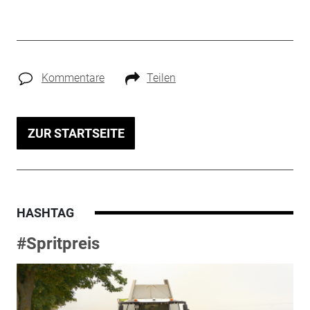
Kommentare
Teilen
ZUR STARTSEITE
HASHTAG
#Spritpreis