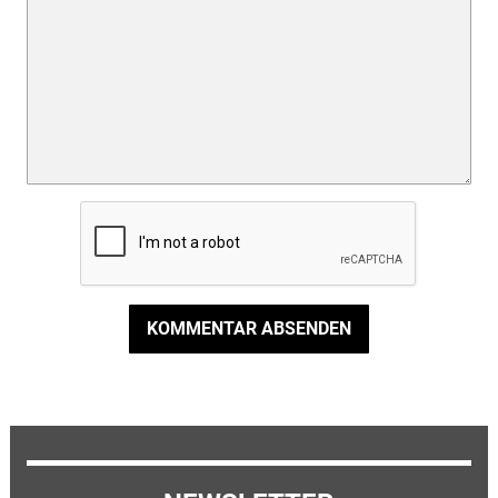
KOMMENTAR ABSENDEN