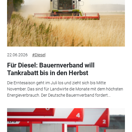
22.06.2026
#Diesel
Für Diesel: Bauernverband will
Tankrabatt bis in den Herbst
Die Erntesaison geht im Juli los und zieht sich bis Mitte
November. Das sind für Landwirte die Monate mit dem höchsten
Energieverbrauch. Der Deutsche Bauernverband fordert...