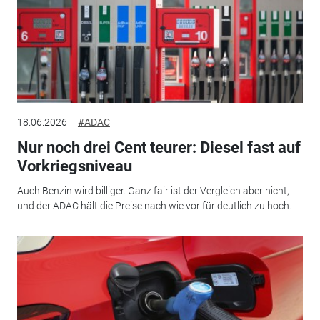
18.06.2026
#ADAC
Nur noch drei Cent teurer: Diesel fast auf
Vorkriegsniveau
Auch Benzin wird billiger. Ganz fair ist der Vergleich aber nicht,
und der ADAC hält die Preise nach wie vor für deutlich zu hoch.