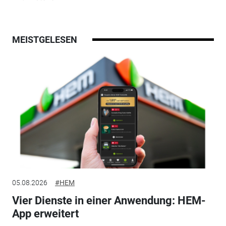
MEISTGELESEN
05.08.2026
#HEM
Vier Dienste in einer Anwendung: HEM-
App erweitert