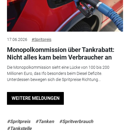
17.06.2026
#Spritpreis
Monopolkommission über Tankrabatt:
Nicht alles kam beim Verbraucher an
Die Monopolkommission sieht eine Lücke von 100 bis 200
Millionen Euro, das Ifo besonders beim Diesel Defizite.
Unterdessen bewegen sich die Spritpreise Richtung...
WEITERE MELDUNGEN
#Spritpreis
#Tanken
#Spritverbrauch
#Tankstelle