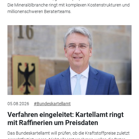
Die Mineralölbranche ringt mit komplexen Kostenstrukturen und
millionenschweren Beraterteams.
05.08.2026
#Bundeskartellamt
Verfahren eingeleitet: Kartellamt ringt
mit Raffinerien um Preisdaten
Das Bundeskartellamt will prüfen, ob die Kraftstoffpreise zuletzt