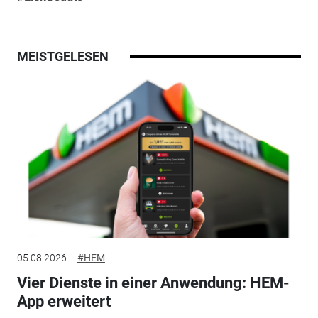
MEISTGELESEN
05.08.2026
#HEM
Vier Dienste in einer Anwendung: HEM-
App erweitert