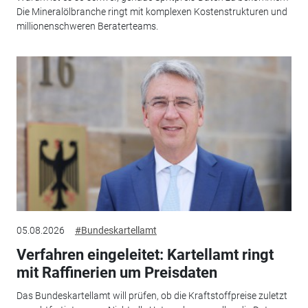
Die Mineralölbranche ringt mit komplexen Kostenstrukturen und
millionenschweren Beraterteams.
05.08.2026
#Bundeskartellamt
Verfahren eingeleitet: Kartellamt ringt
mit Raffinerien um Preisdaten
Das Bundeskartellamt will prüfen, ob die Kraftstoffpreise zuletzt