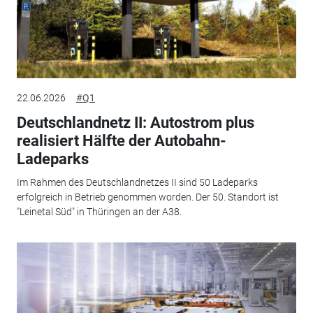
22.06.2026
#Q1
Deutschlandnetz II: Autostrom plus
realisiert Hälfte der Autobahn-
Ladeparks
Im Rahmen des Deutschlandnetzes II sind 50 Ladeparks
erfolgreich in Betrieb genommen worden. Der 50. Standort ist
"Leinetal Süd" in Thüringen an der A38.