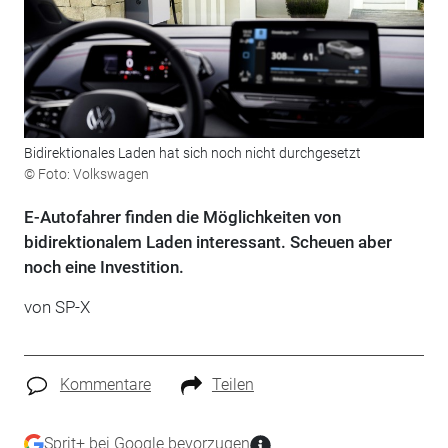
Bidirektionales Laden hat sich noch nicht durchgesetzt
© Foto: Volkswagen
E-Autofahrer finden die Möglichkeiten von
bidirektionalem Laden interessant. Scheuen aber
noch eine Investition.
von
SP-X
Kommentare
Teilen
Sprit+ bei Google bevorzugen