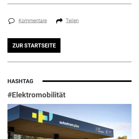
Kommentare
Teilen
ZUR STARTSEITE
HASHTAG
#Elektromobilität