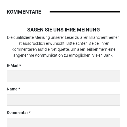
KOMMENTARE
SAGEN SIE UNS IHRE MEINUNG
Die qualifizierte Meinung unserer Leser zu allen Branchenthemen
ist ausdrücklich erwünscht. Bitte achten Sie bei Ihren
Kommentaren auf die Netiquette, um allen Teilnehmern eine
angenehme Kommunikation zu ermöglichen. Vielen Dank!
E-Mail
Name
Kommentar