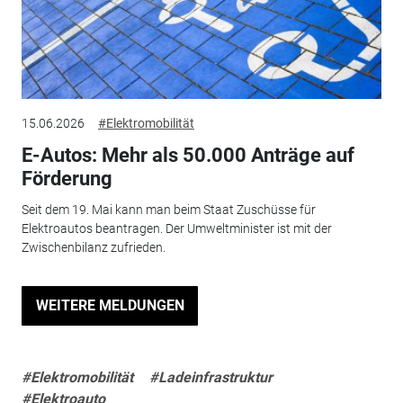
15.06.2026
#Elektromobilität
E-Autos: Mehr als 50.000 Anträge auf
Förderung
Seit dem 19. Mai kann man beim Staat Zuschüsse für
Elektroautos beantragen. Der Umweltminister ist mit der
Zwischenbilanz zufrieden.
WEITERE MELDUNGEN
#Elektromobilität
#Ladeinfrastruktur
#Elektroauto