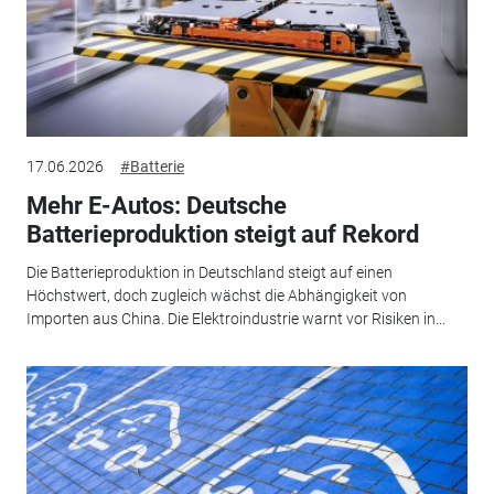
17.06.2026
#Batterie
Mehr E-Autos: Deutsche
Batterieproduktion steigt auf Rekord
Die Batterieproduktion in Deutschland steigt auf einen
Höchstwert, doch zugleich wächst die Abhängigkeit von
Importen aus China. Die Elektroindustrie warnt vor Risiken in...