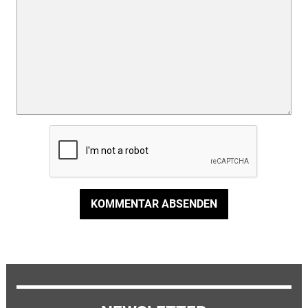
KOMMENTAR ABSENDEN