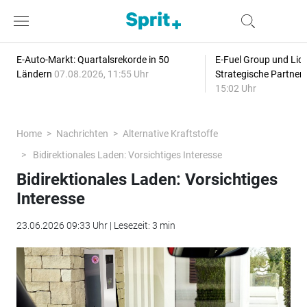
E-Auto-Markt: Quartalsrekorde in 50
E-Fuel Group und Liqu
Ländern
07.08.2026, 11:55 Uhr
Strategische Partner
15:02 Uhr
Home
Nachrichten
Alternative Kraftstoffe
Bidirektionales Laden: Vorsichtiges Interesse
Bidirektionales Laden: Vorsichtiges
Interesse
23.06.2026 09:33 Uhr | Lesezeit: 3 min