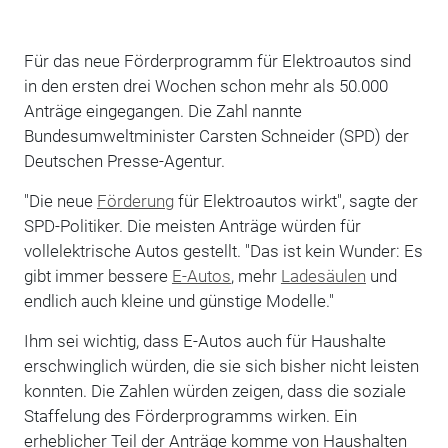
Für das neue Förderprogramm für Elektroautos sind
in den ersten drei Wochen schon mehr als 50.000
Anträge eingegangen. Die Zahl nannte
Bundesumweltminister Carsten Schneider (SPD) der
Deutschen Presse-Agentur.
"Die neue
Förderung
für Elektroautos wirkt", sagte der
SPD-Politiker. Die meisten Anträge würden für
vollelektrische Autos gestellt. "Das ist kein Wunder: Es
gibt immer bessere
E-Autos
, mehr
Ladesäulen
und
endlich auch kleine und günstige Modelle."
Ihm sei wichtig, dass E-Autos auch für Haushalte
erschwinglich würden, die sie sich bisher nicht leisten
konnten. Die Zahlen würden zeigen, dass die soziale
Staffelung des Förderprogramms wirken. Ein
erheblicher Teil der Anträge komme von Haushalten