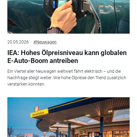
20.05.2026
#Neuwagen
IEA: Hohes Ölpreisniveau kann globalen
E-Auto-Boom antreiben
Ein Viertel aller Neuwagen weltweit fährt elektrisch – und die
Nachfrage steigt weiter. Wie hohe Ölpreise den Trend zusätzlich
verstärken könnten.