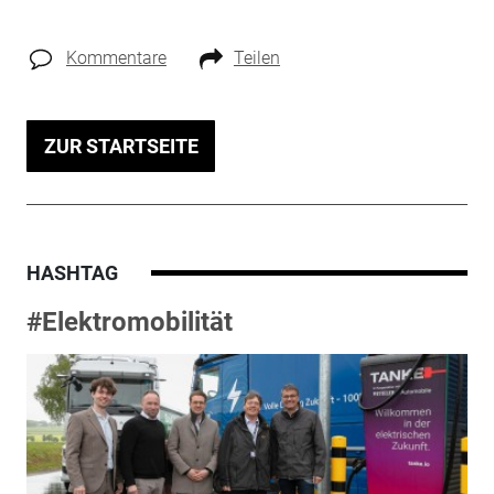
Kommentare
Teilen
ZUR STARTSEITE
HASHTAG
#Elektromobilität