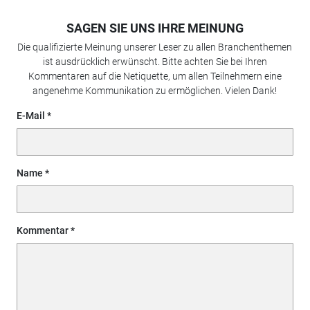
SAGEN SIE UNS IHRE MEINUNG
Die qualifizierte Meinung unserer Leser zu allen Branchenthemen
ist ausdrücklich erwünscht. Bitte achten Sie bei Ihren
Kommentaren auf die Netiquette, um allen Teilnehmern eine
angenehme Kommunikation zu ermöglichen. Vielen Dank!
E-Mail
Name
Kommentar