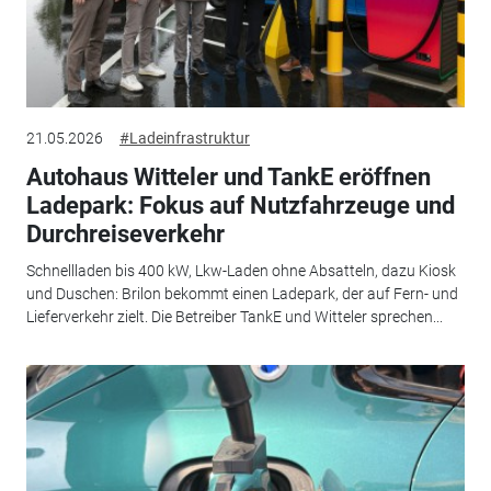
21.05.2026
#Ladeinfrastruktur
Autohaus Witteler und TankE eröffnen
Ladepark: Fokus auf Nutzfahrzeuge und
Durchreiseverkehr
Schnellladen bis 400 kW, Lkw-Laden ohne Absatteln, dazu Kiosk
und Duschen: Brilon bekommt einen Ladepark, der auf Fern- und
Lieferverkehr zielt. Die Betreiber TankE und Witteler sprechen...