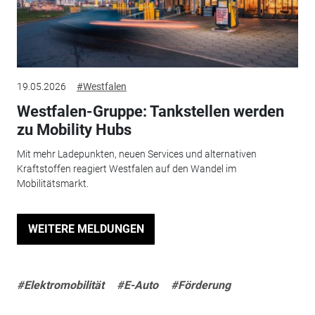
19.05.2026
#Westfalen
Westfalen-Gruppe: Tankstellen werden
zu Mobility Hubs
Mit mehr Ladepunkten, neuen Services und alternativen
Kraftstoffen reagiert Westfalen auf den Wandel im
Mobilitätsmarkt.
WEITERE MELDUNGEN
#Elektromobilität
#E-Auto
#Förderung