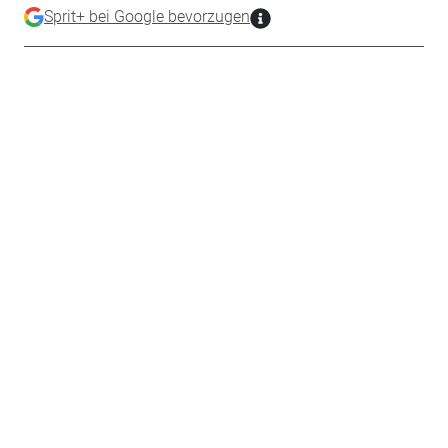
Sprit+ bei Google bevorzugen