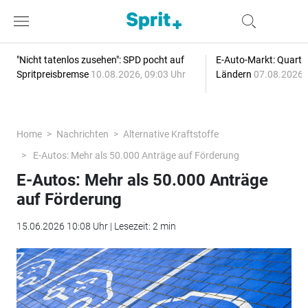
"Nicht tatenlos zusehen": SPD pocht auf
E-Auto-Markt: Quartal
Spritpreisbremse
10.08.2026, 09:03 Uhr
Ländern
07.08.2026, 
Home
Nachrichten
Alternative Kraftstoffe
E-Autos: Mehr als 50.000 Anträge auf Förderung
E-Autos: Mehr als 50.000 Anträge
auf Förderung
15.06.2026 10:08 Uhr | Lesezeit: 2 min