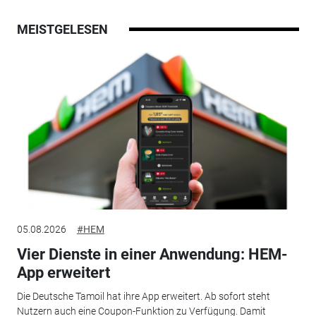
MEISTGELESEN
05.08.2026
#HEM
Vier Dienste in einer Anwendung: HEM-
App erweitert
Die Deutsche Tamoil hat ihre App erweitert. Ab sofort steht
Nutzern auch eine Coupon-Funktion zu Verfügung. Damit