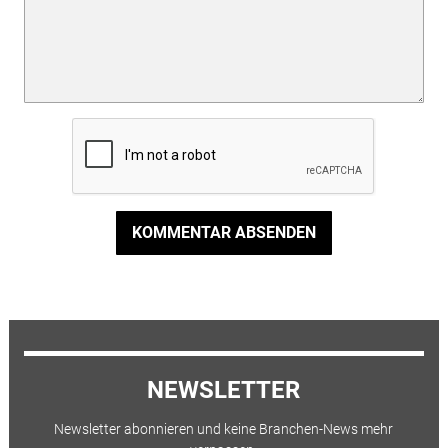
KOMMENTAR ABSENDEN
NEWSLETTER
Newsletter abonnieren und keine Branchen-News mehr