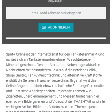
verpassen.
ABONNIEREN
Sprit+ Online ist der Internetdienst für den Tankstellenmarkt und
richtet sich an Tankstellenunternehmer, Waschbetriebe,
Mineralölgesellschaften und Verbände. Neben tagesaktuellen
Nachrichten mit besonderem Fokus auf die Bereiche Politik,
Shop/Gastro, Tank-/Waschtechnik und alternative Kraftstoffe
enthält die Seite ein Branchenverzeichnis. Ergänzt wird das
Online-Angebot um betriebswirtschaftliche Führung/Personalien
und juristische Angelegenheiten. Relevante Themen wie E-
Zigaretten, Energiemanagement und Messen findet man hier
ebenso wie Bildergalerien und Videos. Unter #HASHTAG sind alle
wichtigen Artikel, Bilder und Videos zu einem Themenspecial