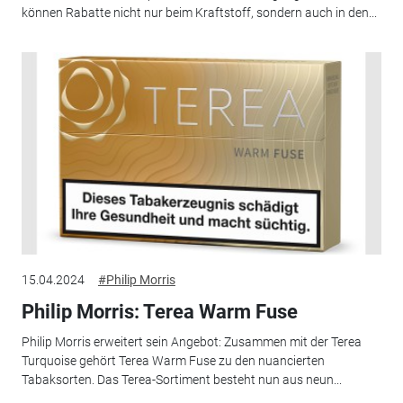
können Rabatte nicht nur beim Kraftstoff, sondern auch in den...
15.04.2024
#Philip Morris
Philip Morris: Terea Warm Fuse
Philip Morris erweitert sein Angebot: Zusammen mit der Terea
Turquoise gehört Terea Warm Fuse zu den nuancierten
Tabaksorten. Das Terea-Sortiment besteht nun aus neun...