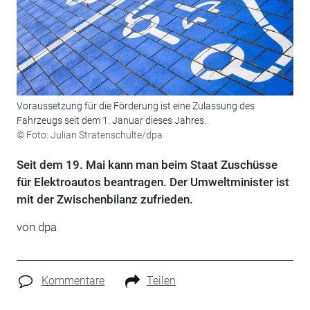
Voraussetzung für die Förderung ist eine Zulassung des
Fahrzeugs seit dem 1. Januar dieses Jahres.
© Foto: Julian Stratenschulte/dpa
Seit dem 19. Mai kann man beim Staat Zuschüsse
für Elektroautos beantragen. Der Umweltminister ist
mit der Zwischenbilanz zufrieden.
von
dpa
Kommentare
Teilen