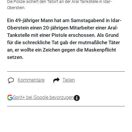
Die Polizei sichert den Tatort an der Aral Tankstelle in Idar-
Oberstein.
Ein 49-jähriger Mann hat am Samstagabend in Idar-
Oberstein einen 20-jährigen Mitarbeiter einer Aral-
Tankstelle mit einer Pistole erschossen. Als Grund
für die schreckliche Tat gab der mutmaßliche Täter
an, er wollte ein Zeichen gegen die Maskenpflicht
setzen.
Kommentare
Teilen
Sprit+ bei Google bevorzugen