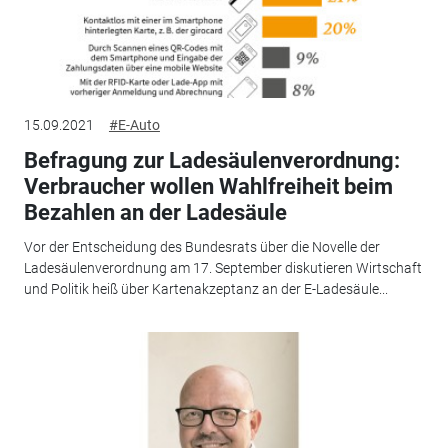
15.09.2021
#E-Auto
Befragung zur Ladesäulenverordnung:
Verbraucher wollen Wahlfreiheit beim
Bezahlen an der Ladesäule
Vor der Entscheidung des Bundesrats über die Novelle der
Ladesäulenverordnung am 17. September diskutieren Wirtschaft
und Politik heiß über Kartenakzeptanz an der E-Ladesäule...