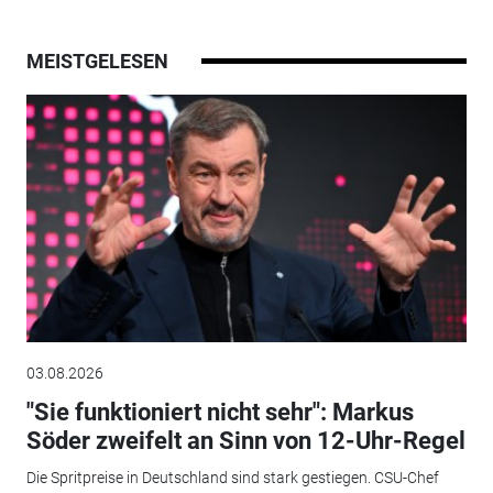
MEISTGELESEN
03.08.2026
"Sie funktioniert nicht sehr": Markus
Söder zweifelt an Sinn von 12-Uhr-Regel
Die Spritpreise in Deutschland sind stark gestiegen. CSU-Chef