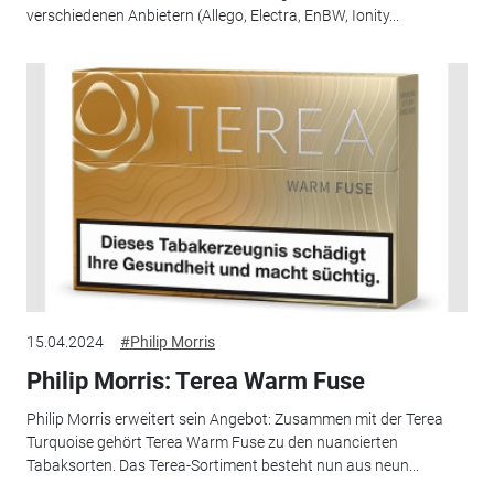
verschiedenen Anbietern (Allego, Electra, EnBW, Ionity...
15.04.2024
#Philip Morris
Philip Morris: Terea Warm Fuse
Philip Morris erweitert sein Angebot: Zusammen mit der Terea
Turquoise gehört Terea Warm Fuse zu den nuancierten
Tabaksorten. Das Terea-Sortiment besteht nun aus neun...