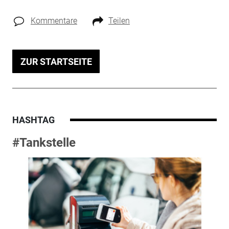
Kommentare
Teilen
ZUR STARTSEITE
HASHTAG
#Tankstelle