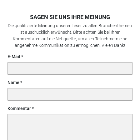
SAGEN SIE UNS IHRE MEINUNG
Die qualifizierte Meinung unserer Leser zu allen Branchenthemen
ist ausdrücklich erwünscht. Bitte achten Sie bei Ihren
Kommentaren auf die Netiquette, um allen Teilnehmern eine
angenehme Kommunikation zu ermöglichen. Vielen Dank!
E-Mail
Name
Kommentar