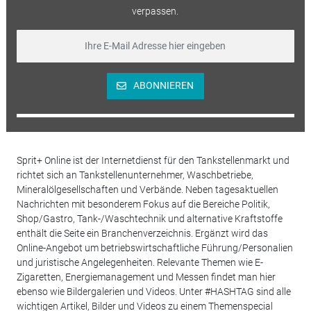
verpassen.
ABONNIEREN
Sprit+ Online ist der Internetdienst für den Tankstellenmarkt und
richtet sich an Tankstellenunternehmer, Waschbetriebe,
Mineralölgesellschaften und Verbände. Neben tagesaktuellen
Nachrichten mit besonderem Fokus auf die Bereiche Politik,
Shop/Gastro, Tank-/Waschtechnik und alternative Kraftstoffe
enthält die Seite ein Branchenverzeichnis. Ergänzt wird das
Online-Angebot um betriebswirtschaftliche Führung/Personalien
und juristische Angelegenheiten. Relevante Themen wie E-
Zigaretten, Energiemanagement und Messen findet man hier
ebenso wie Bildergalerien und Videos. Unter #HASHTAG sind alle
wichtigen Artikel, Bilder und Videos zu einem Themenspecial