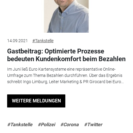
14.09.2021
#Tankstelle
Gastbeitrag: Optimierte Prozesse
bedeuten Kundenkomfort beim Bezahlen
Im Juni ließ Euro Kartensysteme eine repräsentative Online-
Umfrage zum Thema Bezahlen durchführen. Über das Ergebnis
schreibt Ingo Limburg, Leiter Marketing & PR Girocard bei Euro...
WEITERE MELDUNGEN
#Tankstelle
#Polizei
#Corona
#Twitter