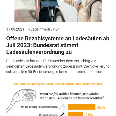
17.09.2021
#Ladeinfrastruktur
Offene Bezahlsysteme an Ladesäulen ab
Juli 2023: Bundesrat stimmt
Ladesäulenverordnung zu
Der Bundesrat hat am 17. September dem Vorschlag zur
geänderten Ladesäulenverordnung zugestimmt. Die Novellierung
soll vor allem für Erleichterungen beim spontanen Laden von...