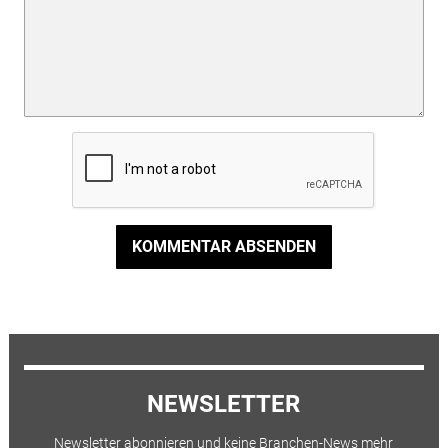
KOMMENTAR ABSENDEN
NEWSLETTER
Newsletter abonnieren und keine Branchen-News mehr