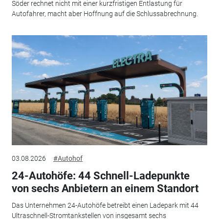
Söder rechnet nicht mit einer kurzfristigen Entlastung für
Autofahrer, macht aber Hoffnung auf die Schlussabrechnung.
03.08.2026
#Autohof
24-Autohöfe: 44 Schnell-Ladepunkte
von sechs Anbietern an einem Standort
Das Unternehmen 24-Autohöfe betreibt einen Ladepark mit 44
Ultraschnell-Stromtankstellen von insgesamt sechs