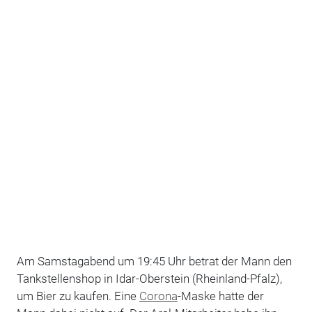
Am Samstagabend um 19:45 Uhr betrat der Mann den
Tankstellenshop in Idar-Oberstein (Rheinland-Pfalz),
um Bier zu kaufen. Eine
Corona
-Maske hatte der