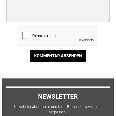
KOMMENTAR ABSENDEN
NEWSLETTER
Newsletter abonnieren und keine Branchen-News mehr
verpassen.