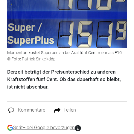
Momentan kostet Superbenzin bei Aral fünf Cent mehr als E10.
© Foto: Patrick Sinkel/ddp
Derzeit beträgt der Preisunterschied zu anderen
Kraftstoffen fünf Cent. Ob das dauerhaft so bleibt,
ist nicht absehbar.
Kommentare
Teilen
Sprit+ bei Google bevorzugen