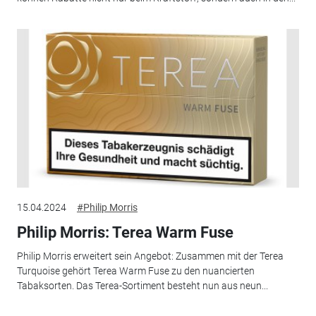
15.04.2024
#Philip Morris
Philip Morris: Terea Warm Fuse
Philip Morris erweitert sein Angebot: Zusammen mit der Terea
Turquoise gehört Terea Warm Fuse zu den nuancierten
Tabaksorten. Das Terea-Sortiment besteht nun aus neun...