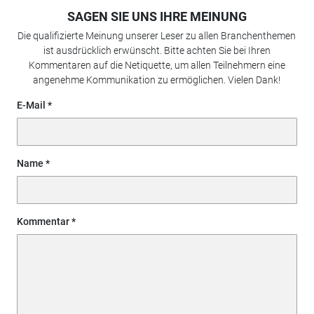
SAGEN SIE UNS IHRE MEINUNG
Die qualifizierte Meinung unserer Leser zu allen Branchenthemen
ist ausdrücklich erwünscht. Bitte achten Sie bei Ihren
Kommentaren auf die Netiquette, um allen Teilnehmern eine
angenehme Kommunikation zu ermöglichen. Vielen Dank!
E-Mail
Name
Kommentar