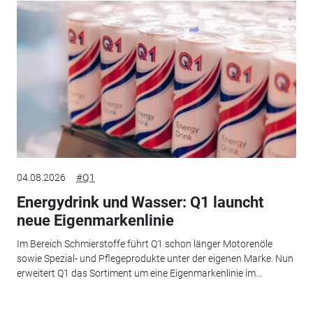
04.08.2026
#Q1
Energydrink und Wasser: Q1 launcht
neue Eigenmarkenlinie
Im Bereich Schmierstoffe führt Q1 schon länger Motorenöle
sowie Spezial- und Pflegeprodukte unter der eigenen Marke. Nun
erweitert Q1 das Sortiment um eine Eigenmarkenlinie im...