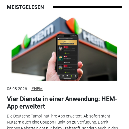
MEISTGELESEN
05.08.2026
#HEM
Vier Dienste in einer Anwendung: HEM-
App erweitert
Die Deutsche Tamoil hat ihre App erweitert. Ab sofort steht
Nutzern auch eine Coupon-Funktion zu Verfügung. Damit
können Rabatte nicht nur beim Kraftstoff, sondern auch in den...