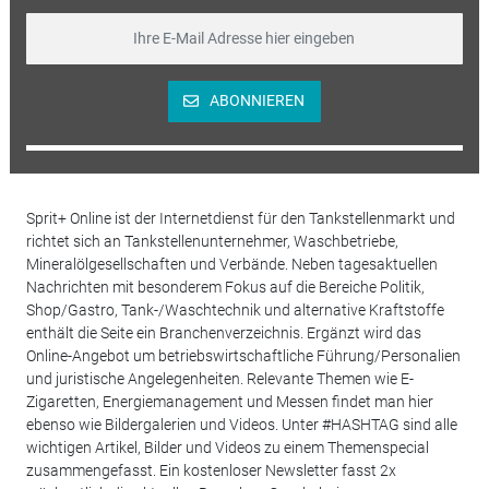
ABONNIEREN
Sprit+ Online ist der Internetdienst für den Tankstellenmarkt und
richtet sich an Tankstellenunternehmer, Waschbetriebe,
Mineralölgesellschaften und Verbände. Neben tagesaktuellen
Nachrichten mit besonderem Fokus auf die Bereiche Politik,
Shop/Gastro, Tank-/Waschtechnik und alternative Kraftstoffe
enthält die Seite ein Branchenverzeichnis. Ergänzt wird das
Online-Angebot um betriebswirtschaftliche Führung/Personalien
und juristische Angelegenheiten. Relevante Themen wie E-
Zigaretten, Energiemanagement und Messen findet man hier
ebenso wie Bildergalerien und Videos. Unter #HASHTAG sind alle
wichtigen Artikel, Bilder und Videos zu einem Themenspecial
zusammengefasst. Ein kostenloser Newsletter fasst 2x