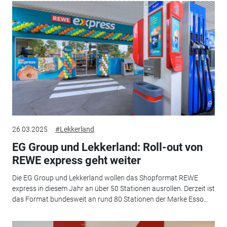
26.03.2025
#Lekkerland
EG Group und Lekkerland: Roll-out von
REWE express geht weiter
Die EG Group und Lekkerland wollen das Shopformat REWE
express in diesem Jahr an über 50 Stationen ausrollen. Derzeit ist
das Format bundesweit an rund 80 Stationen der Marke Esso...