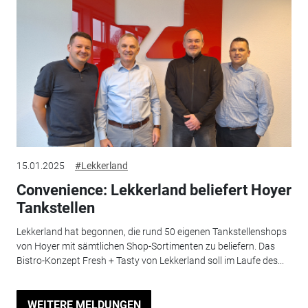
15.01.2025
#Lekkerland
Convenience: Lekkerland beliefert Hoyer
Tankstellen
Lekkerland hat begonnen, die rund 50 eigenen Tankstellenshops
von Hoyer mit sämtlichen Shop-Sortimenten zu beliefern. Das
Bistro-Konzept Fresh + Tasty von Lekkerland soll im Laufe des...
WEITERE MELDUNGEN