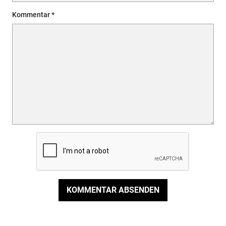
Kommentar
KOMMENTAR ABSENDEN