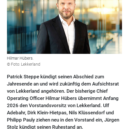
Hilmar Hübers.
© Foto: Lekkerland
Patrick Steppe kündigt seinen Abschied zum
Jahresende an und wird zukünftig dem Aufsichtsrat
von Lekkerland angehören. Der bisherige Chief
Operating Officer Hilmar Hübers übernimmt Anfang
2026 den Vorstandsvorsitz von Lekkerland. Ulf
Adebahr, Dirk Klein-Hietpas, Nils Klüssendorf und
Philipp Pauly ziehen neu in den Vorstand ein, Jürgen
Stolz kündigt seinen Ruhestand an.