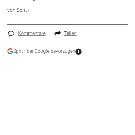
von
Sprit+
Kommentare
Teilen
Sprit+ bei Google bevorzugen