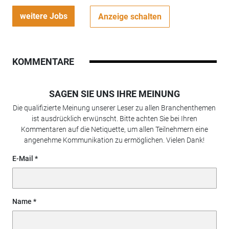
weitere Jobs
Anzeige schalten
KOMMENTARE
SAGEN SIE UNS IHRE MEINUNG
Die qualifizierte Meinung unserer Leser zu allen Branchenthemen
ist ausdrücklich erwünscht. Bitte achten Sie bei Ihren
Kommentaren auf die Netiquette, um allen Teilnehmern eine
angenehme Kommunikation zu ermöglichen. Vielen Dank!
E-Mail
Name