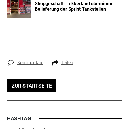
Shopgeschäft: Lekkerland übernimmt
Belieferung der Sprint Tankstellen
Kommentare
Teilen
ZUR STARTSEITE
HASHTAG