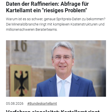
Daten der Raffinerien: Abfrage für
Kartellamt ein "riesiges Problem"
Warum ist es so schwer, genaue Spritpreis-Daten zu bekommen?
Die Mineralölbranche ringt mit komplexen Kostenstrukturen und
millionenschweren Beraterteams.
05.08.2026
#Bundeskartellamt