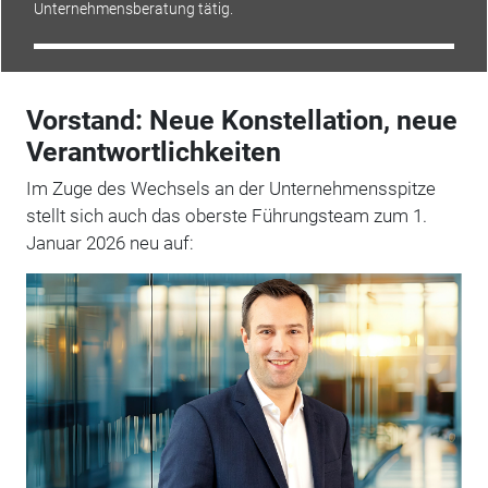
Unternehmensberatung tätig.
Vorstand: Neue Konstellation, neue
Verantwortlichkeiten
Im Zuge des Wechsels an der Unternehmensspitze
stellt sich auch das oberste Führungsteam zum 1.
Januar 2026 neu auf: