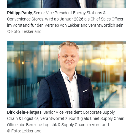
Philipp Pauly,
Senior Vice President Energy Stations &
Convenience Stores, wird ab Januar 2026 als Chief Sales Officer
im Vorstand für den Vertrieb von Lekkerland verantwortlich sein.
© Foto: Lekkerland
Dirk Klein-Hietpas
, Senior Vice President Corporate Supply
Chain & Logistics, verantwortet zukünftig als Chief Supply Chain
Officer die Bereiche Logistik & Supply Chain im Vorstand.
© Foto: Lekkerland