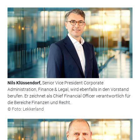
Nils Klüssendorf,
Senior Vice President Corporate
Administration, Finance & Legal, wird ebenfalls in den Vorstand
berufen. Er zeichnet als Chief Financial Officer verantwortlich für
die Bereiche Finanzen und Recht.
© Foto: Lekkerland