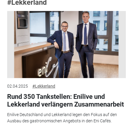
#Lekkerland
02.04.2025
#Lekkerland
Rund 350 Tankstellen: Enilive und
Lekkerland verlängern Zusammenarbeit
Enilive Deutschland und Lekkerland legen den Fokus auf den
Ausbau des gastronomischen Angebots in den Eni Cafés.