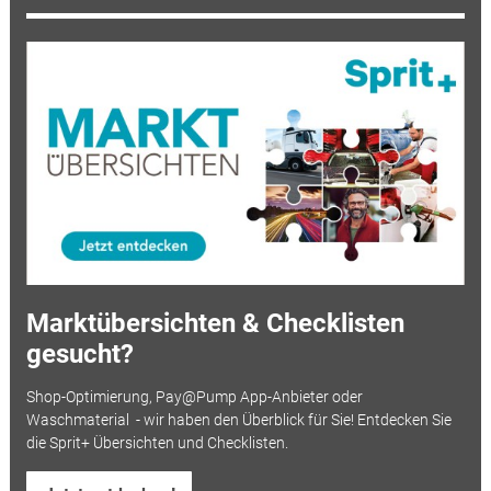
Marktübersichten & Checklisten
gesucht?
Shop-Optimierung, Pay@Pump App-Anbieter oder
Waschmaterial - wir haben den Überblick für Sie! Entdecken Sie
die Sprit+ Übersichten und Checklisten.