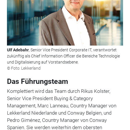
Ulf Adebahr
, Senior Vice President Corporate IT, verantwortet
zukünftig als Chief Information Officer die Bereiche Technologie
und Digitalisierung auf Vorstandsebene.
© Foto: Lekkerland
Das Führungsteam
Komplettiert wird das Team durch Rikus Kolster,
Senior Vice President Buying & Category
Management, Marc Lanneau, Country Manager von
Lekkerland Niederlande und Conway Belgien, und
Pedro Giménez, Country Manager von Conway
Spanien. Sie werden weiterhin dem obersten