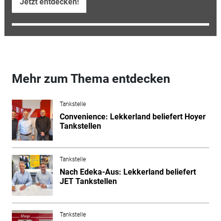
Jetzt entdecken!
Mehr zum Thema entdecken
Tankstelle
Convenience: Lekkerland beliefert Hoyer
Tankstellen
Tankstelle
Nach Edeka-Aus: Lekkerland beliefert
JET Tankstellen
Tankstelle