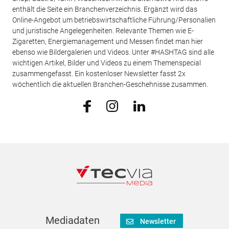
enthält die Seite ein Branchenverzeichnis. Ergänzt wird das
Online-Angebot um betriebswirtschaftliche Führung/Personalien
und juristische Angelegenheiten. Relevante Themen wie E-
Zigaretten, Energiemanagement und Messen findet man hier
ebenso wie Bildergalerien und Videos. Unter #HASHTAG sind alle
wichtigen Artikel, Bilder und Videos zu einem Themenspecial
zusammengefasst. Ein kostenloser Newsletter fasst 2x
wöchentlich die aktuellen Branchen-Geschehnisse zusammen.
Mediadaten
Newsletter