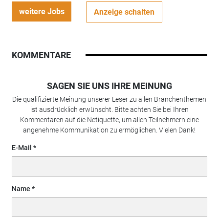
weitere Jobs
Anzeige schalten
KOMMENTARE
SAGEN SIE UNS IHRE MEINUNG
Die qualifizierte Meinung unserer Leser zu allen Branchenthemen
ist ausdrücklich erwünscht. Bitte achten Sie bei Ihren
Kommentaren auf die Netiquette, um allen Teilnehmern eine
angenehme Kommunikation zu ermöglichen. Vielen Dank!
E-Mail
Name