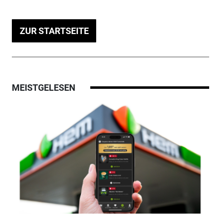
ZUR STARTSEITE
MEISTGELESEN