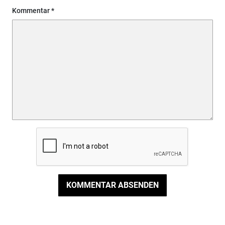
Kommentar
KOMMENTAR ABSENDEN