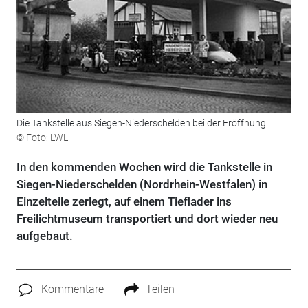
Die Tankstelle aus Siegen-Niederschelden bei der Eröffnung.
© Foto: LWL
In den kommenden Wochen wird die Tankstelle in
Siegen-Niederschelden (Nordrhein-Westfalen) in
Einzelteile zerlegt, auf einem Tieflader ins
Freilichtmuseum transportiert und dort wieder neu
aufgebaut.
Kommentare
Teilen