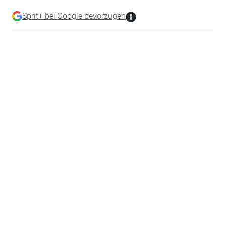
Sprit+ bei Google bevorzugen