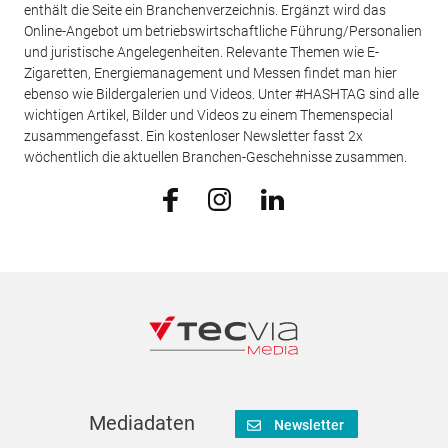
enthält die Seite ein Branchenverzeichnis. Ergänzt wird das
Online-Angebot um betriebswirtschaftliche Führung/Personalien
und juristische Angelegenheiten. Relevante Themen wie E-
Zigaretten, Energiemanagement und Messen findet man hier
ebenso wie Bildergalerien und Videos. Unter #HASHTAG sind alle
wichtigen Artikel, Bilder und Videos zu einem Themenspecial
zusammengefasst. Ein kostenloser Newsletter fasst 2x
wöchentlich die aktuellen Branchen-Geschehnisse zusammen.
Mediadaten
Newsletter