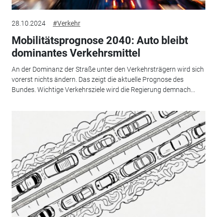
28.10.2024
#Verkehr
Mobilitätsprognose 2040: Auto bleibt
dominantes Verkehrsmittel
An der Dominanz der Straße unter den Verkehrsträgern wird sich
vorerst nichts ändern. Das zeigt die aktuelle Prognose des
Bundes. Wichtige Verkehrsziele wird die Regierung demnach...