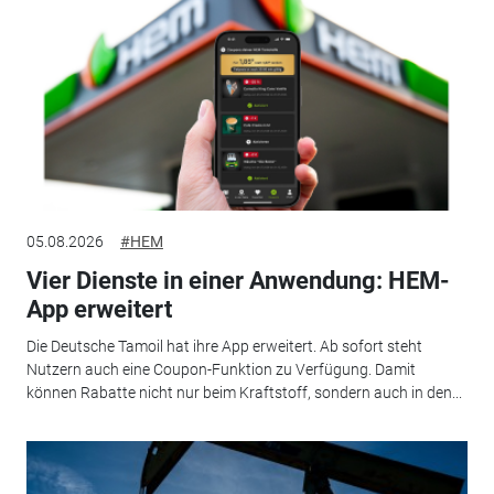
05.08.2026
#HEM
Vier Dienste in einer Anwendung: HEM-
App erweitert
Die Deutsche Tamoil hat ihre App erweitert. Ab sofort steht
Nutzern auch eine Coupon-Funktion zu Verfügung. Damit
können Rabatte nicht nur beim Kraftstoff, sondern auch in den...