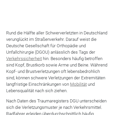
Rund die Hälfte aller Schwerverletzten in Deutschland
verunglückt im Straßenverkehr. Darauf weist die
Deutsche Gesellschaft für Orthopädie und
Unfallchirurgie (DGOU) anlässlich des Tags der
Verkehrssicherheit
hin. Besonders häufig betroffen
sind Kopf, Brustkorb sowie Arme und Beine. Während
Kopf- und Brustverletzungen oft lebensbedrohlich
sind, können schwere Verletzungen der Extremitäten
langfristige Einschränkungen von
Mobilität
und
Lebensqualität nach sich ziehen.
Nach Daten des Traumaregisters DGU unterscheiden
sich die Verletzungsmuster je nach Verkehrsmittel.
Radfahrer erleiden überdurchschnittlich häufig