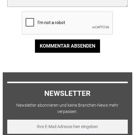
KOMMENTAR ABSENDEN
NEWSLETTER
Newsletter abonnieren und keine Branchen-News mehr
verpassen.