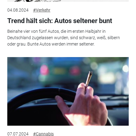
04.08.2024
#Verkehr
Trend hält sich: Autos seltener bunt
Beinahe vier von fünf Autos, die im ersten Halbjahr in
Deutschland zugelassen wurden, sind schwarz, weiß, silbern
oder grau. Bunte Autos werden immer seltener.
07.07.2024
#Cannabis