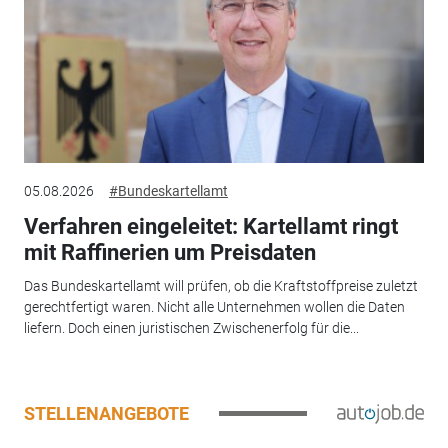
05.08.2026
#Bundeskartellamt
Verfahren eingeleitet: Kartellamt ringt
mit Raffinerien um Preisdaten
Das Bundeskartellamt will prüfen, ob die Kraftstoffpreise zuletzt
gerechtfertigt waren. Nicht alle Unternehmen wollen die Daten
liefern. Doch einen juristischen Zwischenerfolg für die...
STELLENANGEBOTE