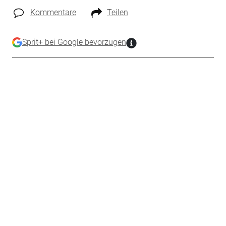
Kommentare
Teilen
Sprit+ bei Google bevorzugen