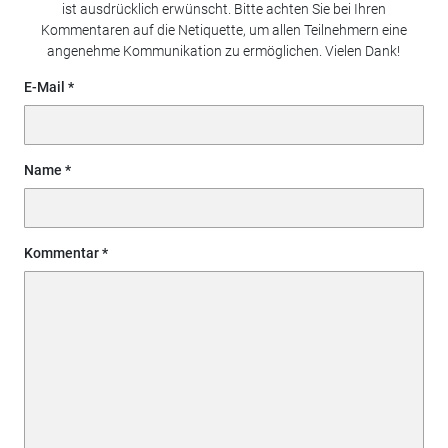
ist ausdrücklich erwünscht. Bitte achten Sie bei Ihren
Kommentaren auf die Netiquette, um allen Teilnehmern eine
angenehme Kommunikation zu ermöglichen. Vielen Dank!
E-Mail
Name
Kommentar