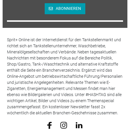
ABONNIEREN
Sprit+ Online ist der Internetdienst für den Tankstellenmarkt und
richtet sich an Tankstellenunternehmer, Waschbetriebe,
Mineralölgesellschaften und Verbände. Neben tagesaktuellen
Nachrichten mit besonderem Fokus auf die Bereiche Politik,
Shop/Gastro, Tank-/Waschtechnik und alternative Kraftstoffe
enthält die Seite ein Branchenverzeichnis. Ergänzt wird das
Online-Angebot um betriebswirtschaftliche Führung/Personalien
und juristische Angelegenheiten. Relevante Themen wie E-
Zigaretten, Energiemanagement und Messen findet man hier
ebenso wie Bildergalerien und Videos. Unter #HASHTAG sind alle
wichtigen Artikel, Bilder und Videos zu einem Themenspecial
zusammengefasst. Ein kostenloser Newsletter fasst 2x
wöchentlich die aktuellen Branchen-Geschehnisse zusammen.