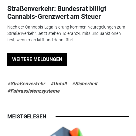
Straßenverkehr: Bundesrat billigt
Cannabis-Grenzwert am Steuer
Nach der Cannabis-Legalisierung kommen Neuregelungen zum
Straßenverkehr. Jetzt stehen Toleranz-Limits und Sanktionen
fest, wenn man kifft und dann fährt.
WEITERE MELDUNGEN
#Straßenverkehr
#Unfall
#Sicherheit
#Fahrassistenzsysteme
MEISTGELESEN