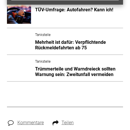
Tankstelle
TÜV-Umfrage: Autofahren? Kann ich!
Tankstelle
Mehrheit ist dafür: Verpflichtende
Rückmeldefahrten ab 75
Tankstelle
Trümmerteile und Warndreieck sollten
Warnung sein: Zweitunfall vermeiden
Kommentare
Teilen