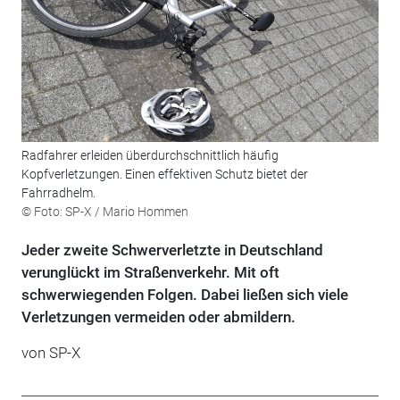
Radfahrer erleiden überdurchschnittlich häufig
Kopfverletzungen. Einen effektiven Schutz bietet der
Fahrradhelm.
© Foto: SP-X / Mario Hommen
Jeder zweite Schwerverletzte in Deutschland
verunglückt im Straßenverkehr. Mit oft
schwerwiegenden Folgen. Dabei ließen sich viele
Verletzungen vermeiden oder abmildern.
von
SP-X