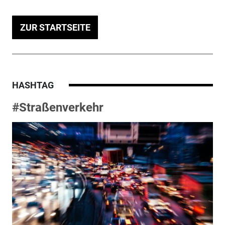
ZUR STARTSEITE
HASHTAG
#Straßenverkehr