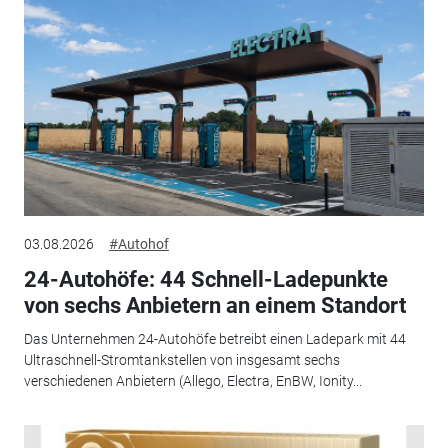
03.08.2026
#Autohof
24-Autohöfe: 44 Schnell-Ladepunkte
von sechs Anbietern an einem Standort
Das Unternehmen 24-Autohöfe betreibt einen Ladepark mit 44
Ultraschnell-Stromtankstellen von insgesamt sechs
verschiedenen Anbietern (Allego, Electra, EnBW, Ionity...