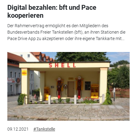
Digital bezahlen: bft und Pace
kooperieren
Der Rahmenvertrag ermöglicht es den Mitgliedern des
Bundesverbands Freier Tankstellen (bft), an ihren Stationen die
Pace Drive App zu akzeptieren oder ihre eigene Tankkarte mit...
09.12.2021
#Tankstelle