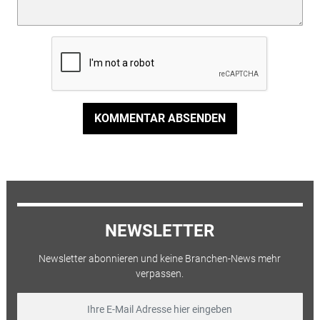
KOMMENTAR ABSENDEN
NEWSLETTER
Newsletter abonnieren und keine Branchen-News mehr
verpassen.