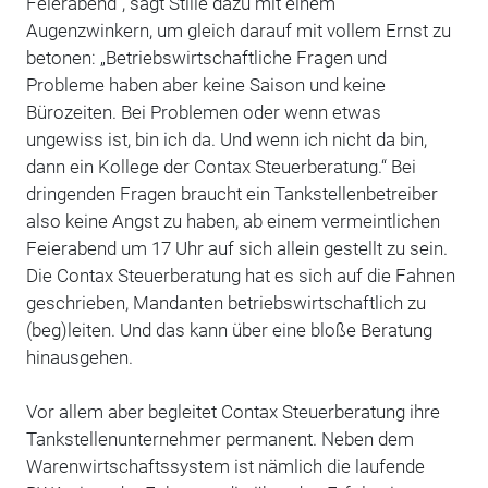
Feierabend“, sagt Stille dazu mit einem
Augenzwinkern, um gleich darauf mit vollem Ernst zu
betonen: „Betriebswirtschaftliche Fragen und
Probleme haben aber keine Saison und keine
Bürozeiten. Bei Problemen oder wenn etwas
ungewiss ist, bin ich da. Und wenn ich nicht da bin,
dann ein Kollege der Contax Steuerberatung.“ Bei
dringenden Fragen braucht ein Tankstellenbetreiber
also keine Angst zu haben, ab einem vermeintlichen
Feierabend um 17 Uhr auf sich allein gestellt zu sein.
Die Contax Steuerberatung hat es sich auf die Fahnen
geschrieben, Mandanten betriebswirtschaftlich zu
(beg)leiten. Und das kann über eine bloße Beratung
hinausgehen.
Vor allem aber begleitet Contax Steuerberatung ihre
Tankstellenunternehmer permanent. Neben dem
Warenwirtschaftssystem ist nämlich die laufende