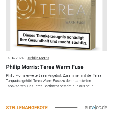
15.04.2024
#Philip Morris
Philip Morris: Terea Warm Fuse
Philip Morris erweitert sein Angebot: Zusammen mit der Terea
Turquoise gehört Terea Warm Fuse zu den nuancierten
Tabaksorten. Das Terea-Sortiment besteht nun aus neun...
STELLENANGEBOTE