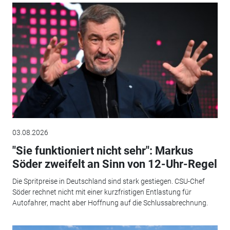
03.08.2026
"Sie funktioniert nicht sehr": Markus
Söder zweifelt an Sinn von 12-Uhr-Regel
Die Spritpreise in Deutschland sind stark gestiegen. CSU-Chef
Söder rechnet nicht mit einer kurzfristigen Entlastung für
Autofahrer, macht aber Hoffnung auf die Schlussabrechnung.