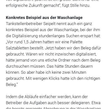
erfolgreiche Zukunft gemacht“, fügt Stille hinzu.
Konkretes Beispiel aus der Waschanlage
Tankstellenbetreiber Seipelt nennt auch ein ganz
konkretes Beispiel aus der Waschanlage, bei der ihm
die Digitalisierung stundenlanges Suchen erspart hat:
„Vor rund 1,5 Jahren hatten wir eine Palette
Salztabletten bestellt. Jetzt haben wir den Beleg dafür
gebraucht. Wären wir nicht inzwischen digitalisiert,
hätte jemand von uns etliche Ordner nach dem Beleg
durchsuchen müssen. Das hätte Stunden dauern
können. So aber habe ich keine zwei Minuten
gebraucht. Mit wenigen Klicks hatte ich den richtigen
Beleg.“
Indem die Abläufe einfacher werden, kann der
Betreiber die Aufgaben auch besser delegieren. Etwa
die bereits genannte Abrechnung in der Waschanlage.