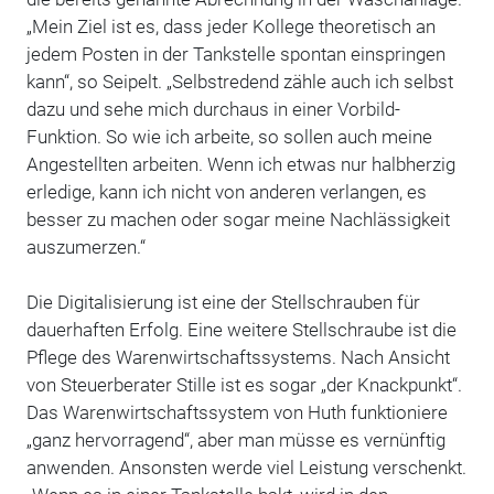
„Mein Ziel ist es, dass jeder Kollege theoretisch an
jedem Posten in der Tankstelle spontan einspringen
kann“, so Seipelt. „Selbstredend zähle auch ich selbst
dazu und sehe mich durchaus in einer Vorbild-
Funktion. So wie ich arbeite, so sollen auch meine
Angestellten arbeiten. Wenn ich etwas nur halbherzig
erledige, kann ich nicht von anderen verlangen, es
besser zu machen oder sogar meine Nachlässigkeit
auszumerzen.“
Die Digitalisierung ist eine der Stellschrauben für
dauerhaften Erfolg. Eine weitere Stellschraube ist die
Pflege des Warenwirtschaftssystems. Nach Ansicht
von Steuerberater Stille ist es sogar „der Knackpunkt“.
Das Warenwirtschaftssystem von Huth funktioniere
„ganz hervorragend“, aber man müsse es vernünftig
anwenden. Ansonsten werde viel Leistung verschenkt.