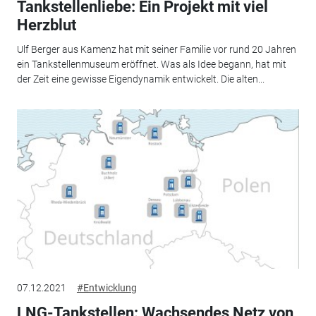
Tankstellenliebe: Ein Projekt mit viel
Herzblut
Ulf Berger aus Kamenz hat mit seiner Familie vor rund 20 Jahren
ein Tankstellenmuseum eröffnet. Was als Idee begann, hat mit
der Zeit eine gewisse Eigendynamik entwickelt. Die alten...
07.12.2021
#Entwicklung
LNG-Tankstellen: Wachsendes Netz von