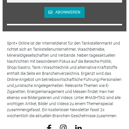
ABONNIEREN
Sprit+ Online ist der Internetdienst für den Tankstellenmarkt und
richtet sich an Tankstellenunternehmer, Waschbetriebe,
Mineralölgesellschaften und Verbände. Neben tagesaktuellen
Nachrichten mit besonderem Fokus auf die Bereiche Politik,
Shop/Gastro, Tank-/Waschtechnik und alternative Kraftstoffe
enthält die Seite ein Branchenverzeichnis. Ergänzt wird das
Online-Angebot um betriebswirtschaftliche Führung/Personalien
und juristische Angelegenheiten. Relevante Themen wie E-
Zigaretten, Energiemanagement und Messen findet man hier
ebenso wie Bildergalerien und Videos. Unter #HASHTAG sind alle
wichtigen Artikel, Bilder und Videos zu einem Themenspecial
zusammengefasst. Ein kostenloser Newsletter fasst 2x
wöchentlich die aktuellen Branchen-Geschehnisse zusammen.