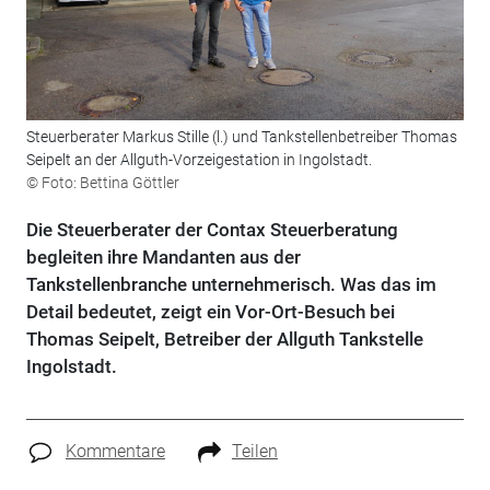
Steuerberater Markus Stille (l.) und Tankstellenbetreiber Thomas
Seipelt an der Allguth-Vorzeigestation in Ingolstadt.
© Foto: Bettina Göttler
Die Steuerberater der Contax Steuerberatung
begleiten ihre Mandanten aus der
Tankstellenbranche unternehmerisch. Was das im
Detail bedeutet, zeigt ein Vor-Ort-Besuch bei
Thomas Seipelt, Betreiber der Allguth Tankstelle
Ingolstadt.
Kommentare
Teilen