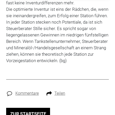
fast keine Inventurdifferenzen mehr.
Die optimierte Inventur ist eins der Rädchen, die, wenn
sie ineinandergreifen, zum Erfolg einer Station führen.
In jeder Station stecken noch Potentiale, da ist sich
Steuerberater Stille sicher. Es spricht sogar von
liegengelassenen Gewinnen im niedrigen fünfstelligen
Bereich. Wenn Tankstellenunternehmer, Steuerberater
und Mineralöl-/Handelsgesellschaft an einem Strang
ziehen, können sie theoretisch jede Station zur
Vorzeigestation entwickeln. (bg)
Kommentare
Teilen
ZUR STARTSEITE