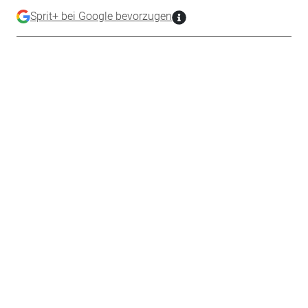
Sprit+ bei Google bevorzugen