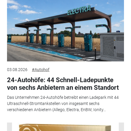
03.08.2026
#Autohof
24-Autohöfe: 44 Schnell-Ladepunkte
von sechs Anbietern an einem Standort
Das Unternehmen 24-Autohöfe betreibt einen Ladepark mit 44
Ultraschnell-Stromtankstellen von insgesamt sechs
verschiedenen Anbietern (Allego, Electra, EnBW, Ionity...