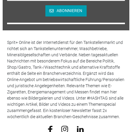
ABONNIEREN
Sprit+ Online ist der Internetdienst für den Tankstellenmarkt und
richtet sich an Tankstellenunternehmer, Waschbetriebe,
Mineralölgesellschaften und Verbände. Neben tagesaktuellen
Nachrichten mit besonderem Fokus auf die Bereiche Politik,
Shop/Gastro, Tank-/Waschtechnik und alternative Kraftstoffe
enthält die Seite ein Branchenverzeichnis. Ergänzt wird das
Online-Angebot um betriebswirtschaftliche Führung/Personalien
und juristische Angelegenheiten. Relevante Themen wie E-
Zigaretten, Energiemanagement und Messen findet man hier
ebenso wie Bildergalerien und Videos. Unter #HASHTAG sind alle
wichtigen Artikel, Bilder und Videos zu einem Themenspecial
zusammengefasst. Ein kostenloser Newsletter fasst 2x
wöchentlich die aktuellen Branchen-Geschehnisse zusammen.