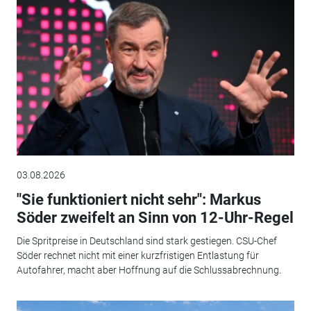
03.08.2026
"Sie funktioniert nicht sehr": Markus
Söder zweifelt an Sinn von 12-Uhr-Regel
Die Spritpreise in Deutschland sind stark gestiegen. CSU-Chef
Söder rechnet nicht mit einer kurzfristigen Entlastung für
Autofahrer, macht aber Hoffnung auf die Schlussabrechnung.