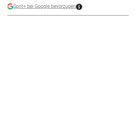
Sprit+ bei Google bevorzugen