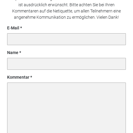
ist ausdrücklich erwünscht. Bitte achten Sie bei Ihren
Kommentaren auf die Netiquette, um allen Teilnehmern eine
angenehme Kommunikation zu ermöglichen. Vielen Dank!
E-Mail
Name
Kommentar