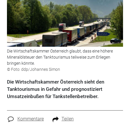
Die Wirtschaftskammer Österreich glaubt, dass eine höhere
Mineralölsteuer den Tanktourismus teilweise zum Erliegen
bringen könnte.
© Foto: ddp/Johannes Simon
Die Wirtschaftskammer Österreich sieht den
Tanktourismus in Gefahr und prognostiziert
Umsatzeinbußen für Tankstellenbetreiber.
Kommentare
Teilen