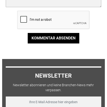
KOMMENTAR ABSENDEN
NEWSLETTER
Newsletter abonnieren und keine Branchen-News mehr
verpassen.