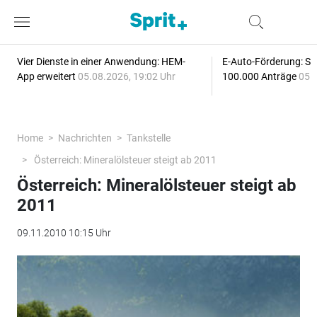
Vier Dienste in einer Anwendung: HEM-
E-Auto-Förderung: Sc
App erweitert
05.08.2026, 19:02 Uhr
100.000 Anträge
05.
Home
Nachrichten
Tankstelle
Österreich: Mineralölsteuer steigt ab 2011
Österreich: Mineralölsteuer steigt ab
2011
09.11.2010 10:15 Uhr