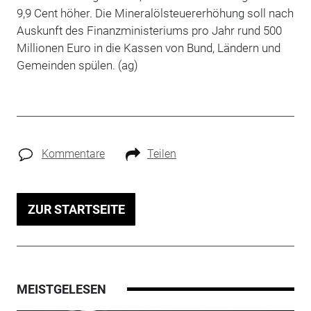
9,9 Cent höher. Die Mineralölsteuererhöhung soll nach
Auskunft des Finanzministeriums pro Jahr rund 500
Millionen Euro in die Kassen von Bund, Ländern und
Gemeinden spülen. (ag)
Kommentare
Teilen
ZUR STARTSEITE
MEISTGELESEN