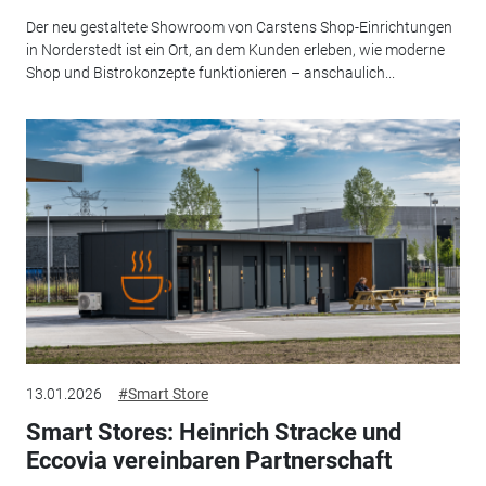
Der neu gestaltete Showroom von Carstens Shop-Einrichtungen
in Norderstedt ist ein Ort, an dem Kunden erleben, wie moderne
Shop und Bistrokonzepte funktionieren – anschaulich...
13.01.2026
#Smart Store
Smart Stores: Heinrich Stracke und
Eccovia vereinbaren Partnerschaft