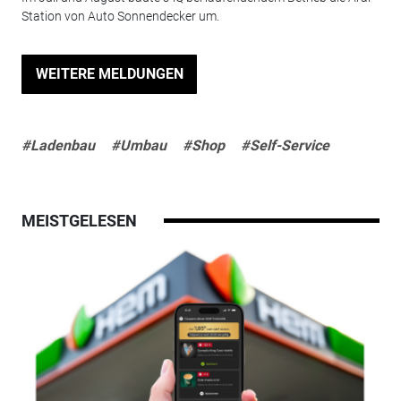
Station von Auto Sonnendecker um.
WEITERE MELDUNGEN
#Ladenbau
#Umbau
#Shop
#Self-Service
MEISTGELESEN