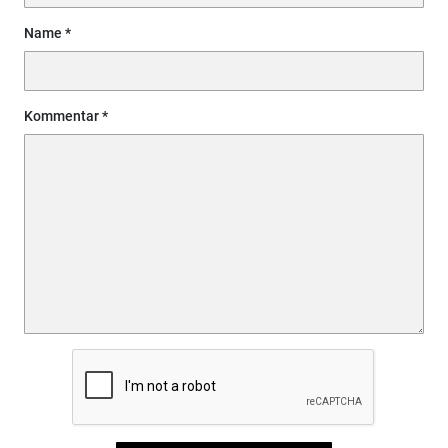
Name
Kommentar