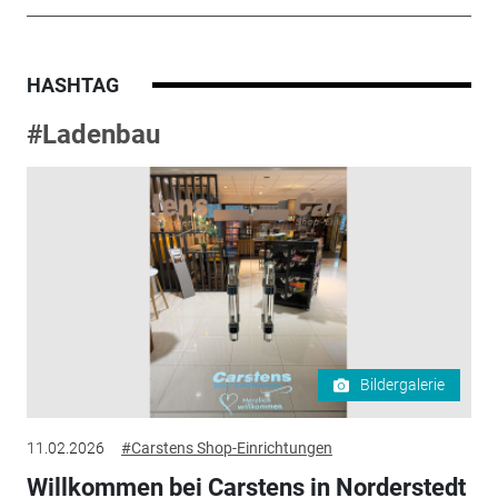
HASHTAG
#Ladenbau
Bildergalerie
11.02.2026
#Carstens Shop-Einrichtungen
Willkommen bei Carstens in Norderstedt