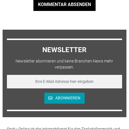
KOMMENTAR ABSENDEN
NEWSLETTER
Newsletter abonnieren und keine Branchen-News mehr
verpassen.
ABONNIEREN
Sprit+ Online ist der Internetdienst für den Tankstellenmarkt und