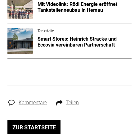
Mit Videolink: Rödl Energie eröffnet
Tankstellenneubau in Hemau
Tankstelle
Smart Stores: Heinrich Stracke und
Eccovia vereinbaren Partnerschaft
Kommentare
Teilen
ZUR STARTSEITE