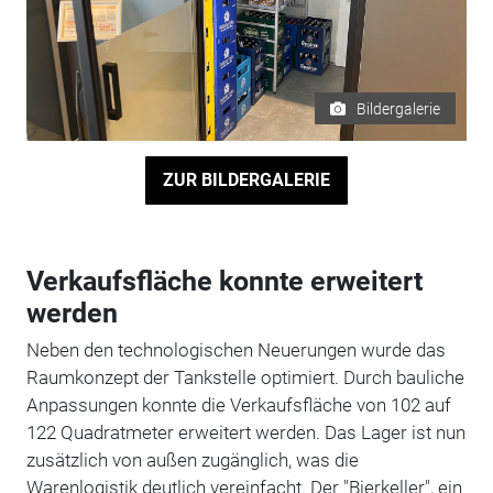
Bildergalerie
ZUR BILDERGALERIE
Verkaufsfläche konnte erweitert
werden
Neben den technologischen Neuerungen wurde das
Raumkonzept der Tankstelle optimiert. Durch bauliche
Anpassungen konnte die Verkaufsfläche von 102 auf
122 Quadratmeter erweitert werden. Das Lager ist nun
zusätzlich von außen zugänglich, was die
Warenlogistik deutlich vereinfacht. Der "Bierkeller", ein