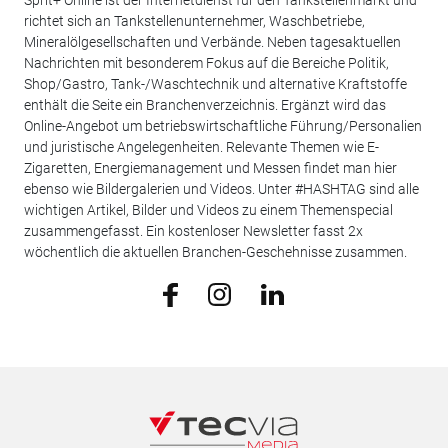
richtet sich an Tankstellenunternehmer, Waschbetriebe,
Mineralölgesellschaften und Verbände. Neben tagesaktuellen
Nachrichten mit besonderem Fokus auf die Bereiche Politik,
Shop/Gastro, Tank-/Waschtechnik und alternative Kraftstoffe
enthält die Seite ein Branchenverzeichnis. Ergänzt wird das
Online-Angebot um betriebswirtschaftliche Führung/Personalien
und juristische Angelegenheiten. Relevante Themen wie E-
Zigaretten, Energiemanagement und Messen findet man hier
ebenso wie Bildergalerien und Videos. Unter #HASHTAG sind alle
wichtigen Artikel, Bilder und Videos zu einem Themenspecial
zusammengefasst. Ein kostenloser Newsletter fasst 2x
wöchentlich die aktuellen Branchen-Geschehnisse zusammen.