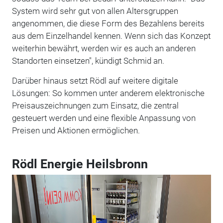
System wird sehr gut von allen Altersgruppen
angenommen, die diese Form des Bezahlens bereits
aus dem Einzelhandel kennen. Wenn sich das Konzept
weiterhin bewährt, werden wir es auch an anderen
Standorten einsetzen", kündigt Schmid an.
Darüber hinaus setzt Rödl auf weitere digitale
Lösungen: So kommen unter anderem elektronische
Preisauszeichnungen zum Einsatz, die zentral
gesteuert werden und eine flexible Anpassung von
Preisen und Aktionen ermöglichen.
Rödl Energie Heilsbronn