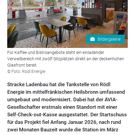
Bildergalerie
Für Kaffee und Bistroangebote steht ein einladender
Verweilbereich mit zwölf Sitzplätzen direkt an der deckenhohen
Glasfront bereit.
© Foto: Rödl Energie
Stracke Ladenbau hat die Tankstelle von Rödl
Energie im mittelfränkischen Heilsbronn umfassend
umgebaut und modernisiert. Dabei hat der AVIA-
Gesellschafter erstmals einen Standort mit einer
Self-Check-out-Kasse ausgestattet. Der Startschuss
für das Projekt fiel Anfang Januar 2026, nach rund
zwei Monaten Bauzeit wurde die Station im März