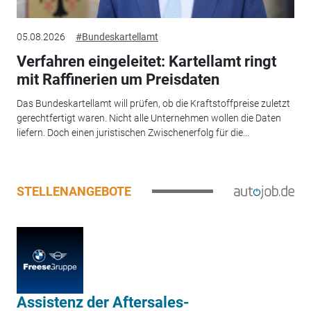
05.08.2026
#Bundeskartellamt
Verfahren eingeleitet: Kartellamt ringt
mit Raffinerien um Preisdaten
Das Bundeskartellamt will prüfen, ob die Kraftstoffpreise zuletzt
gerechtfertigt waren. Nicht alle Unternehmen wollen die Daten
liefern. Doch einen juristischen Zwischenerfolg für die...
STELLENANGEBOTE
Assistenz der Aftersales-