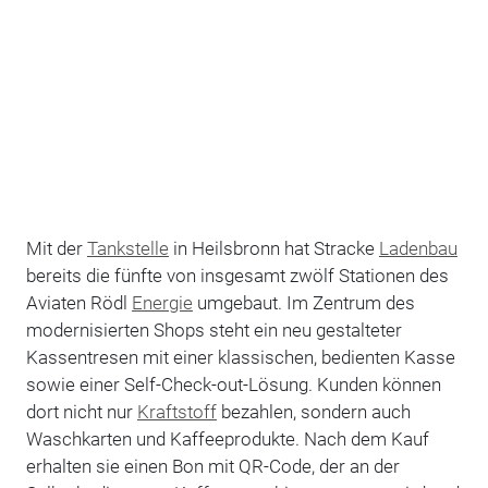
Mit der
Tankstelle
in Heilsbronn hat Stracke
Ladenbau
bereits die fünfte von insgesamt zwölf Stationen des
Aviaten Rödl
Energie
umgebaut. Im Zentrum des
modernisierten Shops steht ein neu gestalteter
Kassentresen mit einer klassischen, bedienten Kasse
sowie einer Self-Check-out-Lösung. Kunden können
dort nicht nur
Kraftstoff
bezahlen, sondern auch
Waschkarten und Kaffeeprodukte. Nach dem Kauf
erhalten sie einen Bon mit QR-Code, der an der