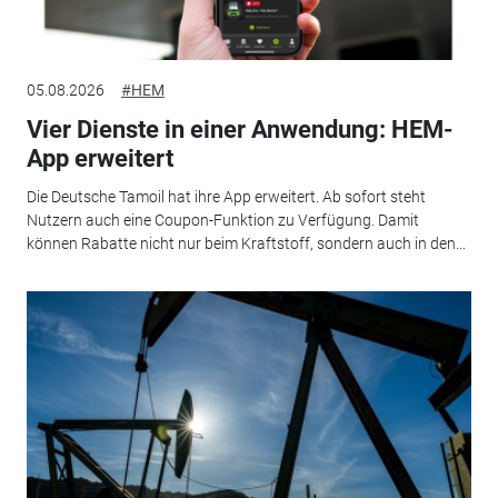
05.08.2026
#HEM
Vier Dienste in einer Anwendung: HEM-
App erweitert
Die Deutsche Tamoil hat ihre App erweitert. Ab sofort steht
Nutzern auch eine Coupon-Funktion zu Verfügung. Damit
können Rabatte nicht nur beim Kraftstoff, sondern auch in den...