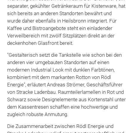
separater, gekühlter Getränkeraum für Kistenware, hat
sich bereits an anderen Standorten bewährt und
wurde daher ebenfalls in Heilsbronn integriert. Für
Kaffee und Bistroangebote steht ein einladender
Verweilbereich mit zwölf Sitzplätzen direkt an der
deckenhohen Glasfront bereit.
"Gestalterisch setzt die Tankstelle wie schon bei den
anderen vier umgebauten Standorten auf einen
modernen Industrial Look mit dunklen Farbtönen,
kombiniert mit dem markanten Rotton von Rödl
Energie", erläutert Andreas Strömer, Geschäftsführer
von Stracke Ladenbau. Raumteilerlamellen in Rot und
Schwarz sowie Designelemente aus Kortenstahl unter
dem Kassentresen schaffen eine hochwertige und
zugleich robuste Anmutung.
Die Zusammenarbeit zwischen Rödl Energie und