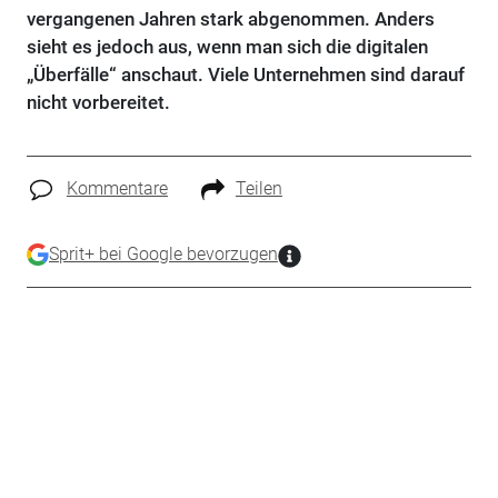
vergangenen Jahren stark abgenommen. Anders
sieht es jedoch aus, wenn man sich die digitalen
„Überfälle“ anschaut. Viele Unternehmen sind darauf
nicht vorbereitet.
Kommentare
Teilen
Sprit+ bei Google bevorzugen