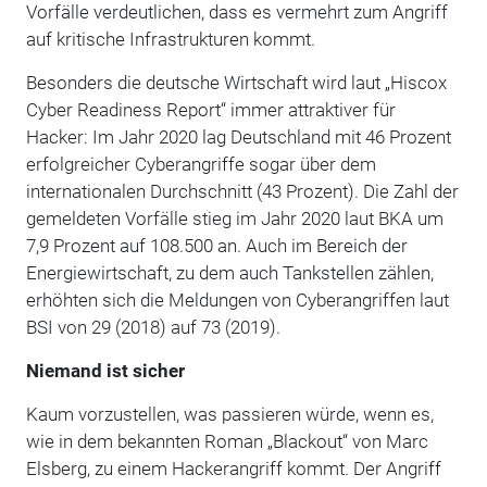
Vorfälle verdeutlichen, dass es vermehrt zum Angriff
auf kritische Infrastrukturen kommt.
Besonders die deutsche Wirtschaft wird laut „Hiscox
Cyber Readiness Report“ immer attraktiver für
Hacker: Im Jahr 2020 lag Deutschland mit 46 Prozent
erfolgreicher Cyberangriffe sogar über dem
internationalen Durchschnitt (43 Prozent). Die Zahl der
gemeldeten Vorfälle stieg im Jahr 2020 laut BKA um
7,9 Prozent auf 108.500 an. Auch im Bereich der
Energiewirtschaft, zu dem auch Tankstellen zählen,
erhöhten sich die Meldungen von Cyberangriffen laut
BSI von 29 (2018) auf 73 (2019).
Niemand ist sicher
Kaum vorzustellen, was passieren würde, wenn es,
wie in dem bekannten Roman „Blackout“ von Marc
Elsberg, zu einem Hackerangriff kommt. Der Angriff