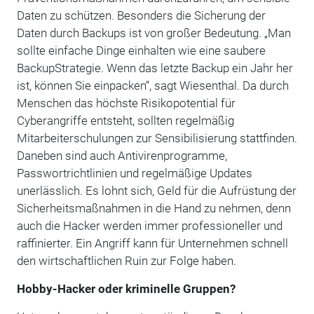
Daten zu schützen. Besonders die Sicherung der
Daten durch Backups ist von großer Bedeutung. „Man
sollte einfache Dinge einhalten wie eine saubere
BackupStrategie. Wenn das letzte Backup ein Jahr her
ist, können Sie einpacken“, sagt Wiesenthal. Da durch
Menschen das höchste Risikopotential für
Cyberangriffe entsteht, sollten regelmäßig
Mitarbeiterschulungen zur Sensibilisierung stattfinden.
Daneben sind auch Antivirenprogramme,
Passwortrichtlinien und regelmäßige Updates
unerlässlich. Es lohnt sich, Geld für die Aufrüstung der
Sicherheitsmaßnahmen in die Hand zu nehmen, denn
auch die Hacker werden immer professioneller und
raffinierter. Ein Angriff kann für Unternehmen schnell
den wirtschaftlichen Ruin zur Folge haben.
Hobby-Hacker oder kriminelle Gruppen?