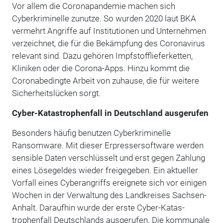
Vor allem die Coronapandemie machen sich
Cyberkriminelle zunutze. So wurden 2020 laut BKA
vermehrt Angriffe auf Institutionen und Unternehmen
verzeichnet, die für die Bekämpfung des Coronavirus
relevant sind. Dazu gehören Impfstofflieferketten,
Kliniken oder die Corona-Apps. Hinzu kommt die
Coronabedingte Arbeit von zuhause, die für weitere
Sicherheitslücken sorgt.
Cyber-Katastrophenfall in Deutschland ausgerufen
Besonders häufig benutzen Cyberkriminelle
Ransomware. Mit dieser Erpressersoftware werden
sensible Daten verschlüsselt und erst gegen Zahlung
eines Lösegeldes wieder freigegeben. Ein aktueller
Vorfall eines Cyberangriffs ereignete sich vor einigen
Wochen in der Verwaltung des Landkreises Sachsen-
Anhalt. Daraufhin wurde der erste Cyber-Katas-
trophenfall Deutschlands ausgerufen. Die kommunale