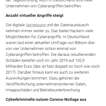
Unternehmen von Cyberangriffen betroffen.
Anzahl virtueller Angriffe steigt
Die digitale
Vernetzung
und der Datenaustausch
nehmen immer weiter zu. Das bietet Hackern viele
Möglichkeiten für Cyberangriffe. In Deutschland
waren laut einer aktuellen Umfrage von Bitkom drei
von vier Unternehmen schon einmal von
Cyberangriffen betroffen. Die daraus resultierenden
Schäden beliefen sich im Jahr 2019 auf 102,9
Milliarden Euro (das ist fast doppelt so hoch wie noch
2017). Darüber hinaus kann es auch zu weiteren
Auswirkungen kommen. Dazu gehören die
Veröffentlichung unternehmensinterner Daten,
Imageschäden und Betriebsunterbrechung.
Cyberkriminelle nutzen Corona-Notlage aus