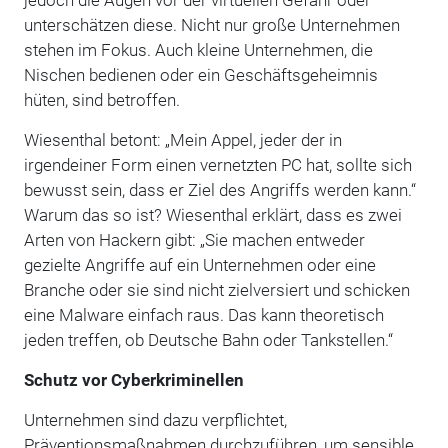
unterschätzen diese. Nicht nur große Unternehmen
stehen im Fokus. Auch kleine Unternehmen, die
Nischen bedienen oder ein Geschäftsgeheimnis
hüten, sind betroffen.
Wiesenthal betont: „Mein Appel, jeder der in
irgendeiner Form einen vernetzten PC hat, sollte sich
bewusst sein, dass er Ziel des Angriffs werden kann.“
Warum das so ist? Wiesenthal erklärt, dass es zwei
Arten von Hackern gibt: „Sie machen entweder
gezielte Angriffe auf ein Unternehmen oder eine
Branche oder sie sind nicht zielversiert und schicken
eine Malware einfach raus. Das kann theoretisch
jeden treffen, ob Deutsche Bahn oder Tankstellen.“
Schutz vor Cyberkriminellen
Unternehmen sind dazu verpflichtet,
Präventionsmaßnahmen durchzuführen, um sensible