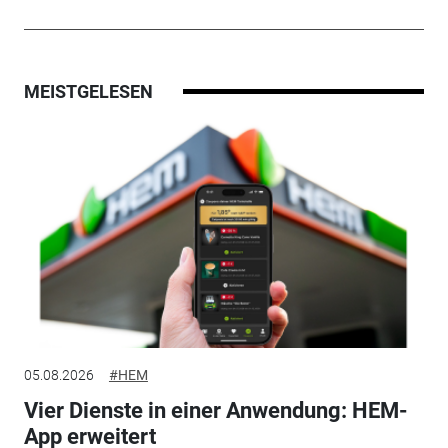
MEISTGELESEN
05.08.2026
#HEM
Vier Dienste in einer Anwendung: HEM-
App erweitert