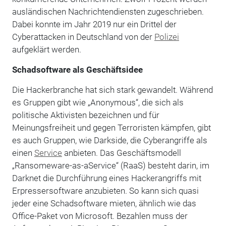
ausländischen Nachrichtendiensten zugeschrieben.
Dabei konnte im Jahr 2019 nur ein Drittel der
Cyberattacken in Deutschland von der
Polizei
aufgeklärt werden.
Schadsoftware als Geschäftsidee
Die Hackerbranche hat sich stark gewandelt. Während
es Gruppen gibt wie „Anonymous“, die sich als
politische Aktivisten bezeichnen und für
Meinungsfreiheit und gegen Terroristen kämpfen, gibt
es auch Gruppen, wie Darkside, die Cyberangriffe als
einen
Service
anbieten. Das Geschäftsmodell
„Ransomeware-as-aService“ (RaaS) besteht darin, im
Darknet die Durchführung eines Hackerangriffs mit
Erpressersoftware anzubieten. So kann sich quasi
jeder eine Schadsoftware mieten, ähnlich wie das
Office-Paket von Microsoft. Bezahlen muss der