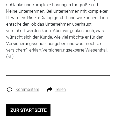
schlanke und komplexe Lösungen für große und
kleine Unternehmen. Bei Unternehmen mit komplexer
IT wird ein Risiko-Dialog geführt und wir können dann
entscheiden, ob das Unternehmen überhaupt
versichert werden kann. Aber wir gucken auch, was
wünscht sich der Kunde, wie viel möchte er für den
Versicherungsschutz ausgeben und was möchte er
versichern“, erklärt Versicherungsexperte Wiesenthal.
(sh)
Kommentare
Teilen
ZUR STARTSEITE