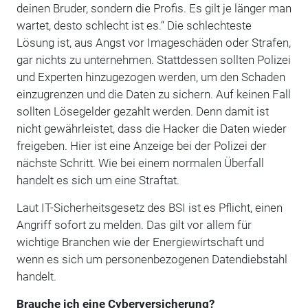
deinen Bruder, sondern die Profis. Es gilt je länger man
wartet, desto schlecht ist es.“ Die schlechteste
Lösung ist, aus Angst vor Imageschäden oder Strafen,
gar nichts zu unternehmen. Stattdessen sollten Polizei
und Experten hinzugezogen werden, um den Schaden
einzugrenzen und die Daten zu sichern. Auf keinen Fall
sollten Lösegelder gezahlt werden. Denn damit ist
nicht gewährleistet, dass die Hacker die Daten wieder
freigeben. Hier ist eine Anzeige bei der Polizei der
nächste Schritt. Wie bei einem normalen Überfall
handelt es sich um eine Straftat.
Laut IT-Sicherheitsgesetz des BSI ist es Pflicht, einen
Angriff sofort zu melden. Das gilt vor allem für
wichtige Branchen wie der Energiewirtschaft und
wenn es sich um personenbezogenen Datendiebstahl
handelt.
Brauche ich eine Cyberversicherung?