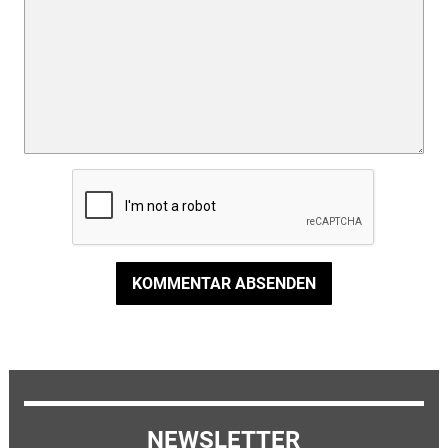
KOMMENTAR ABSENDEN
NEWSLETTER