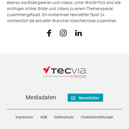
ebenso wie Bildergalerien und Videos. Unter #HASHTAG sind alle
wichtigen Artikel, Bilder und Videos zu einem Themenspecial
zusammengefasst. Ein kostenloser Newsletter fasst 2x
wöchentlich die aktuellen Branchen-Geschehnisse zusammen.
Mediadaten
Newsletter
Impressum
AGB
Datenschutz
Cookie-Einstellungen