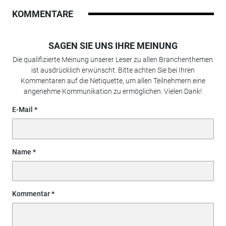
KOMMENTARE
SAGEN SIE UNS IHRE MEINUNG
Die qualifizierte Meinung unserer Leser zu allen Branchenthemen
ist ausdrücklich erwünscht. Bitte achten Sie bei Ihren
Kommentaren auf die Netiquette, um allen Teilnehmern eine
angenehme Kommunikation zu ermöglichen. Vielen Dank!
E-Mail
Name
Kommentar