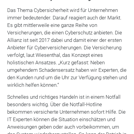
Das Thema Cybersicherheit wird für Unternehmen
immer bedeutender. Darauf reagiert auch der Markt.
Es gibt mittlerweile eine ganze Reihe von
Versicherungen, die einen Cyberschutz anbieten. Die
Allianz ist seit 2017 dabei und damit einer der ersten
Anbieter für Cyberversicherungen. Die Versicherung
verfolgt, laut Wiesenthal, das Konzept eines
holistischen Ansatzes. „Kurz gefasst: Neben
umgehendem Schadensersatz haben wir Experten, die
den Kunden rund um die Uhr zur Verfügung stehen und
wirklich helfen können.“
Schnelles und richtiges Handeln ist in einem Notfall
besonders wichtig. Über die Notfall-Hotline
bekommen versicherte Unternehmen sofort Hilfe. Die
IT Experten können die Situation einschätzen und
Anweisungen geben oder auch vorbeikommen, um