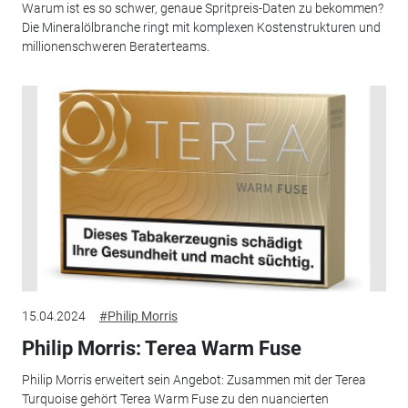
Warum ist es so schwer, genaue Spritpreis-Daten zu bekommen?
Die Mineralölbranche ringt mit komplexen Kostenstrukturen und
millionenschweren Beraterteams.
15.04.2024
#Philip Morris
Philip Morris: Terea Warm Fuse
Philip Morris erweitert sein Angebot: Zusammen mit der Terea
Turquoise gehört Terea Warm Fuse zu den nuancierten