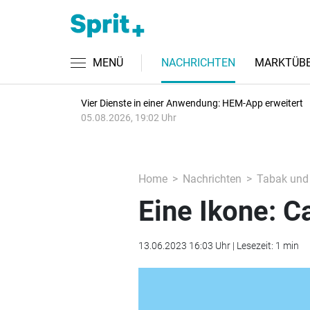
MENÜ
NACHRICHTEN
MARKTÜBE
Vier Dienste in einer Anwendung: HEM-App erweitert
05.08.2026, 19:02 Uhr
Home
Nachrichten
Tabak und
Eine Ikone: C
13.06.2023 16:03 Uhr | Lesezeit: 1 min