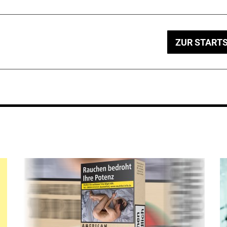
ZUR STARTS