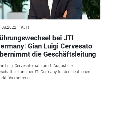
.08.2022
#JTI
ührungswechsel bei JTI
ermany: Gian Luigi Cervesato
bernimmt die Geschäftsleitung
an Luigi Cervesato hat zum 1. August die
schäftsleitung bei JTI Germany für den deutschen
arkt übernommen.