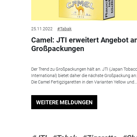
25.11.2022
#Tabak
Camel: JTI erweitert Angebot a
Großpackungen
Der Trend zu Großpackungen hält an. JTI (Japan Tobac
International) bietet daher die nächste Großpackung an:
Die Camel Fertigzigaretten in den Varianten Yellow und...
WEITERE MELDUNGEN