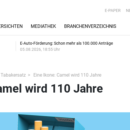
E-PAPER
N
RSICHTEN
MEDIATHEK
BRANCHENVERZEICHNIS
E-Auto-Förderung: Schon mehr als 100.000 Anträge
05.08.2026, 18:55 Uhr
 Tabakersatz
Eine Ikone: Camel wird 110 Jahre
amel wird 110 Jahre