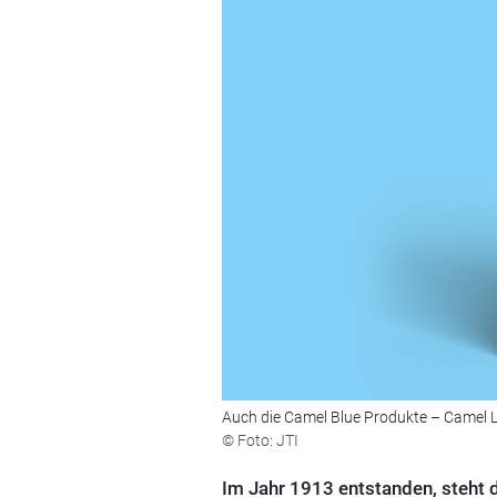
Auch die Camel Blue Produkte – Camel L
© Foto: JTI
Im Jahr 1913 entstanden, steht 