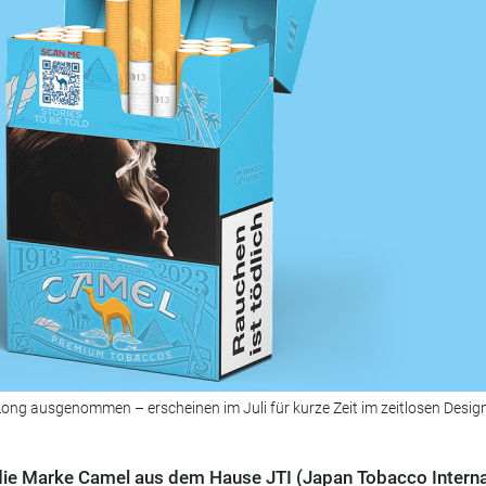
ong ausgenommen – erscheinen im Juli für kurze Zeit im zeitlosen Design
die Marke Camel aus dem Hause JTI (Japan Tobacco Interna