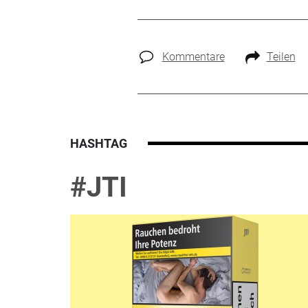
Kommentare
Teilen
HASHTAG
#JTI