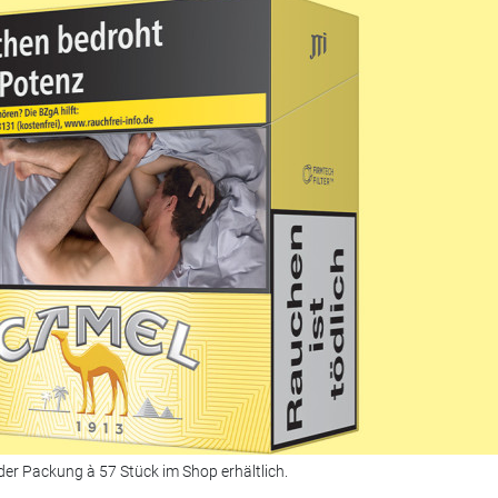
der Packung à 57 Stück im Shop erhältlich.