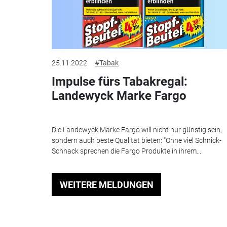
25.11.2022
#Tabak
Impulse fürs Tabakregal:
Landewyck Marke Fargo
Die Landewyck Marke Fargo will nicht nur günstig sein,
sondern auch beste Qualität bieten: "Ohne viel Schnick-
Schnack sprechen die Fargo Produkte in ihrem...
WEITERE MELDUNGEN