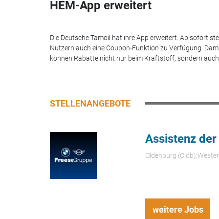
HEM-App erweitert
Die Deutsche Tamoil hat ihre App erweitert. Ab sofort st
Nutzern auch eine Coupon-Funktion zu Verfügung. Dam
können Rabatte nicht nur beim Kraftstoff, sondern auch.
STELLENANGEBOTE
Assistenz der
Oldenburg (Oldb);Weste
weitere Jobs