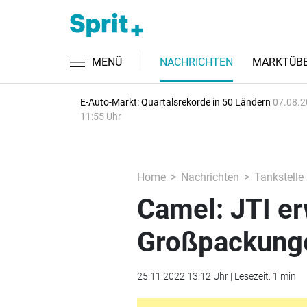
MENÜ
NACHRICHTEN
MARKTÜBE
E-Auto-Markt: Quartalsrekorde in 50 Ländern
07.08.2
11:55 Uhr
Home
Nachrichten
Tankstelle
Camel: JTI er
Großpackung
25.11.2022 13:12 Uhr | Lesezeit: 1 min