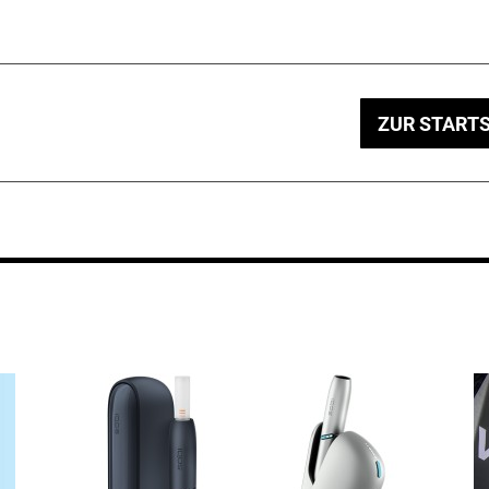
ZUR STARTS