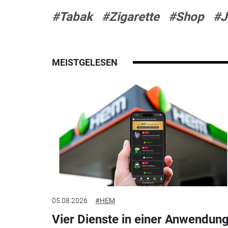
#Tabak
#Zigarette
#Shop
#J
MEISTGELESEN
05.08.2026
#HEM
Vier Dienste in einer Anwendung