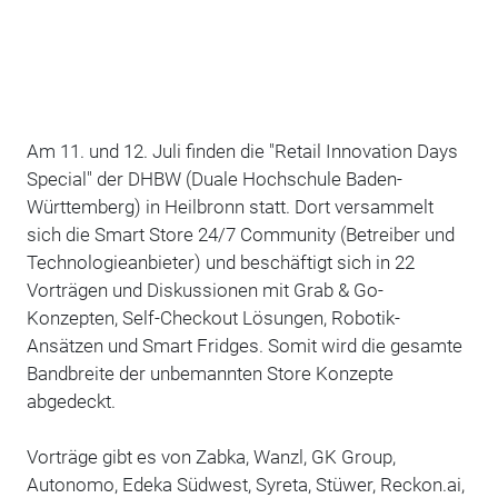
Am 11. und 12. Juli finden die "Retail Innovation Days
Special" der DHBW (Duale Hochschule Baden-
Württemberg) in Heilbronn statt. Dort versammelt
sich die Smart Store 24/7 Community (Betreiber und
Technologieanbieter) und beschäftigt sich in 22
Vorträgen und Diskussionen mit Grab & Go-
Konzepten, Self-Checkout Lösungen, Robotik-
Ansätzen und Smart Fridges. Somit wird die gesamte
Bandbreite der unbemannten Store Konzepte
abgedeckt.
Vorträge gibt es von Zabka, Wanzl, GK Group,
Autonomo, Edeka Südwest, Syreta, Stüwer, Reckon.ai,