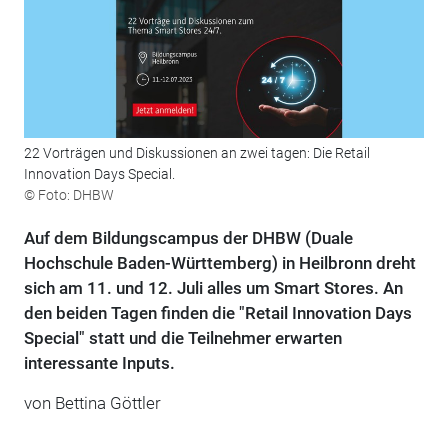
22 Vorträgen und Diskussionen an zwei tagen: Die Retail
Innovation Days Special.
© Foto: DHBW
Auf dem Bildungscampus der DHBW (Duale
Hochschule Baden-Württemberg) in Heilbronn dreht
sich am 11. und 12. Juli alles um Smart Stores. An
den beiden Tagen finden die "Retail Innovation Days
Special" statt und die Teilnehmer erwarten
interessante Inputs.
von Bettina Göttler