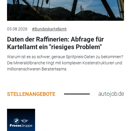
05.08.2026
#Bundeskartellamt
Daten der Raffinerien: Abfrage für
Kartellamt ein "riesiges Problem"
Warum ist es so schwer, genaue Spritpreis-Daten zu bekommen?
Die Mineralölbranche ringt mit komplexen Kostenstrukturen und
millionenschweren Beraterteams.
STELLENANGEBOTE