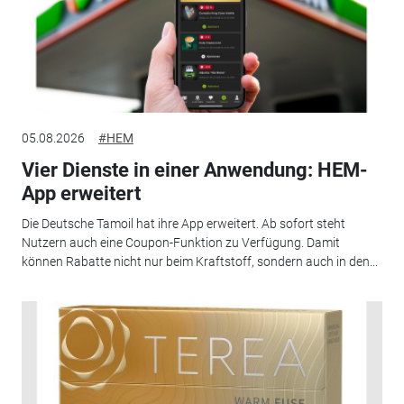
05.08.2026
#HEM
Vier Dienste in einer Anwendung: HEM-
App erweitert
Die Deutsche Tamoil hat ihre App erweitert. Ab sofort steht
Nutzern auch eine Coupon-Funktion zu Verfügung. Damit
können Rabatte nicht nur beim Kraftstoff, sondern auch in den...