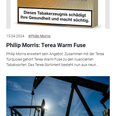
15.04.2024
#Philip Morris
Philip Morris: Terea Warm Fuse
Philip Morris erweitert sein Angebot: Zusammen mit der Terea
Turquoise gehört Terea Warm Fuse zu den nuancierten
Tabaksorten. Das Terea-Sortiment besteht nun aus neun...