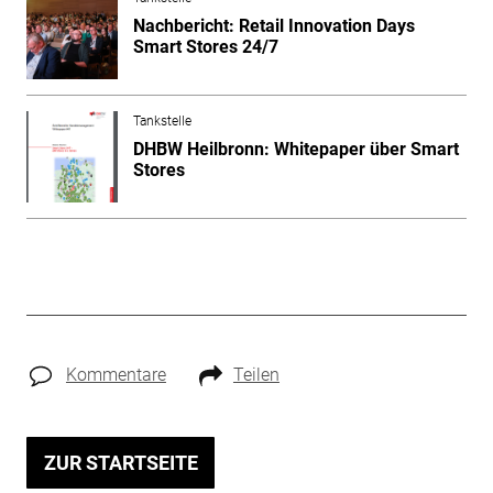
Nachbericht: Retail Innovation Days
Smart Stores 24/7
Tankstelle
DHBW Heilbronn: Whitepaper über Smart
Stores
Kommentare
Teilen
ZUR STARTSEITE