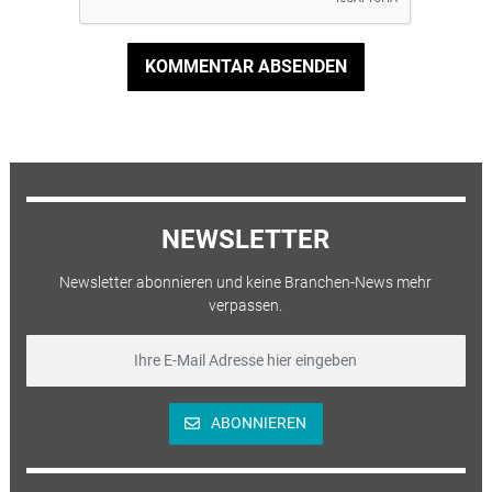
KOMMENTAR ABSENDEN
NEWSLETTER
Newsletter abonnieren und keine Branchen-News mehr
verpassen.
ABONNIEREN