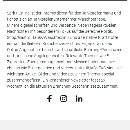
Sprit+ Online ist der Internetdienst für den Tankstellenmarkt und
richtet sich an Tankstellenunternehmer, Waschbetriebe,
Mineralölgesellschaften und Verbände. Neben tagesaktuellen
Nachrichten mit besonderem Fokus auf die Bereiche Politik,
Shop/Gastro, Tank-/Waschtechnik und alternative Kraftstoffe
enthält die Seite ein Branchenverzeichnis. Ergänzt wird das
Online-Angebot um betriebswirtschaftliche Führung/Personalien
und juristische Angelegenheiten. Relevante Themen wie E-
Zigaretten, Energiemanagement und Messen findet man hier
ebenso wie Bildergalerien und Videos. Unter #HASHTAG sind alle
wichtigen Artikel, Bilder und Videos zu einem Themenspecial
zusammengefasst. Ein kostenloser Newsletter fasst 2x
wöchentlich die aktuellen Branchen-Geschehnisse zusammen.