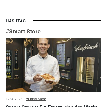
HASHTAG
#Smart Store
12.05.2023
#Smart Store