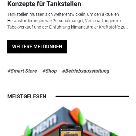
Konzepte für Tankstellen
Tankstellen müssen sich weiterentwickeln, um den aktuellen
Herausforderungen wie Personalmangel, Verschärfungen im
Tabakverkauf und der Einführung klimaneutraler Kraftstoffe zu...
WEITERE MELDUNGEN
#Smart Store
#Shop
#Betriebsausstattung
MEISTGELESEN