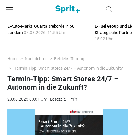
E-Auto-Markt: Quartalsrekorde in 50
E-Fuel Group und Liqu
Ländern
07.08.2026, 11:55 Uhr
Strategische Partner
15:02 Uhr
Home
Nachrichten
Betriebsführung
Termin-Tipp: Smart Stores 24/7 – Autonom in die Zukunft?
Termin-Tipp: Smart Stores 24/7 –
Autonom in die Zukunft?
28.06.2023 00:01 Uhr | Lesezeit: 1 min