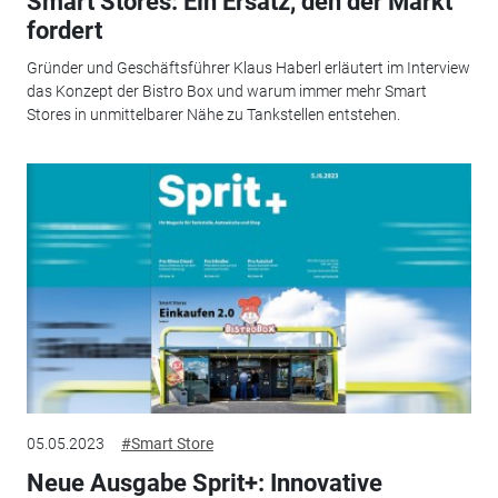
Smart Stores: Ein Ersatz, den der Markt
fordert
Gründer und Geschäftsführer Klaus Haberl erläutert im Interview
das Konzept der Bistro Box und warum immer mehr Smart
Stores in unmittelbarer Nähe zu Tankstellen entstehen.
05.05.2023
#Smart Store
Neue Ausgabe Sprit+: Innovative