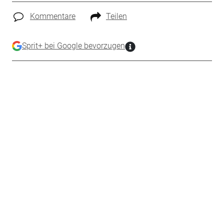
Kommentare
Teilen
Sprit+ bei Google bevorzugen