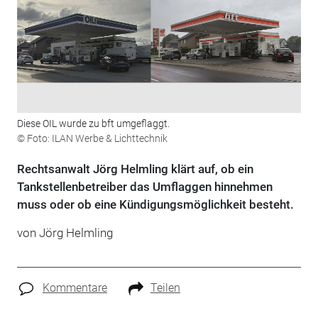
Diese OIL wurde zu bft umgeflaggt.
© Foto: ILAN Werbe & Lichttechnik
Rechtsanwalt Jörg Helmling klärt auf, ob ein
Tankstellenbetreiber das Umflaggen hinnehmen
muss oder ob eine Kündigungsmöglichkeit besteht.
von Jörg Helmling
Kommentare
Teilen