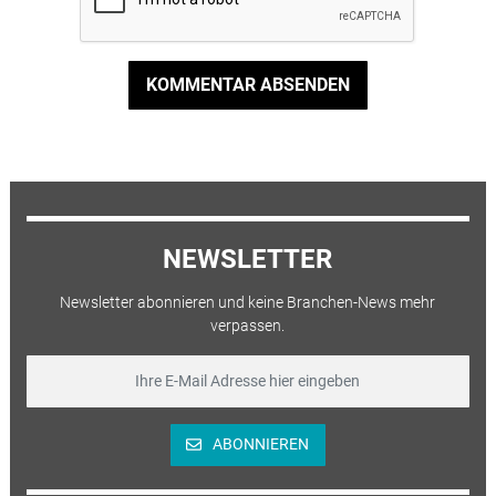
KOMMENTAR ABSENDEN
NEWSLETTER
Newsletter abonnieren und keine Branchen-News mehr
verpassen.
ABONNIEREN