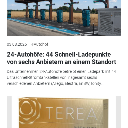
03.08.2026
#Autohof
24-Autohöfe: 44 Schnell-Ladepunkte
von sechs Anbietern an einem Standort
Das Unternehmen 24-Autohöfe betreibt einen Ladepark mit 44
Ultraschnell-Stromtankstellen von insgesamt sechs
verschiedenen Anbietern (Allego, Electra, EnBW, Ionity...