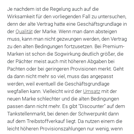
Je nachdem ist die Regelung auch auf die
Wirksamkeit für den vorliegenden Fall zu untersuchen,
denn der alte Vertrag hatte eine Geschäftsgrundlage in
der
Qualität
der Marke. Wenn man dann absteigen
muss, kann man nicht gezwungen werden, den Vertrag
zu den alten Bedingungen fortzusetzen. Bei Premium-
Marken ist schon die Sogwirkung deutlich größer, die
der Pächter meist auch mit höheren Abgaben bei
Pachten oder bei geringeren Provisionen merkt. Geht
da dann nicht mehr so viel, muss das angepasst
werden, weil eventuell die Geschäftsgrundlage
wegfallen kann. Vielleicht wird der
Umsatz
mit der
neuen Marke schlechter und die alten Bedingungen
passen dann nicht mehr. Es gibt "Discounter" auf dem
Tankstellenmarkt, bei denen der Schwerpunkt dann
auf dem Treibstoffverkauf liegt. Da nutzen einem die
leicht höheren Provisionszahlungen nur wenig, wenn