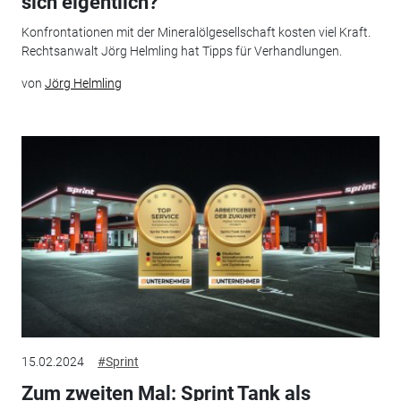
sich ­eigentlich?"
Konfrontationen mit der Mineralölgesellschaft kosten viel Kraft.
Rechtsanwalt Jörg Helmling hat Tipps für Verhandlungen.
von
Jörg Helmling
15.02.2024
#Sprint
Zum zweiten Mal: Sprint Tank als