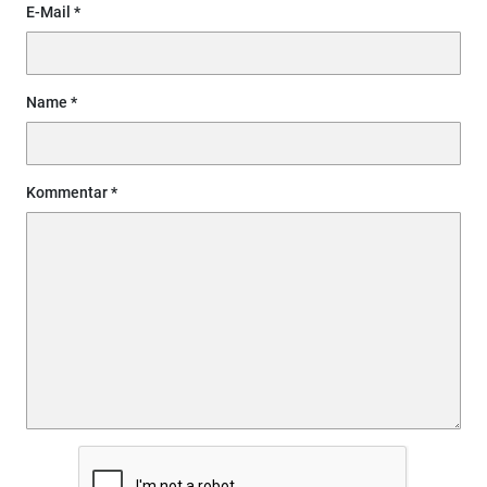
E-Mail
Name
Kommentar