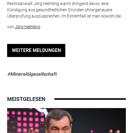
Rechtsanwalt Jörg Helmling warnt dringend davor, eine
Kündigung aus gesundheitlichen Gründen ohne genauere
Überprüfung auszusprechen. Im Extremfall ist man sowohl die...
von
Jörg Helmling
WEITERE MELDUNGEN
#Mineralölgesellschaft
MEISTGELESEN