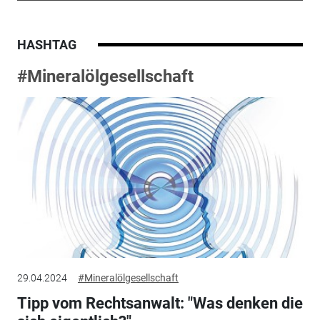
HASHTAG
#Mineralölgesellschaft
29.04.2024
#Mineralölgesellschaft
Tipp vom Rechtsanwalt: "Was denken die