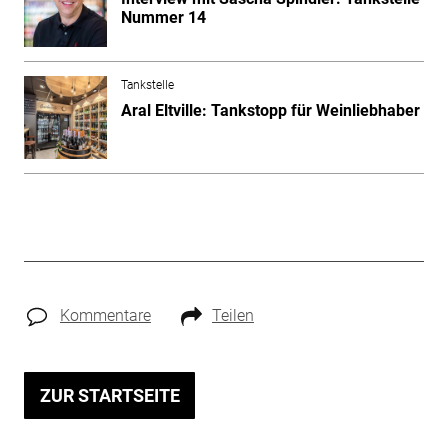
Nummer 14
Tankstelle
Aral Eltville: Tankstopp für Weinliebhaber
Kommentare
Teilen
ZUR STARTSEITE