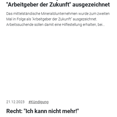
"Arbeitgeber der Zukunft" ausgezeichnet
Das mittelständische Mineralölunternehmen wurde zum zweiten
Mal in Folge als "Arbeitgeber der Zukunft" ausgezeichnet.
Arbeitssuchende sollen damit eine Hilfestellung erhalten, bei...
21.12.2023
#Kündigung
Recht: "Ich kann nicht mehr!"