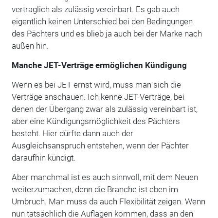
vertraglich als zulässig vereinbart. Es gab auch
eigentlich keinen Unterschied bei den Bedingungen
des Pächters und es blieb ja auch bei der Marke nach
außen hin.
Manche JET-Verträge ermöglichen Kündigung
Wenn es bei JET ernst wird, muss man sich die
Verträge anschauen. Ich kenne JET-Verträge, bei
denen der Übergang zwar als zulässig vereinbart ist,
aber eine Kündigungsmöglichkeit des Pächters
besteht. Hier dürfte dann auch der
Ausgleichsanspruch entstehen, wenn der Pächter
daraufhin kündigt.
Aber manchmal ist es auch sinnvoll, mit dem Neuen
weiterzumachen, denn die Branche ist eben im
Umbruch. Man muss da auch Flexibilität zeigen. Wenn
nun tatsächlich die Auflagen kommen, dass an den