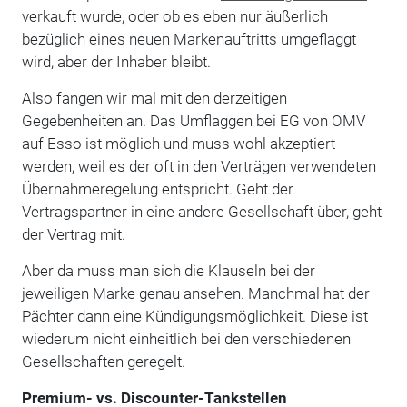
verkauft wurde, oder ob es eben nur äußerlich
bezüglich eines neuen Markenauftritts umgeflaggt
wird, aber der Inhaber bleibt.
Also fangen wir mal mit den derzeitigen
Gegebenheiten an. Das Umflaggen bei EG von OMV
auf Esso ist möglich und muss wohl akzeptiert
werden, weil es der oft in den Verträgen verwendeten
Übernahmeregelung entspricht. Geht der
Vertragspartner in eine andere Gesellschaft über, geht
der Vertrag mit.
Aber da muss man sich die Klauseln bei der
jeweiligen Marke genau ansehen. Manchmal hat der
Pächter dann eine Kündigungsmöglichkeit. Diese ist
wiederum nicht einheitlich bei den verschiedenen
Gesellschaften geregelt.
Premium- vs. Discounter-Tankstellen