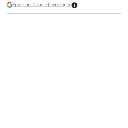
Sprit+ bei Google bevorzugen