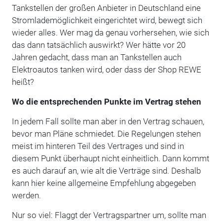
Tankstellen der großen Anbieter in Deutschland eine
Stromlademöglichkeit eingerichtet wird, bewegt sich
wieder alles. Wer mag da genau vorhersehen, wie sich
das dann tatsächlich auswirkt? Wer hätte vor 20
Jahren gedacht, dass man an Tankstellen auch
Elektroautos tanken wird, oder dass der Shop REWE
heißt?
Wo die entsprechenden Punkte im Vertrag stehen
In jedem Fall sollte man aber in den Vertrag schauen,
bevor man Pläne schmiedet. Die Regelungen stehen
meist im hinteren Teil des Vertrages und sind in
diesem Punkt überhaupt nicht einheitlich. Dann kommt
es auch darauf an, wie alt die Verträge sind. Deshalb
kann hier keine allgemeine Empfehlung abgegeben
werden.
Nur so viel: Flaggt der Vertragspartner um, sollte man