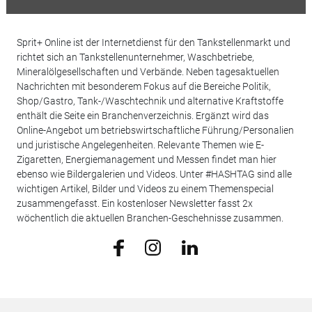
Sprit+ Online ist der Internetdienst für den Tankstellenmarkt und
richtet sich an Tankstellenunternehmer, Waschbetriebe,
Mineralölgesellschaften und Verbände. Neben tagesaktuellen
Nachrichten mit besonderem Fokus auf die Bereiche Politik,
Shop/Gastro, Tank-/Waschtechnik und alternative Kraftstoffe
enthält die Seite ein Branchenverzeichnis. Ergänzt wird das
Online-Angebot um betriebswirtschaftliche Führung/Personalien
und juristische Angelegenheiten. Relevante Themen wie E-
Zigaretten, Energiemanagement und Messen findet man hier
ebenso wie Bildergalerien und Videos. Unter #HASHTAG sind alle
wichtigen Artikel, Bilder und Videos zu einem Themenspecial
zusammengefasst. Ein kostenloser Newsletter fasst 2x
wöchentlich die aktuellen Branchen-Geschehnisse zusammen.