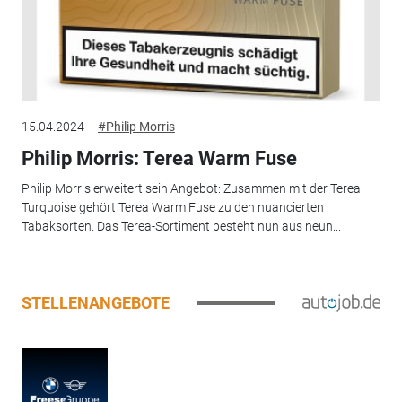
15.04.2024
#Philip Morris
Philip Morris: Terea Warm Fuse
Philip Morris erweitert sein Angebot: Zusammen mit der Terea
Turquoise gehört Terea Warm Fuse zu den nuancierten
Tabaksorten. Das Terea-Sortiment besteht nun aus neun...
STELLENANGEBOTE