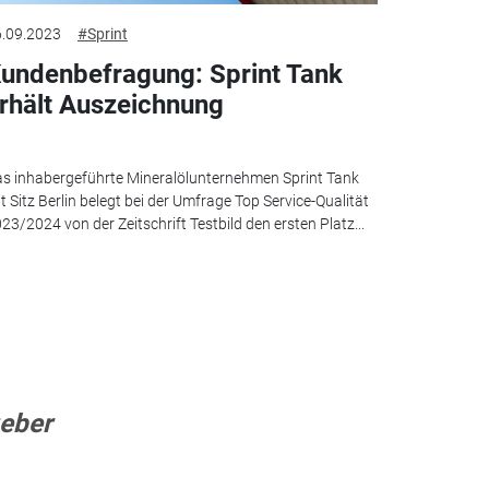
.09.2023
#Sprint
undenbefragung: Sprint Tank
rhält Auszeichnung
s inhabergeführte Mineralölunternehmen Sprint Tank
t Sitz Berlin belegt bei der Umfrage Top Service-Qualität
23/2024 von der Zeitschrift Testbild den ersten Platz...
geber