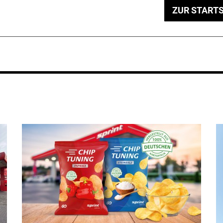
ZUR STARTS