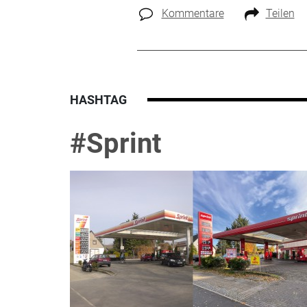
Kommentare
Teilen
HASHTAG
#Sprint