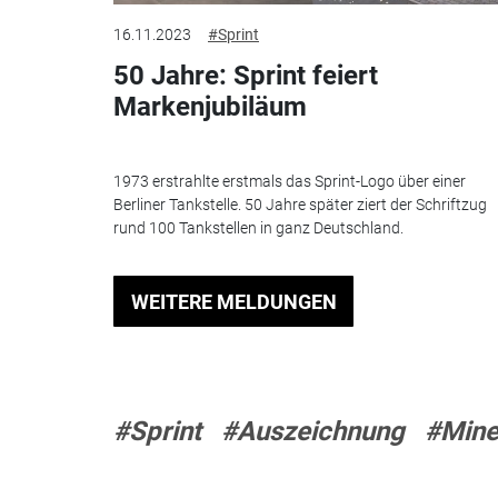
16.11.2023
#Sprint
50 Jahre: Sprint feiert
Markenjubiläum
1973 erstrahlte erstmals das Sprint-Logo über einer
Berliner Tankstelle. 50 Jahre später ziert der Schriftzug
rund 100 Tankstellen in ganz Deutschland.
WEITERE MELDUNGEN
#Sprint
#Auszeichnung
#Mine