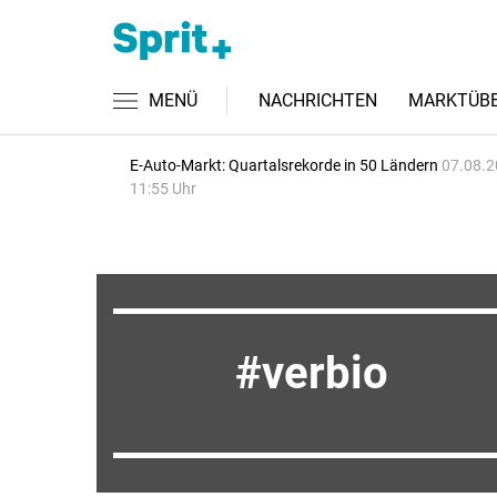
MENÜ
NACHRICHTEN
MARKTÜBE
E-Auto-Markt: Quartalsrekorde in 50 Ländern
07.08.2
11:55 Uhr
verbio