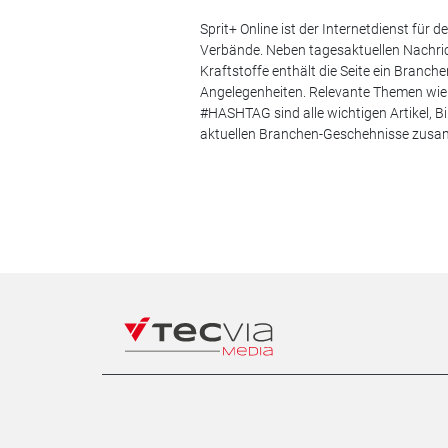
Sprit+ Online ist der Internetdienst für
Verbände. Neben tagesaktuellen Nachric
Kraftstoffe enthält die Seite ein Branc
Angelegenheiten. Relevante Themen wie 
#HASHTAG sind alle wichtigen Artikel, 
aktuellen Branchen-Geschehnisse zus