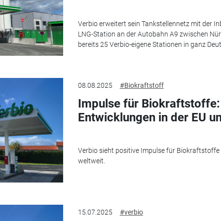
Verbio erweitert sein Tankstellennetz mit der 
LNG-Station an der Autobahn A9 zwischen Nürnb
bereits 25 Verbio-eigene Stationen in ganz Deuts
08.08.2025
#Biokraftstoff
Impulse für Biokraftstoffe
Entwicklungen in der EU u
Verbio sieht positive Impulse für Biokraftstoff
weltweit.
15.07.2025
#verbio