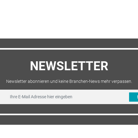
NEWSLETTER
Newsletter abonnieren und keine Branchen-News mehr verpassen.