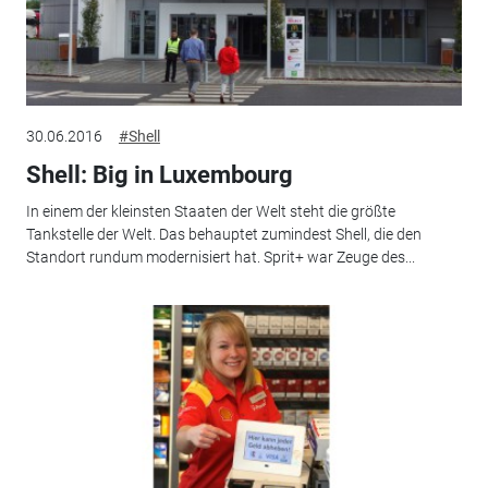
30.06.2016
#Shell
Shell: Big in Luxembourg
In einem der kleinsten Staaten der Welt steht die größte
Tankstelle der Welt. Das behauptet zumindest Shell, die den
Standort rundum modernisiert hat. Sprit+ war Zeuge des...