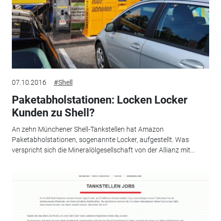
07.10.2016
#Shell
Paketabholstationen: Locken Locker
Kunden zu Shell?
An zehn Münchener Shell-Tankstellen hat Amazon
Paketabholstationen, sogenannte Locker, aufgestellt. Was
verspricht sich die Mineralölgesellschaft von der Allianz mit...