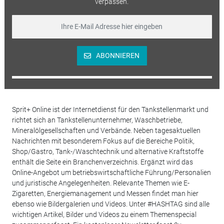
verpassen.
ABONNIEREN
Sprit+ Online ist der Internetdienst für den Tankstellenmarkt und
richtet sich an Tankstellenunternehmer, Waschbetriebe,
Mineralölgesellschaften und Verbände. Neben tagesaktuellen
Nachrichten mit besonderem Fokus auf die Bereiche Politik,
Shop/Gastro, Tank-/Waschtechnik und alternative Kraftstoffe
enthält die Seite ein Branchenverzeichnis. Ergänzt wird das
Online-Angebot um betriebswirtschaftliche Führung/Personalien
und juristische Angelegenheiten. Relevante Themen wie E-
Zigaretten, Energiemanagement und Messen findet man hier
ebenso wie Bildergalerien und Videos. Unter #HASHTAG sind alle
wichtigen Artikel, Bilder und Videos zu einem Themenspecial