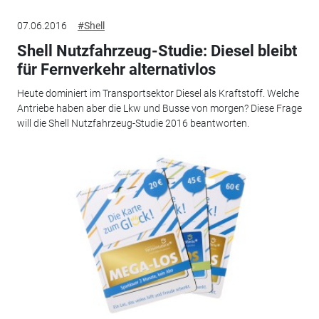
07.06.2016
#Shell
Shell Nutzfahrzeug-Studie: Diesel bleibt
für Fernverkehr alternativlos
Heute dominiert im Transportsektor Diesel als Kraftstoff. Welche
Antriebe haben aber die Lkw und Busse von morgen? Diese Frage
will die Shell Nutzfahrzeug-Studie 2016 beantworten.