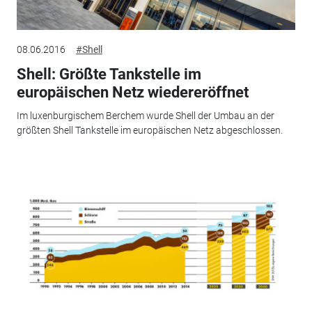
08.06.2016
#Shell
Shell: Größte Tankstelle im
europäischen Netz wiedereröffnet
Im luxenburgischem Berchem wurde Shell der Umbau an der
größten Shell Tankstelle im europäischen Netz abgeschlossen.