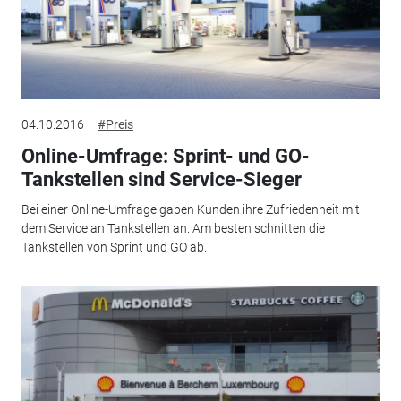
04.10.2016
#Preis
Online-Umfrage: Sprint- und GO-
Tankstellen sind Service-Sieger
Bei einer Online-Umfrage gaben Kunden ihre Zufriedenheit mit
dem Service an Tankstellen an. Am besten schnitten die
Tankstellen von Sprint und GO ab.