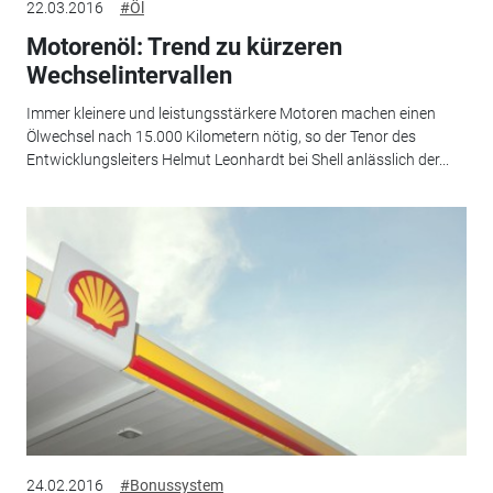
22.03.2016
#Öl
Motorenöl: Trend zu kürzeren
Wechselintervallen
Immer kleinere und leistungsstärkere Motoren machen einen
Ölwechsel nach 15.000 Kilometern nötig, so der Tenor des
Entwicklungsleiters Helmut Leonhardt bei Shell anlässlich der...
24.02.2016
#Bonussystem