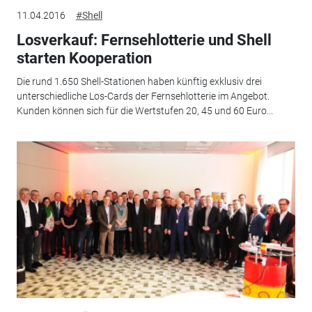
11.04.2016
#Shell
Losverkauf: Fernsehlotterie und Shell
starten Kooperation
Die rund 1.650 Shell-Stationen haben künftig exklusiv drei
unterschiedliche Los-Cards der Fernsehlotterie im Angebot.
Kunden können sich für die Wertstufen 20, 45 und 60 Euro...