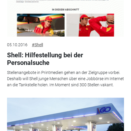
05.10.2016
#Shell
Shell: Hilfestellung bei der
Personalsuche
Stellenangebote in Printmedien gehen an der Zielgruppe vorbei.
Deshalb will Shell junge Menschen über eine Jobbörse im Internet
an die Tankstelle holen. Im Moment sind 300 Stellen vakant.