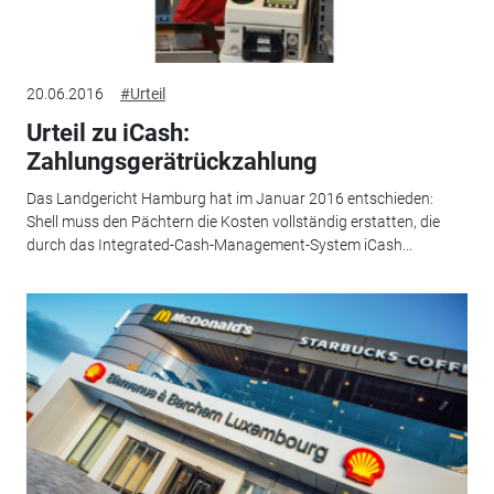
20.06.2016
#Urteil
Urteil zu iCash:
Zahlungsgerätrückzahlung
Das Landgericht Hamburg hat im Januar 2016 entschieden:
Shell muss den Pächtern die Kosten vollständig erstatten, die
durch das Integrated-Cash-Management-System iCash...