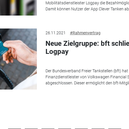
Mobilitätsdienstleister Logpay die Bezahlmöglic
Damit können Nutzer der App Clever Tanken ab s
26.11.2021
#Rahmenvertrag
Neue Zielgruppe: bft schl
Logpay
Der Bundesverband Freier Tankstellen (bft) hat
Finanzdienstleister von Volkswagen Financial 
abgeschlossen. Dieser ermöglicht den bft-Mitgl