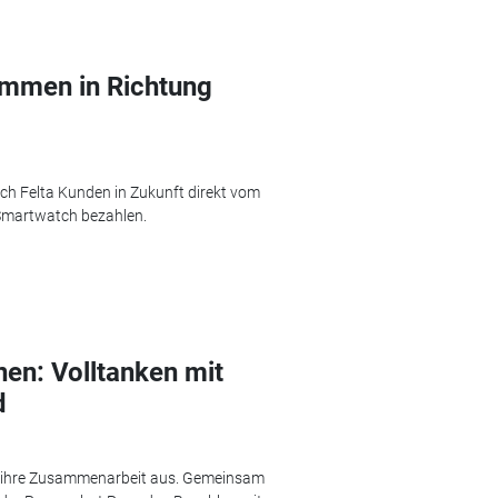
ammen in Richtung
ch Felta Kunden in Zukunft direkt vom
Smartwatch bezahlen.
en: Volltanken mit
d
 ihre Zusammenarbeit aus. Gemeinsam