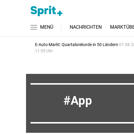
MENÜ
NACHRICHTEN
MARKTÜBE
E-Auto-Markt: Quartalsrekorde in 50 Ländern
07.08.2
11:55 Uhr
App