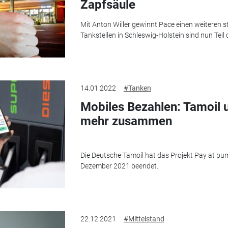
Zapfsäule
Mit Anton Willer gewinnt Pace einen weiteren s
Tankstellen in Schleswig-Holstein sind nun Tei
14.01.2022
#Tanken
Mobiles Bezahlen: Tamoil u
mehr zusammen
Die Deutsche Tamoil hat das Projekt Pay at pu
Dezember 2021 beendet.
22.12.2021
#Mittelstand