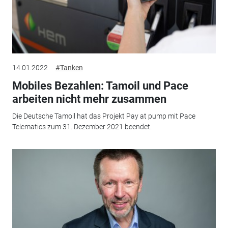
14.01.2022
#Tanken
Mobiles Bezahlen: Tamoil und Pace
arbeiten nicht mehr zusammen
Die Deutsche Tamoil hat das Projekt Pay at pump mit Pace
Telematics zum 31. Dezember 2021 beendet.