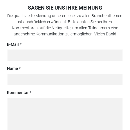
SAGEN SIE UNS IHRE MEINUNG
Die qualifizierte Meinung unserer Leser zu allen Branchenthemen
ist ausdrücklich erwünscht. Bitte achten Sie bei Ihren
Kommentaren auf die Netiquette, um allen Teilnehmern eine
angenehme Kommunikation zu ermöglichen. Vielen Dank!
E-Mail
Name
Kommentar