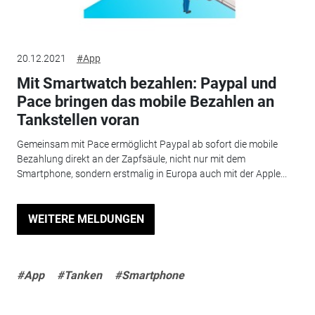
20.12.2021
#App
Mit Smartwatch bezahlen: Paypal und
Pace bringen das mobile Bezahlen an
Tankstellen voran
Gemeinsam mit Pace ermöglicht Paypal ab sofort die mobile
Bezahlung direkt an der Zapfsäule, nicht nur mit dem
Smartphone, sondern erstmalig in Europa auch mit der Apple...
WEITERE MELDUNGEN
#App
#Tanken
#Smartphone