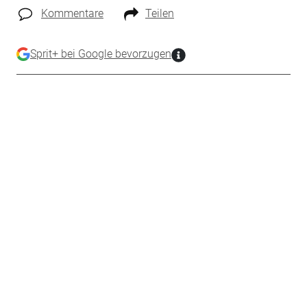
Kommentare
Teilen
Sprit+ bei Google bevorzugen