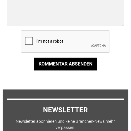
KOMMENTAR ABSENDEN
NEWSLETTER
Newsletter abonnieren und keine Branchen-News mehr
verpassen.