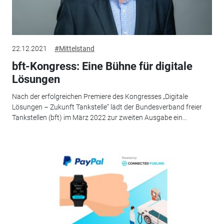
22.12.2021
#Mittelstand
bft-Kongress: Eine Bühne für digitale
Lösungen
Nach der erfolgreichen Premiere des Kongresses „Digitale
Lösungen – Zukunft Tankstelle“ lädt der Bundesverband freier
Tankstellen (bft) im März 2022 zur zweiten Ausgabe ein...