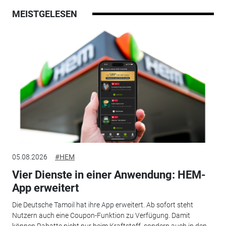
MEISTGELESEN
05.08.2026
#HEM
Vier Dienste in einer Anwendung: HEM-
App erweitert
Die Deutsche Tamoil hat ihre App erweitert. Ab sofort steht
Nutzern auch eine Coupon-Funktion zu Verfügung. Damit