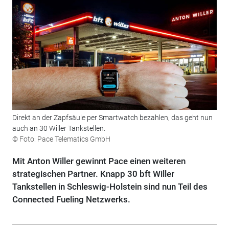
Direkt an der Zapfsäule per Smartwatch bezahlen, das geht nun
auch an 30 Willer Tankstellen.
© Foto: Pace Telematics GmbH
Mit Anton Willer gewinnt Pace einen weiteren
strategischen Partner. Knapp 30 bft Willer
Tankstellen in Schleswig-Holstein sind nun Teil des
Connected Fueling Netzwerks.