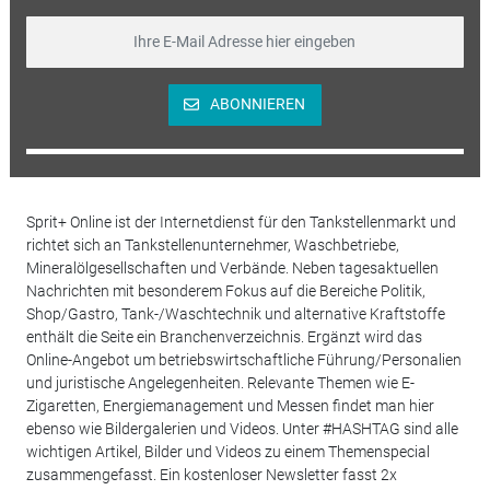
ABONNIEREN
Sprit+ Online ist der Internetdienst für den Tankstellenmarkt und
richtet sich an Tankstellenunternehmer, Waschbetriebe,
Mineralölgesellschaften und Verbände. Neben tagesaktuellen
Nachrichten mit besonderem Fokus auf die Bereiche Politik,
Shop/Gastro, Tank-/Waschtechnik und alternative Kraftstoffe
enthält die Seite ein Branchenverzeichnis. Ergänzt wird das
Online-Angebot um betriebswirtschaftliche Führung/Personalien
und juristische Angelegenheiten. Relevante Themen wie E-
Zigaretten, Energiemanagement und Messen findet man hier
ebenso wie Bildergalerien und Videos. Unter #HASHTAG sind alle
wichtigen Artikel, Bilder und Videos zu einem Themenspecial
zusammengefasst. Ein kostenloser Newsletter fasst 2x