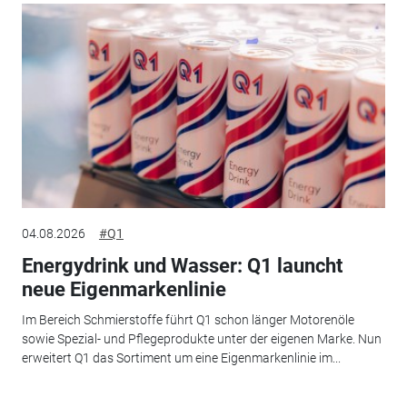
04.08.2026
#Q1
Energydrink und Wasser: Q1 launcht
neue Eigenmarkenlinie
Im Bereich Schmierstoffe führt Q1 schon länger Motorenöle
sowie Spezial- und Pflegeprodukte unter der eigenen Marke. Nun
erweitert Q1 das Sortiment um eine Eigenmarkenlinie im...