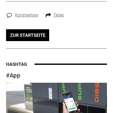
Kommentare
Teilen
ZUR STARTSEITE
HASHTAG
#App