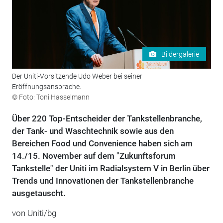
Bildergalerie
Der Uniti-Vorsitzende Udo Weber bei seiner
Eröffnungsansprache.
© Foto: Toni Hasselmann
Über 220 Top-Entscheider der Tankstellenbranche,
der Tank- und Waschtechnik sowie aus den
Bereichen Food und Convenience haben sich am
14./15. November auf dem "Zukunftsforum
Tankstelle" der Uniti im Radialsystem V in Berlin über
Trends und Innovationen der Tankstellenbranche
ausgetauscht.
von Uniti/bg