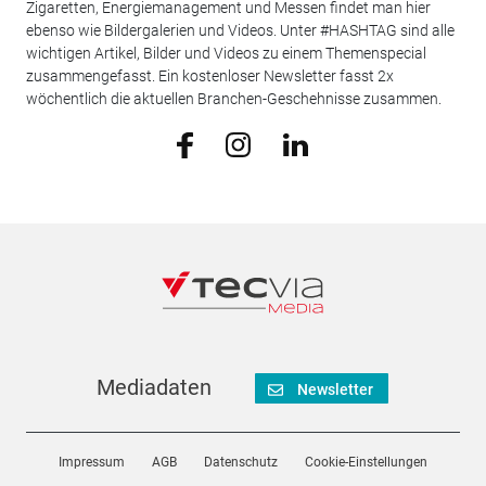
Zigaretten, Energiemanagement und Messen findet man hier
ebenso wie Bildergalerien und Videos. Unter #HASHTAG sind alle
wichtigen Artikel, Bilder und Videos zu einem Themenspecial
zusammengefasst. Ein kostenloser Newsletter fasst 2x
wöchentlich die aktuellen Branchen-Geschehnisse zusammen.
Mediadaten
Newsletter
Impressum
AGB
Datenschutz
Cookie-Einstellungen