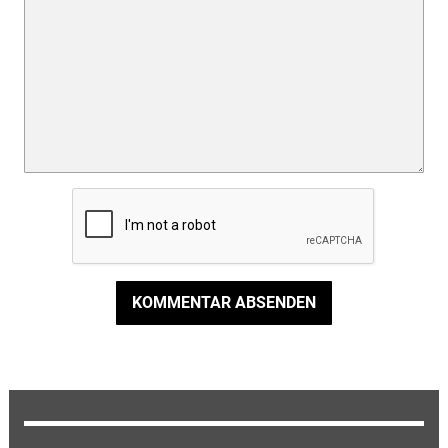
KOMMENTAR ABSENDEN