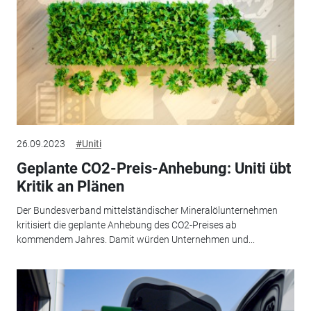
26.09.2023
#Uniti
Geplante CO2-Preis-Anhebung: Uniti übt
Kritik an Plänen
Der Bundesverband mittelständischer Mineralölunternehmen
kritisiert die geplante Anhebung des CO2-Preises ab
kommendem Jahres. Damit würden Unternehmen und...