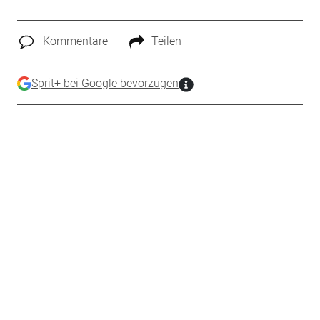
Kommentare
Teilen
Sprit+ bei Google bevorzugen