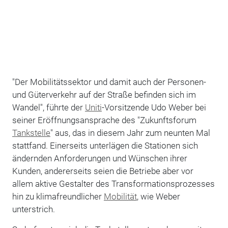
"Der Mobilitätssektor und damit auch der Personen-
und Güterverkehr auf der Straße befinden sich im
Wandel", führte der
Uniti
-Vorsitzende Udo Weber bei
seiner Eröffnungsansprache des "Zukunftsforum
Tankstelle
" aus, das in diesem Jahr zum neunten Mal
stattfand. Einerseits unterlägen die Stationen sich
ändernden Anforderungen und Wünschen ihrer
Kunden, andererseits seien die Betriebe aber vor
allem aktive Gestalter des Transformationsprozesses
hin zu klimafreundlicher
Mobilität
, wie Weber
unterstrich.