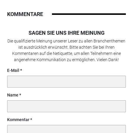
KOMMENTARE
SAGEN SIE UNS IHRE MEINUNG
Die qualifizierte Meinung unserer Leser zu allen Branchenthemen
ist ausdrücklich erwünscht. Bitte achten Sie bei Ihren
Kommentaren auf die Netiquette, um allen Teilnehmern eine
angenehme Kommunikation zu ermöglichen. Vielen Dank!
E-Mail
Name
Kommentar