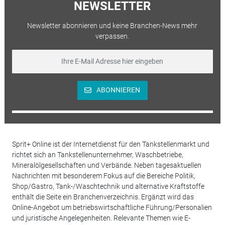
NEWSLETTER
Newsletter abonnieren und keine Branchen-News mehr
verpassen.
ABONNIEREN
Sprit+ Online ist der Internetdienst für den Tankstellenmarkt und
richtet sich an Tankstellenunternehmer, Waschbetriebe,
Mineralölgesellschaften und Verbände. Neben tagesaktuellen
Nachrichten mit besonderem Fokus auf die Bereiche Politik,
Shop/Gastro, Tank-/Waschtechnik und alternative Kraftstoffe
enthält die Seite ein Branchenverzeichnis. Ergänzt wird das
Online-Angebot um betriebswirtschaftliche Führung/Personalien
und juristische Angelegenheiten. Relevante Themen wie E-