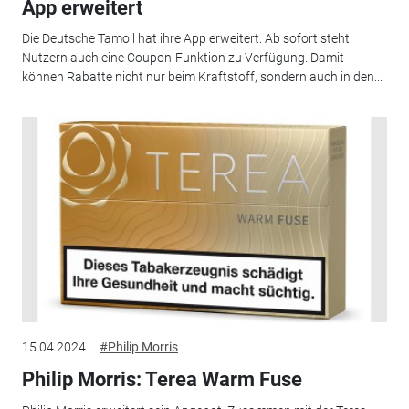
App erweitert
Die Deutsche Tamoil hat ihre App erweitert. Ab sofort steht
Nutzern auch eine Coupon-Funktion zu Verfügung. Damit
können Rabatte nicht nur beim Kraftstoff, sondern auch in den...
15.04.2024
#Philip Morris
Philip Morris: Terea Warm Fuse