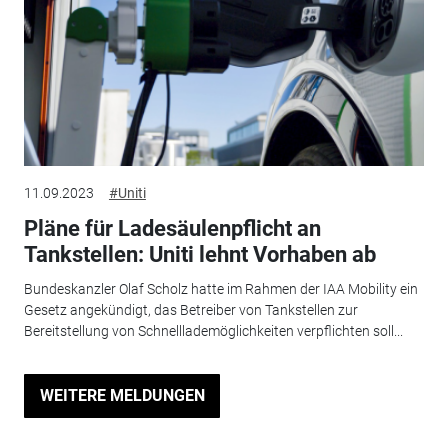
11.09.2023
#Uniti
Pläne für Ladesäulenpflicht an
Tankstellen: Uniti lehnt Vorhaben ab
Bundeskanzler Olaf Scholz hatte im Rahmen der IAA Mobility ein
Gesetz angekündigt, das Betreiber von Tankstellen zur
Bereitstellung von Schnelllademöglichkeiten verpflichten soll...
WEITERE MELDUNGEN