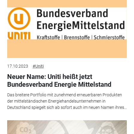
17.10.2023
#Uniti
Neuer Name: Uniti heißt jetzt
Bundesverband Energie Mittelstand
Das breitere Portfolio mit zunehmend erneuerbaren Produkten
der mittelständischen Energiehandelsunternehmen in
Deutschland spiegelt sich ab sofort auch im neuen Namen ihres...