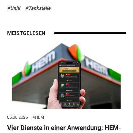
#Uniti
#Tankstelle
MEISTGELESEN
05.08.2026
#HEM
Vier Dienste in einer Anwendung: HEM-