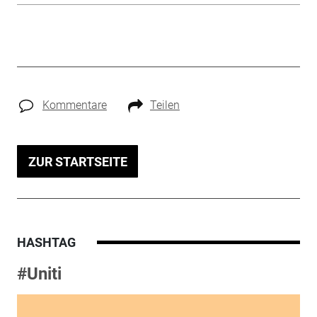
Kommentare
Teilen
ZUR STARTSEITE
HASHTAG
#Uniti